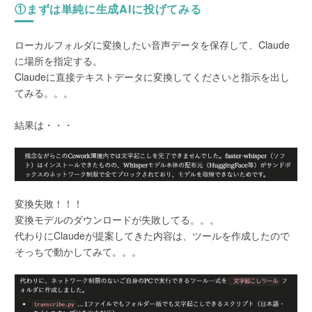
①まずは単純に生成AIに投げてみる
ローカルフォルダに変換したい音声データを保存して、Claude
に場所を指定する。
Claudeに直接テキストデータに変換してくださいと指示を出し
てみる。。。
結果は・・・
変換失敗！！！
変換モデルのダウンロードが失敗してる。。。
代わりにClaudeが提案してきた内容は、ツールを作成したので
そっちで動かしてみて。。。