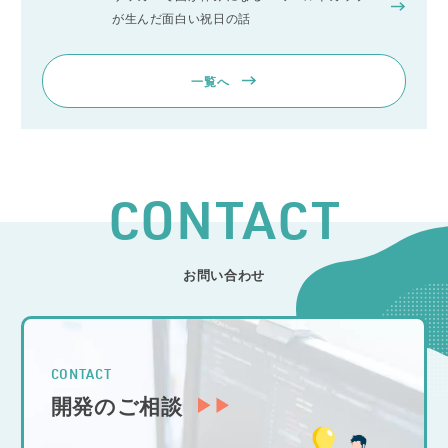
が生んだ面白い祝日の話
一覧へ
CONTACT
お問い合わせ
CONTACT
開発のご相談