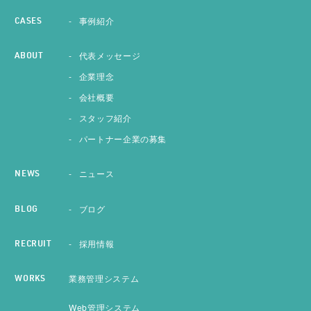
事例紹介
CASES
代表メッセージ
ABOUT
企業理念
会社概要
スタッフ紹介
パートナー企業の募集
ニュース
NEWS
ブログ
BLOG
採用情報
RECRUIT
業務管理システム
WORKS
Web管理システム