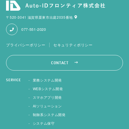
〒520-3041 滋賀県栗東市出庭2035番地
077-551-2020
プライバシーポリシー
セキュリティポリシー
CONTACT
業務システム開発
SERVICE
WEBシステム開発
スマホアプリ開発
AIソリューション
制御系システム開発
システム保守