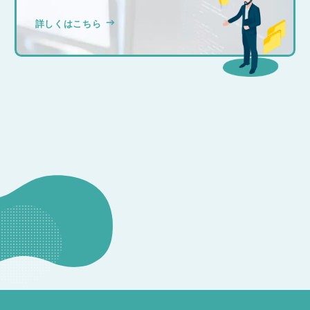
詳しくはこちら
CONSULTATION
その他のお問い合わせ