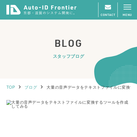
CONTACT
MENU
BLOG
スタッフブログ
TOP
ブログ
大量の音声データをテキストファイルに変換す