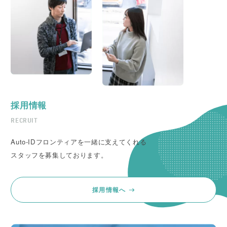
採用情報
RECRUIT
Auto-IDフロンティアを一緒に支えてくれる
スタッフを募集しております。
採用情報へ