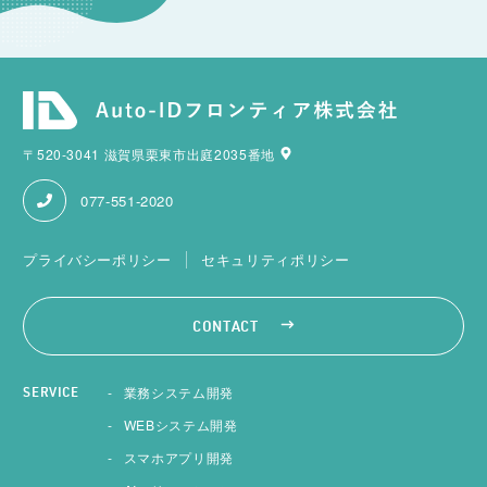
〒520-3041 滋賀県栗東市出庭2035番地
077-551-2020
プライバシーポリシー
セキュリティポリシー
CONTACT
業務システム開発
SERVICE
WEBシステム開発
スマホアプリ開発