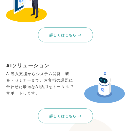
詳しくはこちら
AIソリューション
AI導入支援からシステム開発、研
修・セミナーまで、お客様の課題に
合わせた最適なAI活用をトータルで
サポートします。
詳しくはこちら