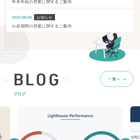
年末年始の営業に関するご案内
お知らせ
2025/08/05
お盆期間の営業に関するご案内
BLOG
一覧へ
ブログ