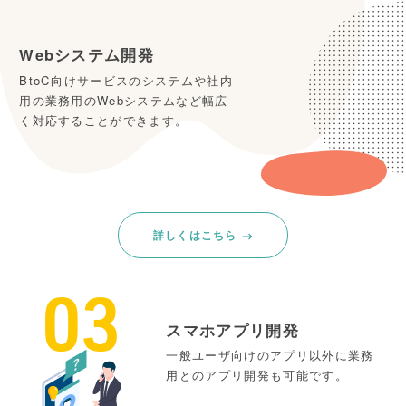
Webシステム開発
BtoC向けサービスのシステムや社内
用の業務用のWebシステムなど幅広
く対応することができます。
詳しくはこちら
03
スマホアプリ開発
一般ユーザ向けのアプリ以外に業務
用とのアプリ開発も可能です。