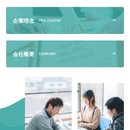
企業理念
PHILOSOPHY
会社概要
COMPANY