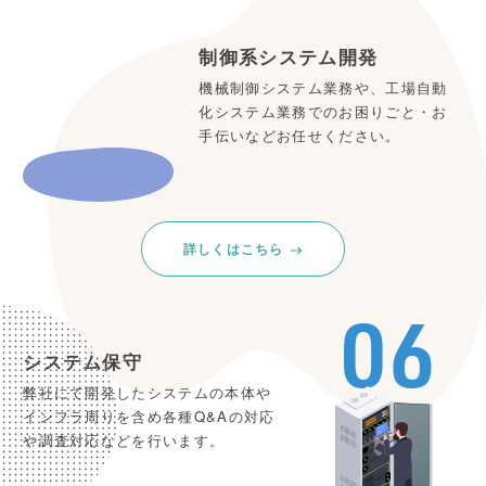
制御系システム開発
機械制御システム業務や、工場自動
化システム業務でのお困りごと・お
手伝いなどお任せください。
詳しくはこちら
06
システム保守
弊社にて開発したシステムの本体や
インフラ周りを含め各種Q&Aの対応
や調査対応などを行います。