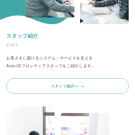
スタッフ紹介
STAFF
お客さまに届けるシステム・サービスを支える
Auto-IDフロンティアスタッフをご紹介します。
スタッフ紹介へ