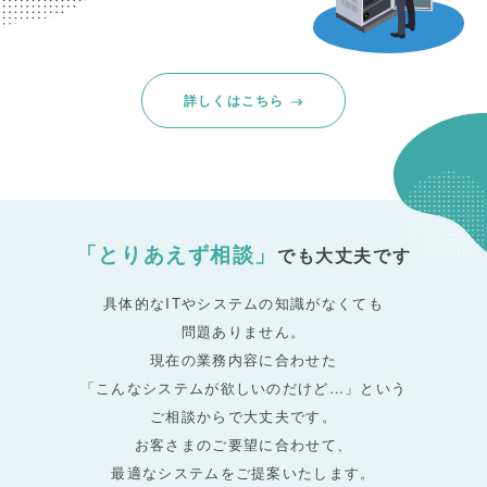
詳しくはこちら
「とりあえず相談」
でも大丈夫です
具体的なITやシステムの知識がなくても
問題ありません。
現在の業務内容に合わせた
「こんなシステムが欲しいのだけど…」という
ご相談からで大丈夫です。
お客さまのご要望に合わせて、
最適なシステムをご提案いたします。