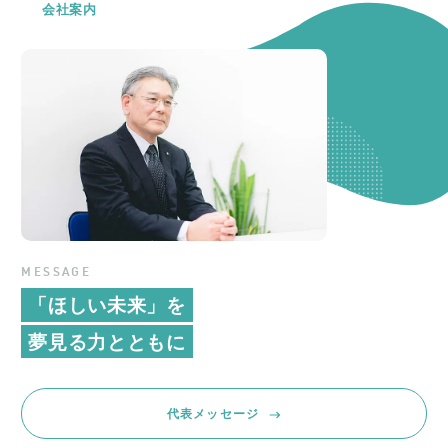
会社案内
MESSAGE
「ほしい未来」を
夢見る力とともに
代表メッセージ