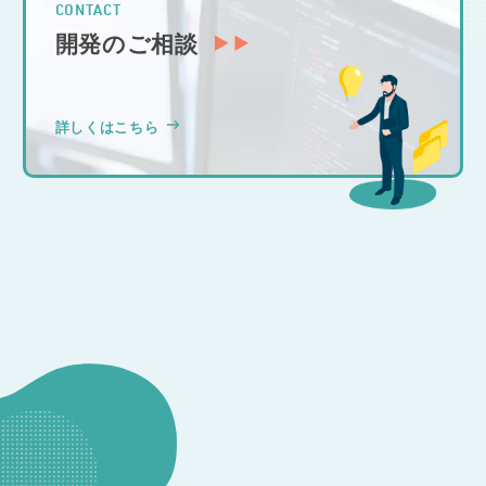
CONTACT
開発のご相談
詳しくはこちら
CONSULTATION
その他のお問い合わせ