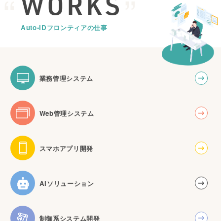
WORKS
Auto-IDフロンティアの仕事
業務管理システム
Web管理システム
スマホアプリ開発
AIソリューション
制御系システム開発