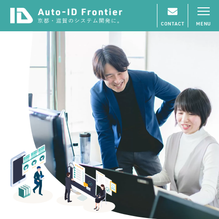
CONTACT
MENU