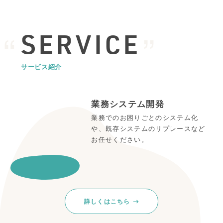
SERVICE
サービス紹介
業務システム開発
業務でのお困りごとのシステム化
や、既存システムのリプレースなど
お任せください。
詳しくはこちら