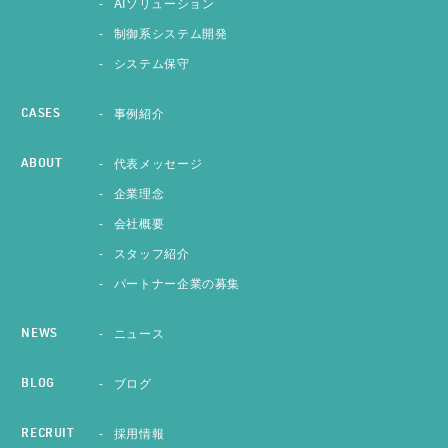
AIソリューション
制御系システム開発
システム保守
事例紹介
CASES
代表メッセージ
ABOUT
企業理念
会社概要
スタッフ紹介
パートナー企業の募集
ニュース
NEWS
ブログ
BLOG
採用情報
RECRUIT