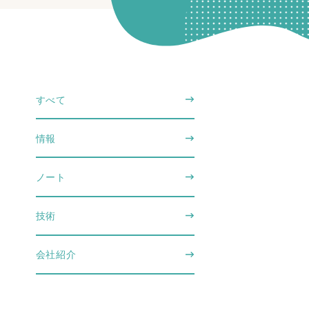
すべて
情報
ノート
技術
会社紹介