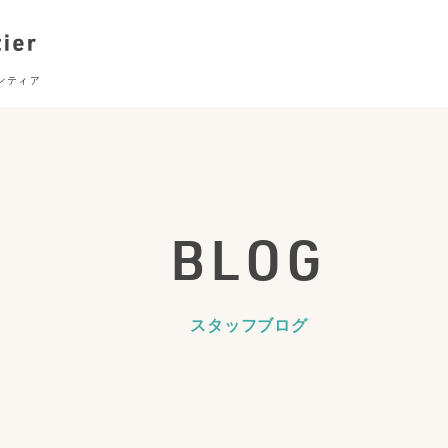
BLOG
スタッフブログ