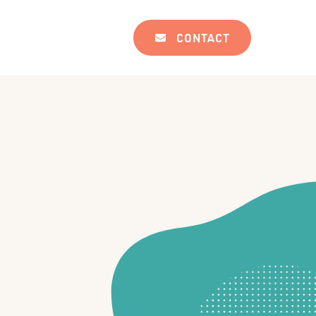
CONTACT