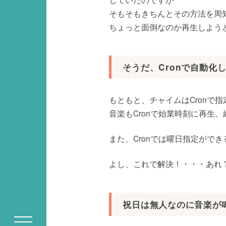
そもそもきちんとその方法を周
ちょっと面倒なのか再生しよう
そうだ、Cronで自動化
もともと、チャイムはCronで
音楽もCronで始業時刻に再生
また、Cronでは曜日指定がで
よし、これで解決！・・・あれ
祝日は無人なのに音楽が