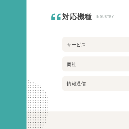
対応機種
INDUSTRY
サービス
商社
情報通信