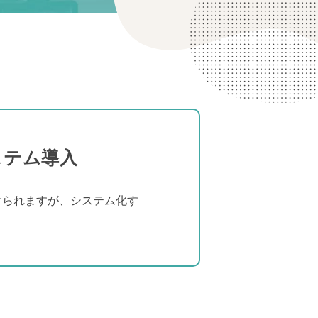
ステム導入
けられますが、システム化す