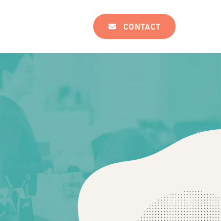
CONTACT