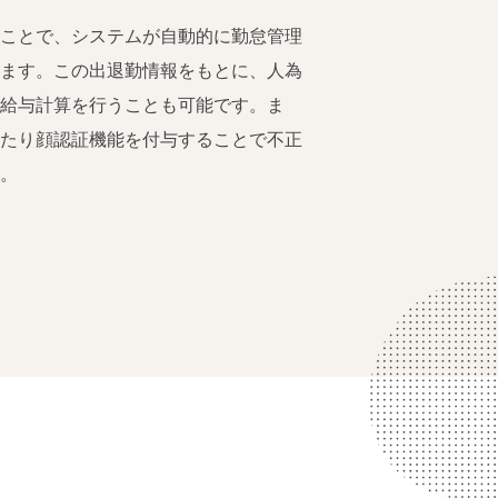
ることで、システムが自動的に勤怠管理
ります。この出退勤情報をもとに、人為
に給与計算を行うことも可能です。ま
したり顔認証機能を付与することで不正
す。