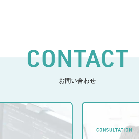
CONTACT
お問い合わせ
CONSULTATION