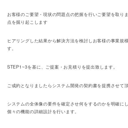
お客様のご要望・現状の問題点の把握を行いご要望を取り
点を掘り起こします
ヒアリングした結果から解決方法を検討しお客様の事業規
す。
STEP1~3を基に、ご提案・お見積りを提出致します。
ご成約となりましたらシステム開発の契約書を提携させて
システムの全体像の要件を確定させ何をするのかを明確に
個々の機能の詳細設計を行います。