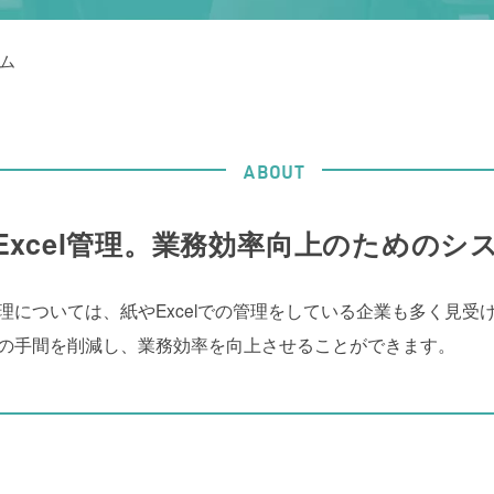
ム
ABOUT
Excel管理。業務効率向上のためのシ
については、紙やExcelでの管理をしている企業も多く見受
の手間を削減し、業務効率を向上させることができます。