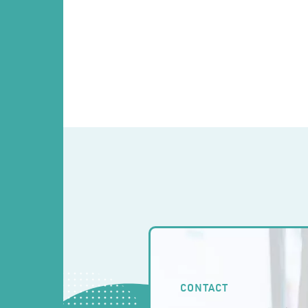
CONTACT