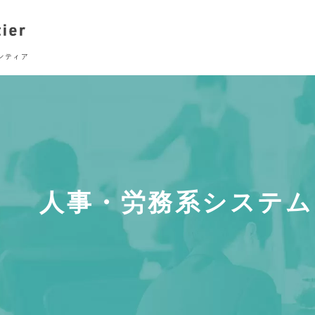
人事・労務系システム