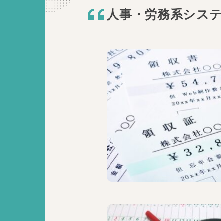
人事・労務系シス