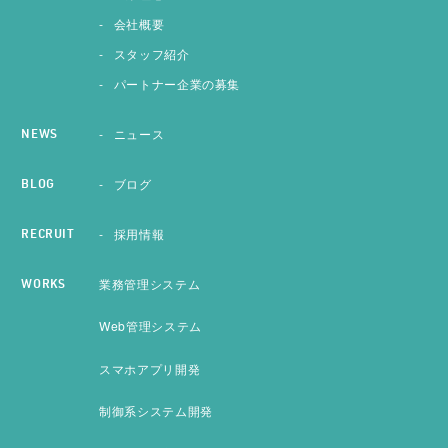
会社概要
スタッフ紹介
パートナー企業の募集
ニュース
NEWS
ブログ
BLOG
採用情報
RECRUIT
業務管理システム
WORKS
Web管理システム
スマホアプリ開発
制御系システム開発