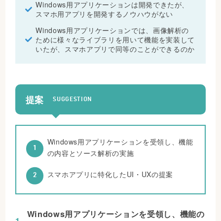
Windows用アプリケーションは開発できたが、
スマホ用アプリを開発するノウハウがない
Windows用アプリケーションでは、画像解析の
ために様々なライブラリを用いて機能を実装して
いたが、スマホアプリで同等のことができるのか
提案
SUGGESTION
Windows用アプリケーションを受領し、機能
の内容とソース解析の実施
スマホアプリに特化したUI・UXの提案
Windows用アプリケーションを受領し、機能の