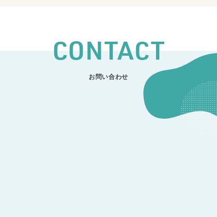
CONTACT
お問い合わせ
CONTACT
開発のご相談