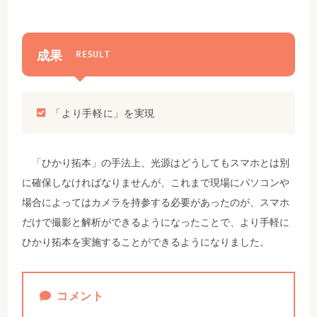
成果
RESULT
「より手軽に」を実現
「ひかり拓本」の手法上、光源はどうしてもスマホとは別
に確保しなければなりませんが、これまで現場にパソコンや
場合によってはカメラを持参する必要があったのが、スマホ
だけで撮影と解析ができるようになったことで、より手軽に
ひかり拓本を実施することができるようになりました。
コメント