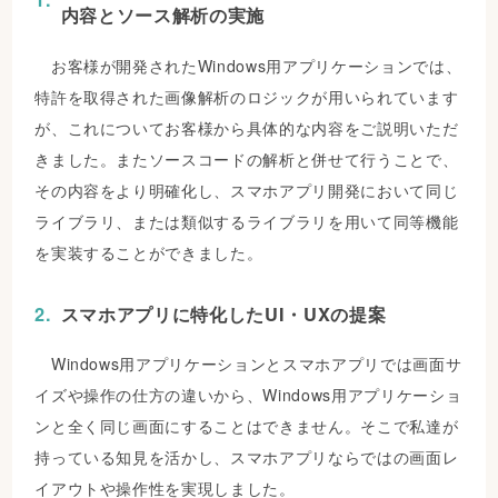
内容とソース解析の実施
お客様が開発されたWindows用アプリケーションでは、
特許を取得された画像解析のロジックが用いられています
が、これについてお客様から具体的な内容をご説明いただ
きました。またソースコードの解析と併せて行うことで、
その内容をより明確化し、スマホアプリ開発において同じ
ライブラリ、または類似するライブラリを用いて同等機能
を実装することができました。
スマホアプリに特化したUI・UXの提案
Windows用アプリケーションとスマホアプリでは画面サ
イズや操作の仕方の違いから、Windows用アプリケーショ
ンと全く同じ画面にすることはできません。そこで私達が
持っている知見を活かし、スマホアプリならではの画面レ
イアウトや操作性を実現しました。