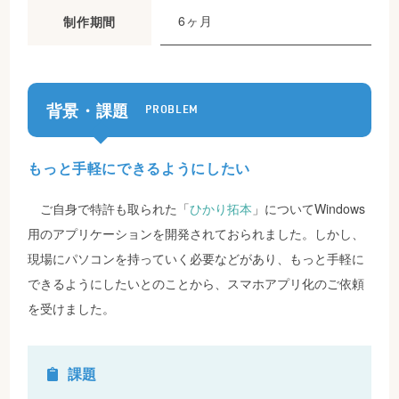
6ヶ月
制作期間
背景・課題
PROBLEM
もっと手軽にできるようにしたい
ご自身で特許も取られた「
ひかり拓本
」についてWindows
用のアプリケーションを開発されておられました。しかし、
現場にパソコンを持っていく必要などがあり、もっと手軽に
できるようにしたいとのことから、スマホアプリ化のご依頼
を受けました。
課題