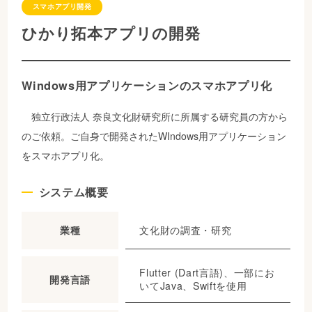
スマホアプリ開発
ひかり拓本アプリの開発
Windows用アプリケーションのスマホアプリ化
独立行政法人 奈良文化財研究所に所属する研究員の方から
のご依頼。ご自身で開発されたWIndows用アプリケーション
をスマホアプリ化。
システム概要
文化財の調査・研究
業種
Flutter (Dart言語)、一部にお
開発言語
いてJava、Swiftを使用