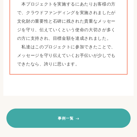
本プロジェクトを実施するにあたりお客様の方
で、クラウドファンディングを実施されましたが
文化財の重要性と石碑に残された貴重なメッセー
ジを守り、伝えていくという使命の大切さが多く
の方に支持され、目標金額を達成されました。
私達はこのプロジェクトに参加できたことで、
メッセージを守り伝えていくお手伝いが少しでも
できたなら、誇りに思います。
事例一覧