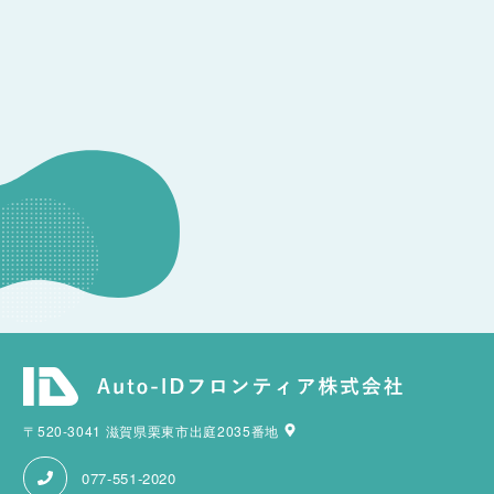
CONSULTATION
その他のお問い合わせ
〒520-3041 滋賀県栗東市出庭2035番地
077-551-2020