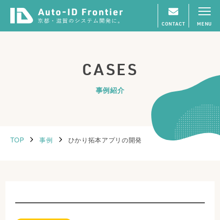
CONTACT
MENU
CASES
事例紹介
TOP
事例
ひかり拓本アプリの開発