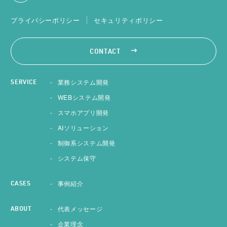
プライバシーポリシー
セキュリティポリシー
CONTACT
業務システム開発
SERVICE
WEBシステム開発
スマホアプリ開発
AIソリューション
制御系システム開発
システム保守
事例紹介
CASES
代表メッセージ
ABOUT
企業理念