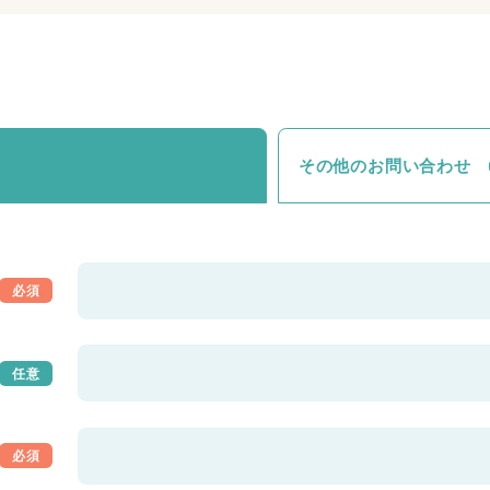
その他のお問い合わせ