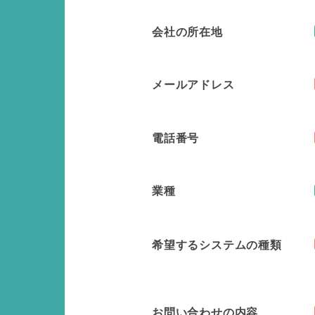
会社の所在地
メールアドレス
電話番号
業種
希望するシステムの種類
お問い合わせの内容