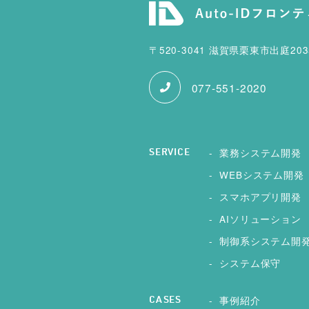
〒520-3041 滋賀県栗東市出庭20
077-551-2020
業務システム開発
SERVICE
WEBシステム開発
スマホアプリ開発
AIソリューション
制御系システム開
システム保守
事例紹介
CASES