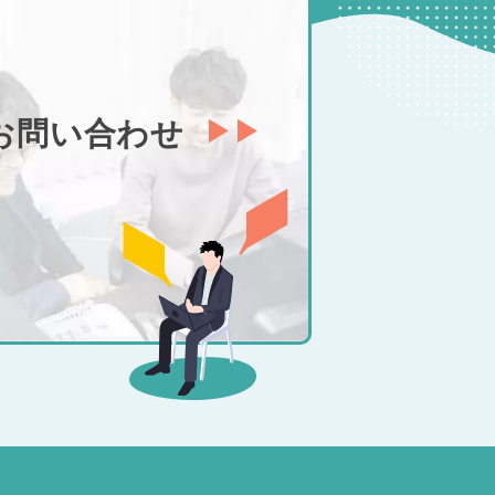
お問い合わせ