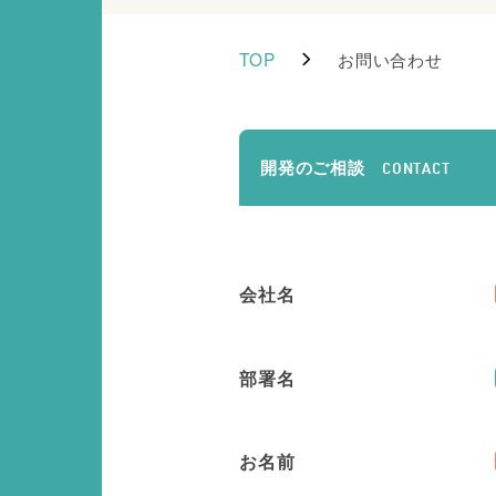
TOP
お問い合わせ
開発のご相談
CONTACT
会社名
部署名
お名前