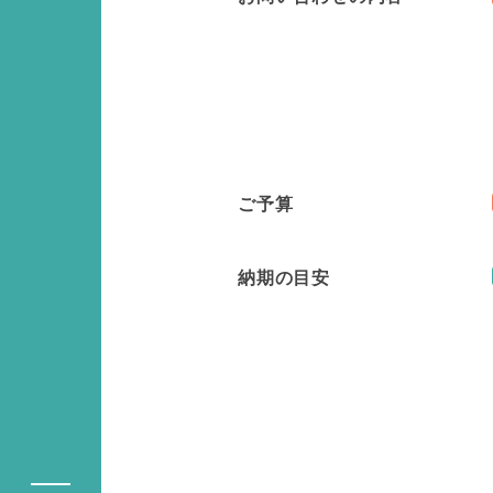
ご予算
納期の目安