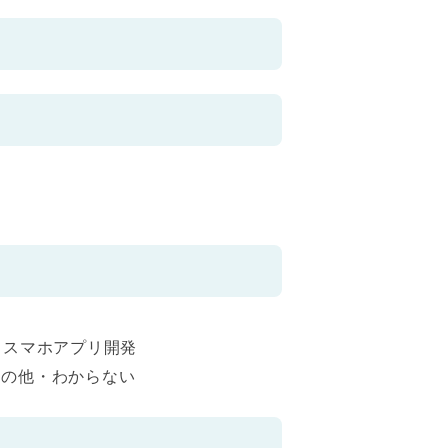
スマホアプリ開発
その他・わからない