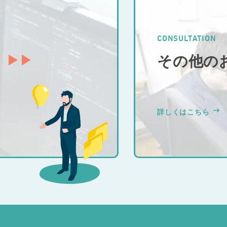
CONSULTATION
その他の
詳しくはこちら