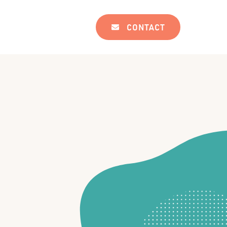
CONTACT