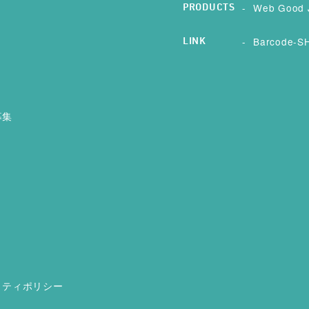
Web Good 
PRODUCTS
Barcode-SH
LINK
募集
リティポリシー