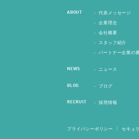
代表メッセージ
ABOUT
企業理念
会社概要
スタッフ紹介
パートナー企業の
ニュース
NEWS
ブログ
BLOG
採用情報
RECRUIT
プライバシーポリシー
セキュ