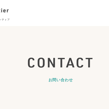
CONTACT
お問い合わせ