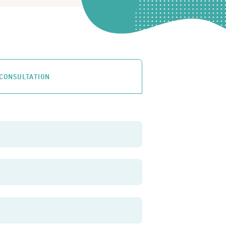
CONSULTATION