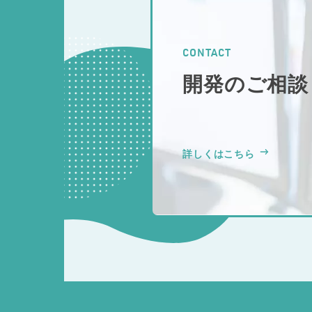
CONTACT
開発のご相談
詳しくはこちら