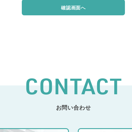
CONTACT
お問い合わせ