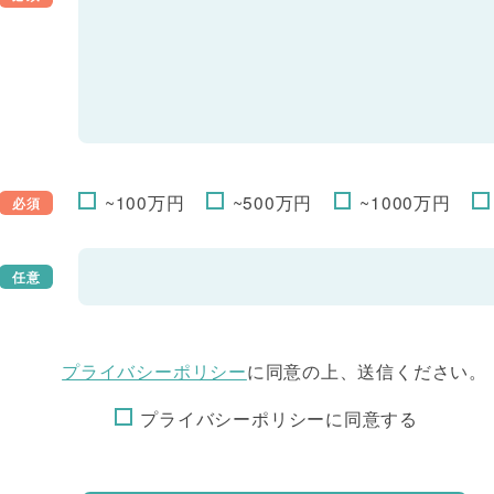
~100万円
~500万円
~1000万円
プライバシーポリシー
に同意の上、送信ください。
プライバシーポリシーに同意する