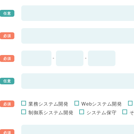
-
-
業務システム開発
Webシステム開発
制御系システム開発
システム保守