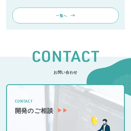
一覧へ
CONTACT
お問い合わせ
CONTACT
開発のご相談