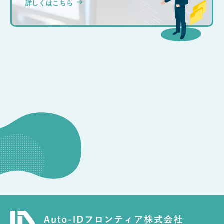
詳しくはこちら
CONSULTATION
その他のお問い合わせ