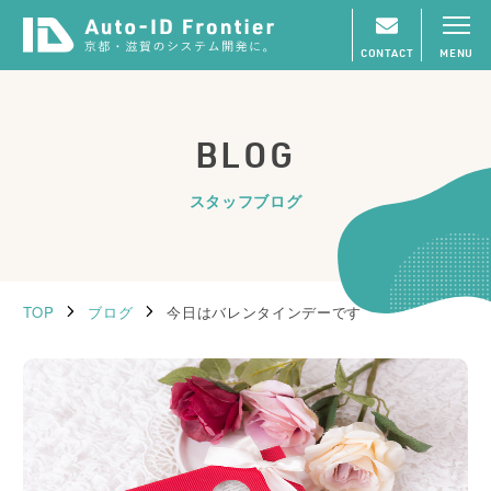
CONTACT
MENU
BLOG
スタッフブログ
TOP
ブログ
今日はバレンタインデーです