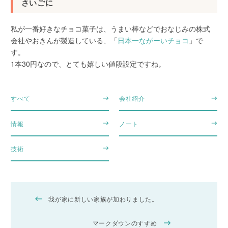
さいごに
私が一番好きなチョコ菓子は、うまい棒などでおなじみの株式
会社やおきんが製造している、「
日本一ながーいチョコ
」で
す。
1本30円なので、とても嬉しい値段設定ですね。
すべて
会社紹介
情報
ノート
技術
我が家に新しい家族が加わりました。
マークダウンのすすめ