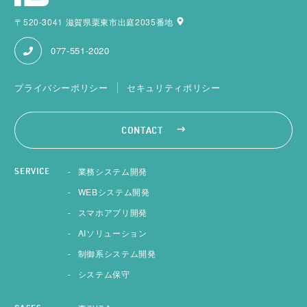
〒520-3041 滋賀県栗東市出庭2035番地
077-551-2020
プライバシーポリシー
セキュリティポリシー
CONTACT
業務システム開発
SERVICE
WEBシステム開発
スマホアプリ開発
AIソリューション
制御系システム開発
システム保守