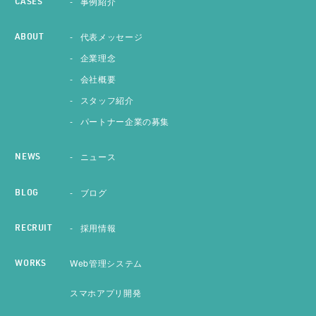
事例紹介
CASES
代表メッセージ
ABOUT
企業理念
会社概要
スタッフ紹介
パートナー企業の募集
ニュース
NEWS
ブログ
BLOG
採用情報
RECRUIT
Web管理システム
WORKS
スマホアプリ開発