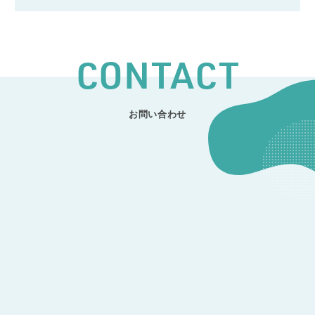
CONTACT
お問い合わせ
CONTACT
開発のご相談