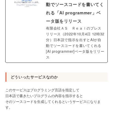
動でソースコードを書いてく
れる「AI programmer」ベ
ータ版をリリース
有限会社ＡＳ Ｒｅａｌのプレス
リリース（2022年10月4日 12時32
分）日本語で指示を出すとAIが自
動でソースコードを書いてくれる
[AI programmer]ベータ版をリリー
ス
どういったサービスなのか
このサービスはプログラミング言語を指定して
日本語で書きたいプログラムの内容を指示すると
そのソースコードを生成してくれるというサービスになりま
す。