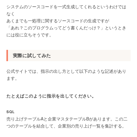
システムのソースコードを一式生成してくれるというわけでは
なく
あくまでも一処理に関するソースコードの生成ですが
「あれ？このプログラムってどう書くんだっけ？」というとき
には役に立ちそうです。
実際に試してみた
公式サイトでは、指示の出し方として以下のような記述があり
ます。
たとえばこのように指示を出してください。
SQL
売り上げテーブルAと企業マスタテーブルBがあります。この二
つのテーブルを結合して、企業別の売り上げ一覧を集計する。