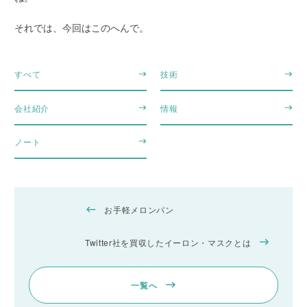
それでは、今回はこのへんで。
すべて
技術
会社紹介
情報
ノート
お手軽メロンパン
Twitter社を買収したイーロン・マスクとは
一覧へ