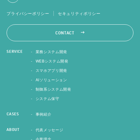
プライバシーポリシー
セキュリティポリシー
CONTACT
業務システム開発
SERVICE
WEBシステム開発
スマホアプリ開発
AIソリューション
制御系システム開発
システム保守
事例紹介
CASES
代表メッセージ
ABOUT
企業理念