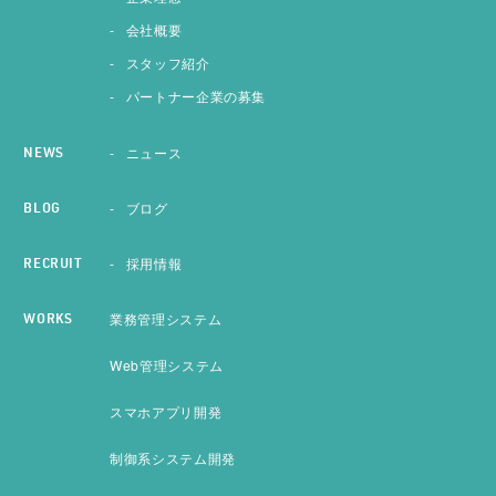
会社概要
スタッフ紹介
パートナー企業の募集
ニュース
NEWS
ブログ
BLOG
採用情報
RECRUIT
業務管理システム
WORKS
Web管理システム
スマホアプリ開発
制御系システム開発