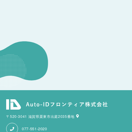
CONSULTATION
その他のお問い合わせ
〒520-3041 滋賀県栗東市出庭2035番地
077-551-2020