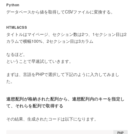
Python
データベースから値を取得してCSVファイルに変換する。
HTML&CSS
タイトルはマイページ、セクション数は2つ、1セクション目は2
カラムで横幅100%、2セクション目は3カラム
なるほど。
ということで早速試していきます。
まずは、言語をPHPで選択して下記のように入力してみまし
た。
連想配列が格納された配列から、連想配列内のキーを指定し
て、それらを配列で取得する
その結果、生成されたコードは以下になります。