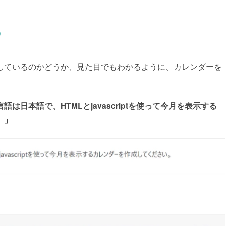
う
しているのかどうか、見た目でもわかるように、カレンダーを
語は日本語で、HTMLとjavascriptを使って今月を表示する
。」