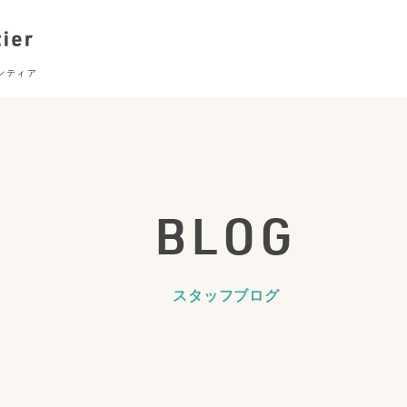
BLOG
スタッフブログ