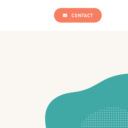
CONTACT