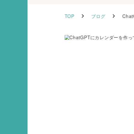
TOP
ブログ
Cha