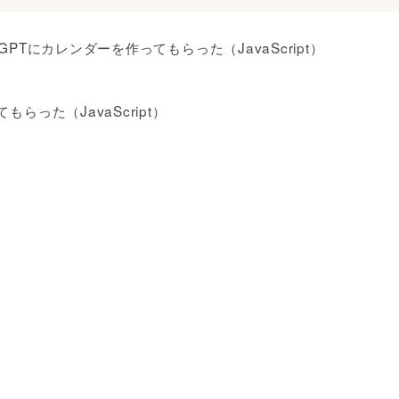
tGPTにカレンダーを作ってもらった（JavaScript）