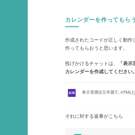
カレンダーを作ってもら
作成されたコードが正しく動作
作ってもらおうと思います。
投げかけるチャットは、
「表示言
カレンダーを作成してください
それに対する返事がこちら