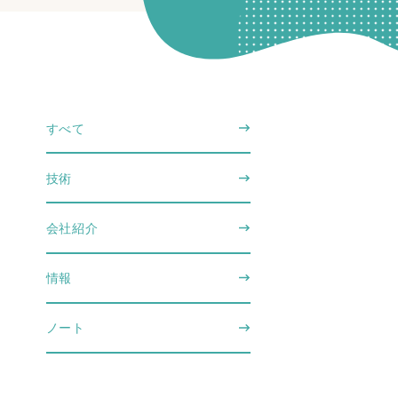
すべて
技術
会社紹介
情報
ノート