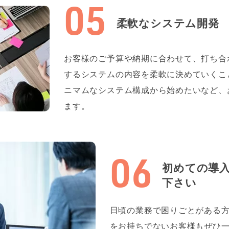
柔軟なシステム開発
お客様のご予算や納期に合わせて、打ち合
するシステムの内容を柔軟に決めていくこ
ニマムなシステム構成から始めたいなど、
ます。
初めての導
下さい
日頃の業務で困りごとがある
をお持ちでないお客様もぜひ