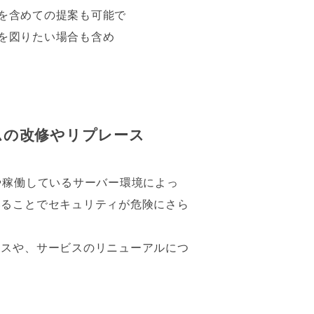
を含めての提案も可能で
を図りたい場合も含め
ムの改修やリプレース
や稼働しているサーバー環境によっ
いることでセキュリティが危険にさら
ースや、サービスのリニューアルにつ