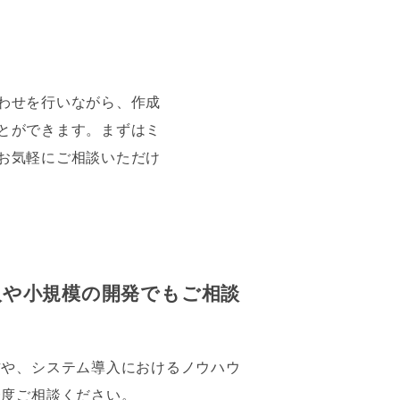
わせを行いながら、作成
とができます。まずはミ
お気軽にご相談いただけ
入や小規模の開発でもご相談
方や、システム導入におけるノウハウ
一度ご相談ください。