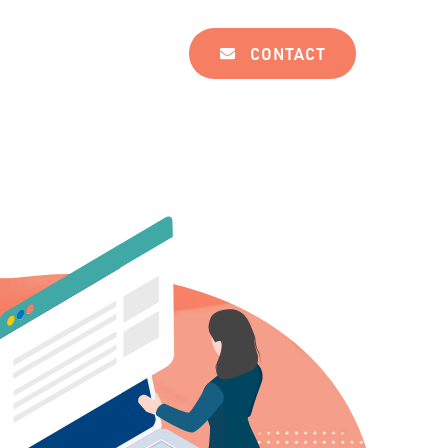
CONTACT