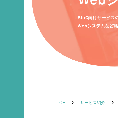
BtoC向けサービ
Webシステムなど
TOP
サービス紹介