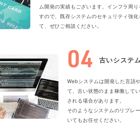
ム開発の実績もございます。インフラ周り
すので、既存システムのセキュリティ強化
て、ぜひご相談ください。
古いシステ
Webシステムは開発した言語
て、古い状態のまま稼働して
される場合があります。
そのようなシステムのリプレ
いてもお任せください。