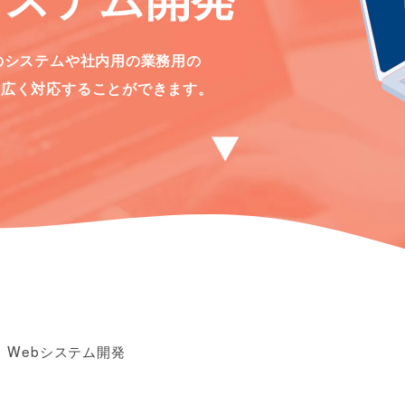
スのシステムや社内用の業務用の
幅広く対応することができます。
Webシステム開発