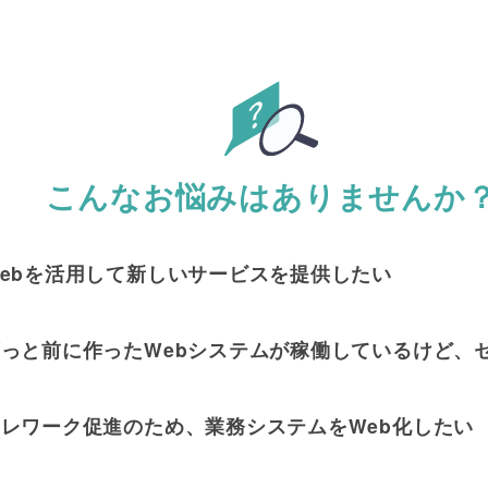
こんなお悩みはありませんか
ebを活用して新しいサービスを提供したい
ずっと前に作ったWebシステムが稼働しているけど、
レワーク促進のため、業務システムをWeb化したい