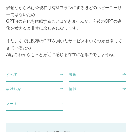
残念ながら私は今現在は有料プランにするほどのヘビーユーザ
ーではないため
GPT-4の進化を体感することはできませんが、今後のGPTの進
化を考えると非常に楽しみになります。
また、すでに既存のGPTを用いたサービスもいくつか登場して
きているため
AIはこれからもっと身近に感じる存在になるのでしょうね。
すべて
技術
会社紹介
情報
ノート