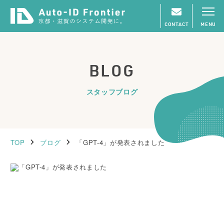
CONTACT
MENU
BLOG
スタッフブログ
TOP
ブログ
「GPT-4」が発表されました