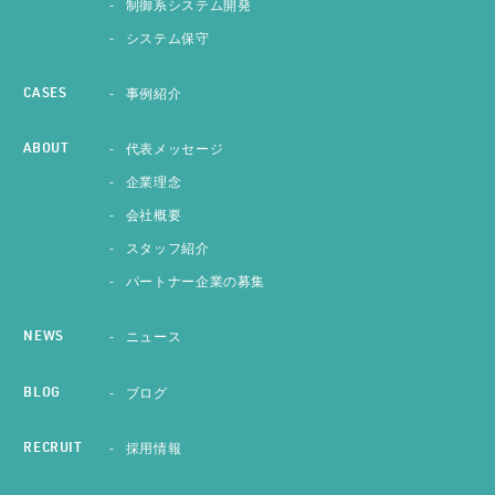
制御系システム開発
システム保守
事例紹介
CASES
代表メッセージ
ABOUT
企業理念
会社概要
スタッフ紹介
パートナー企業の募集
ニュース
NEWS
ブログ
BLOG
採用情報
RECRUIT