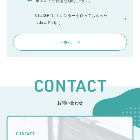
ホテルでの快適な睡眠について
ChatGPTにカレンダーを作ってもらった
（JavaScript）
一覧へ
CONTACT
お問い合わせ
CONTACT