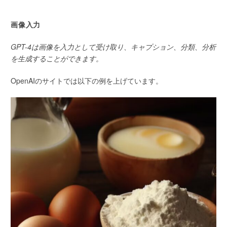
画像入力
GPT-4は画像を入力として受け取り、キャプション、分類、分析
を生成することができます。
OpenAIのサイトでは以下の例を上げています。