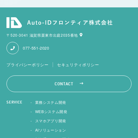
〒520-3041 滋賀県栗東市出庭2035番地
077-551-2020
プライバシーポリシー
セキュリティポリシー
CONTACT
業務システム開発
SERVICE
WEBシステム開発
スマホアプリ開発
AIソリューション