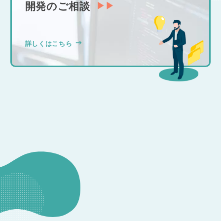
開発のご相談
詳しくはこちら
CONSULTATION
その他のお問い合わせ