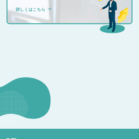
詳しくはこちら
CONSULTATION
その他のお問い合わせ