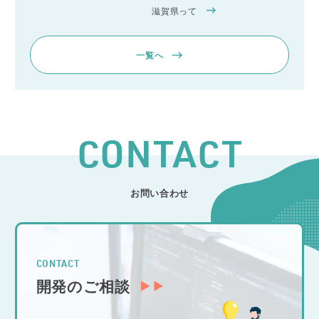
滋賀県って
一覧へ
CONTACT
お問い合わせ
CONTACT
開発のご相談