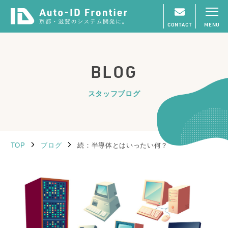
CONTACT
MENU
BLOG
スタッフブログ
TOP
ブログ
続：半導体とはいったい何？