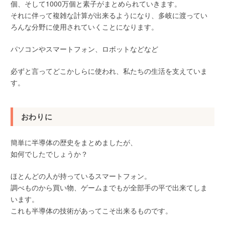
個、そして1000万個と素子がまとめられていきます。
それに伴って複雑な計算が出来るようになり、多岐に渡ってい
ろんな分野に使用されていくことになります。
パソコンやスマートフォン、ロボットなどなど
必ずと言ってどこかしらに使われ、私たちの生活を支えていま
す。
おわりに
簡単に半導体の歴史をまとめましたが、
如何でしたでしょうか？
ほとんどの人が持っているスマートフォン。
調べものから買い物、ゲームまでもが全部手の平で出来てしま
います。
これも半導体の技術があってこそ出来るものです。