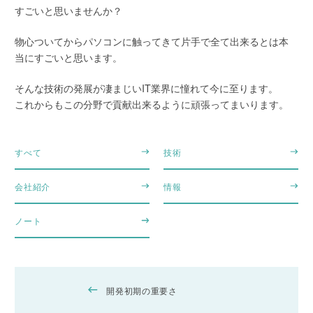
すごいと思いませんか？
物心ついてからパソコンに触ってきて片手で全て出来るとは本
当にすごいと思います。
そんな技術の発展が凄まじいIT業界に憧れて今に至ります。
これからもこの分野で貢献出来るように頑張ってまいります。
すべて
技術
会社紹介
情報
ノート
開発初期の重要さ