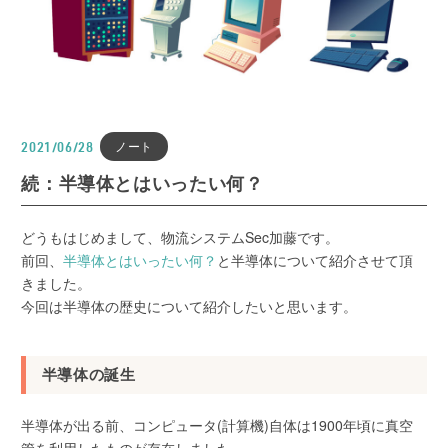
ノート
2021/06/28
続：半導体とはいったい何？
どうもはじめまして、物流システムSec加藤です。
前回、
半導体とはいったい何？
と半導体について紹介させて頂
きました。
今回は半導体の歴史について紹介したいと思います。
半導体の誕生
半導体が出る前、コンピュータ(計算機)自体は1900年頃に真空