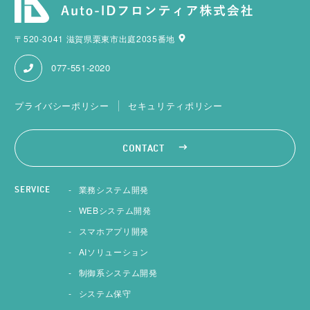
〒520-3041 滋賀県栗東市出庭2035番地
077-551-2020
プライバシーポリシー
セキュリティポリシー
CONTACT
業務システム開発
SERVICE
WEBシステム開発
スマホアプリ開発
AIソリューション
制御系システム開発
システム保守