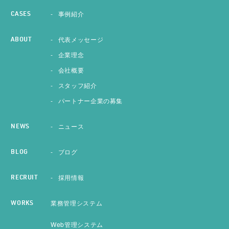
事例紹介
CASES
代表メッセージ
ABOUT
企業理念
会社概要
スタッフ紹介
パートナー企業の募集
ニュース
NEWS
ブログ
BLOG
採用情報
RECRUIT
業務管理システム
WORKS
Web管理システム