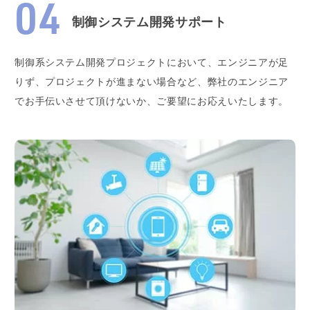
制御システム開発サポート
制御系システム開発プロジェクトにおいて、エンジニアが足
りず、プロジェクトが進まない場合など、弊社のエンジニア
でお手伝いさせて頂けないか、ご要望にお応えいたします。