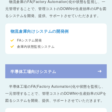
物流倉庫のFA(Factory Automation)化や状態を監視し、一
元管理することで、管理コストのDOWNや生産効率のUPを図
るシステムを開発、提供、サポートさせていただきます。
物流倉庫向けシステムの開発例
FAシステム開発
倉庫内状態監視システム
半導体工場向けシステム
半導体工場のFA(Factory Automation)化や状態を監視し、
一元管理することで、管理コストのDOWNや生産効率のUPを
図るシステムを開発、提供、サポートさせていただきます。