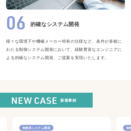
的確なシステム開発
様々な環境下や機械メーカー特有の仕様など、条件が多岐に
わたる制御システム開発において、経験豊富なエンジニアに
よる的確なシステム開発、ご提案を実現いたします。
新着事例
NEW CASE
制御系システム開発