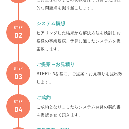
的な問題点を掘り起こします。
システム構想
STEP
ヒアリングした結果から解決方法を検討しお
客様の事業規模、予算に適したシステムを提
案致します。
ご提案～お見積り
STEP
STEP1~3を基に、ご提案・お見積りを提出致
します。
ご成約
STEP
ご成約となりましたらシステム開発の契約書
を提携させて頂きます。