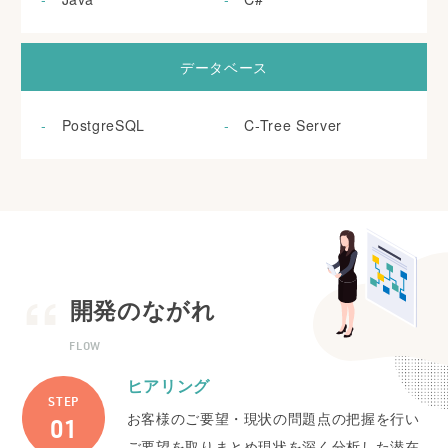
データベース
PostgreSQL
C-Tree Server
開発のながれ
FLOW
ヒアリング
STEP
お客様のご要望・現状の問題点の把握を行い
ご要望を取りまとめ現状を深く分析した潜在