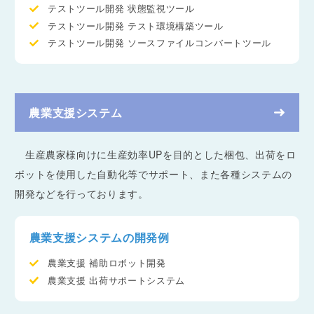
テストツール開発 状態監視ツール
テストツール開発 テスト環境構築ツール
テストツール開発 ソースファイルコンバートツール
農業支援システム
生産農家様向けに生産効率UPを目的とした梱包、出荷をロ
ボットを使用した自動化等でサポート、また各種システムの
開発などを行っております。
農業支援システムの開発例
農業支援 補助ロボット開発
農業支援 出荷サポートシステム