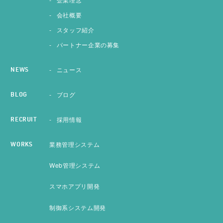
会社概要
スタッフ紹介
パートナー企業の募集
ニュース
NEWS
ブログ
BLOG
採用情報
RECRUIT
業務管理システム
WORKS
Web管理システム
スマホアプリ開発
制御系システム開発