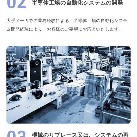
半導体工場の自動化システムの開発
大手メーカでの業務経験による、半導体工場の自動化システ
ム開発経験により、お客様のご要望にお応えいたします。
機械のリプレース又は、システムの再