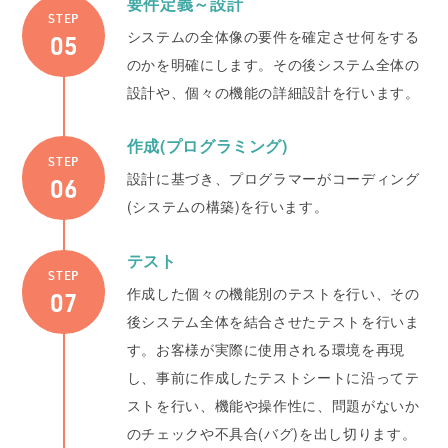
要件定義～設計
STEP
システムの全体像の要件を確定させ何をする
のかを明確にします。その後システム全体の
設計や、個々の機能の詳細設計を行います。
作成(プログラミング)
STEP
設計に基づき、プログラマーがコーディング
(システムの構築)を行います。
テスト
STEP
作成した個々の機能別のテストを行い、その
後システム全体を結合させたテストを行いま
す。お客様が実際に使用される環境を再現
し、事前に作成したテストシートに沿ってテ
ストを行い、機能や操作性に、問題がないか
のチェックや不具合(バグ)を出し切ります。