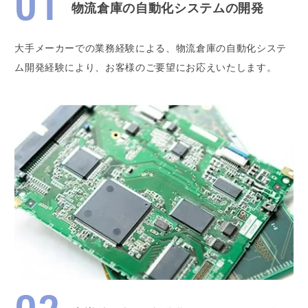
物流倉庫の自動化システムの開発
大手メーカーでの業務経験による、物流倉庫の自動化システ
ム開発経験により、お客様のご要望にお応えいたします。