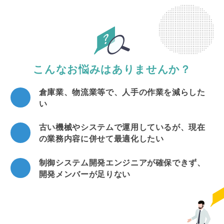
こんなお悩みはありませんか？
倉庫業、物流業等で、人手の作業を減らした
い
古い機械やシステムで運用しているが、現在
の業務内容に併せて最適化したい
制御システム開発エンジニアが確保できず、
開発メンバーが足りない