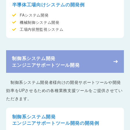
半導体工場向けシステムの開発例
FAシステム開発
機械制御システム開発
工場内状態監視システム
制御系システム開発
エンジニアサポートツール開発
制御系システム開発者様向けの開発サポートツールや開発
効率をUPさせるための各種業務支援ツールをご提供させてい
ただきます。
制御系システム開発
エンジニアサポートツール開発の開発例