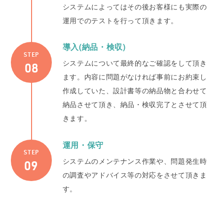
システムによってはその後お客様にも実際の
運用でのテストを行って頂きます。
導入(納品・検収)
STEP
システムについて最終的なご確認をして頂き
ます。内容に問題がなければ事前にお約束し
作成していた、設計書等の納品物と合わせて
納品させて頂き、納品・検収完了とさせて頂
きます。
運用・保守
STEP
システムのメンテナンス作業や、問題発生時
の調査やアドバイス等の対応をさせて頂きま
す。