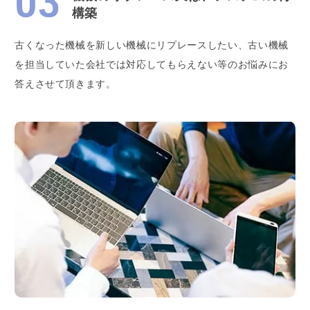
構築
古くなった機械を新しい機械にリプレースしたい、古い機械
を担当していた会社では対応してもらえない等のお悩みにお
答えさせて頂きます。