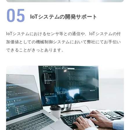
IoTシステムの開発サポート
IoTシステムにおけるセンサ等との通信や、IoTシステムの付
加価値としての機械制御システムにおいて弊社にてお手伝い
できることがきっとあります。