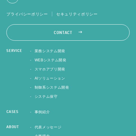
プライバシーポリシー
セキュリティポリシー
CONTACT
業務システム開発
SERVICE
WEBシステム開発
スマホアプリ開発
AIソリューション
制御系システム開発
システム保守
事例紹介
CASES
代表メッセージ
ABOUT
企業理念