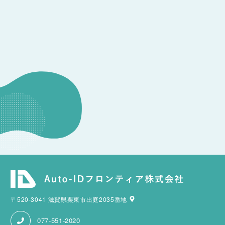
CONSULTATION
その他のお問い合わせ
〒520-3041 滋賀県栗東市出庭2035番地
077-551-2020