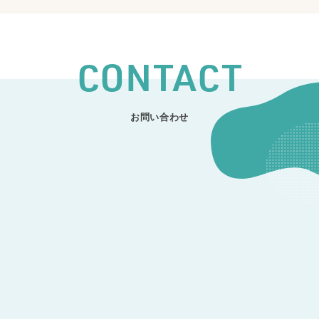
CONTACT
お問い合わせ
CONTACT
開発のご相談