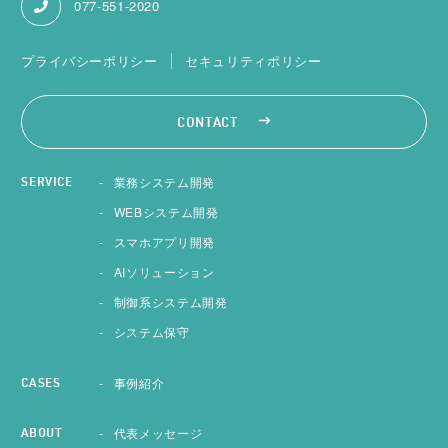
077-551-2020
プライバシーポリシー
セキュリティポリシー
CONTACT
業務システム開発
SERVICE
WEBシステム開発
スマホアプリ開発
AIソリューション
制御系システム開発
システム保守
事例紹介
CASES
代表メッセージ
ABOUT