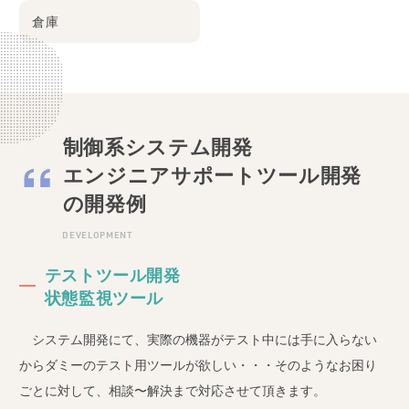
倉庫
制御系システム開発
エンジニアサポートツール開発
の開発例
DEVELOPMENT
テストツール開発
状態監視ツール
システム開発にて、実際の機器がテスト中には手に入らない
からダミーのテスト用ツールが欲しい・・・そのようなお困り
ごとに対して、相談〜解決まで対応させて頂きます。