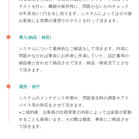
テストを行い、機能や操作性に、問題がないかのチェック
や不具合(バグ)を出し切ります。システムによってはその後
お客様にも実際の運用でのテストを行って頂きます。
導入(納品・検収)
システムについて最終的なご確認をして頂きます。内容に
問題がなければ事前にお約束し作成していた、設計書等の
納品物と合わせて納品させて頂き、納品・検収完了とさせ
て頂きます。
運用・保守
システムのメンテナンス作業や、問題発生時の調査やアド
バイス等の対応をさせて頂きます。
※ご成約後、お客様の仕様変更の内容によっては金額が変動
することも御座います。その際は都度、事前にご相談させ
て頂きます。