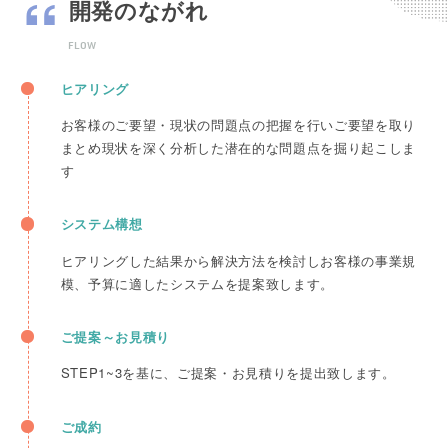
開発のながれ
FLOW
ヒアリング
お客様のご要望・現状の問題点の把握を行いご要望を取り
まとめ現状を深く分析した潜在的な問題点を掘り起こしま
す
システム構想
ヒアリングした結果から解決方法を検討しお客様の事業規
模、予算に適したシステムを提案致します。
ご提案～お見積り
STEP1~3を基に、ご提案・お見積りを提出致します。
ご成約