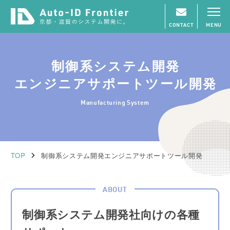
CONTACT
MENU
制御系システム開発
エンジニアサポートツール開発
Manufacturing System
TOP
制御系システム開発エンジニアサポートツール開発
ABOUT
制御系システム開発社向けの各種