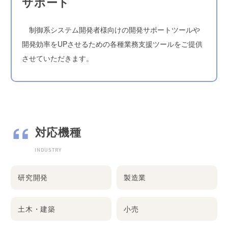
サポート
制御系システム開発者様向けの開発サポートツールや
開発効率をUPさせるための各種業務支援ツールをご提供
させていただきます。
対応機種
INDUSTRY
研究開発
製造業
土木・建築
小売