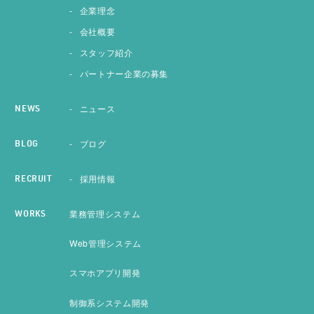
企業理念
会社概要
スタッフ紹介
パートナー企業の募集
ニュース
NEWS
ブログ
BLOG
採用情報
RECRUIT
業務管理システム
WORKS
Web管理システム
スマホアプリ開発
制御系システム開発