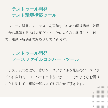
テストツール開発
テスト環境構築ツール
システム開発にて、テストを実施するための環境構築、毎回
１から準備するのは大変だ・・・そのようなお困りごとに対し
て、相談〜解決まで対応させて頂きます。
テストツール開発
ソースファイルコンバートツール
システム開発にて、古いソースファイルを最新のソースファ
イルに自動的にコンバート出来ないか・・・そのようなお困り
ごとに対して、相談〜解決まで対応させて頂きます。