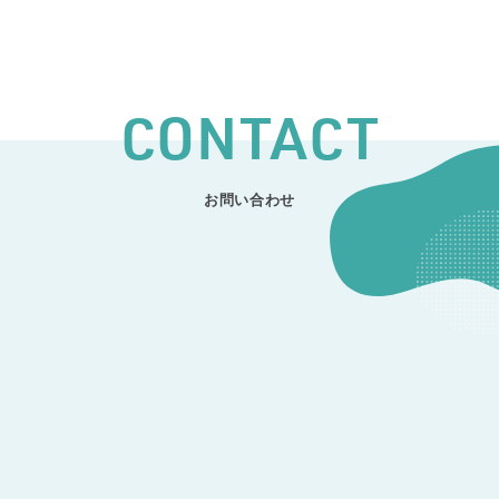
CONTACT
お問い合わせ
CONTACT
開発のご相談