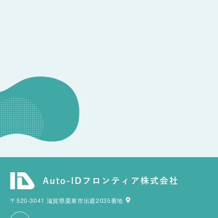
CONSULTATION
その他のお問い合わせ
〒520-3041 滋賀県栗東市出庭2035番地