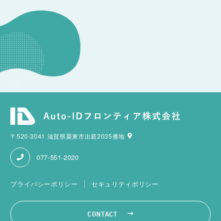
その他のお問い合わせ
〒520-3041 滋賀県栗東市出庭2035番地
077-551-2020
プライバシーポリシー
セキュリティポリシー
CONTACT