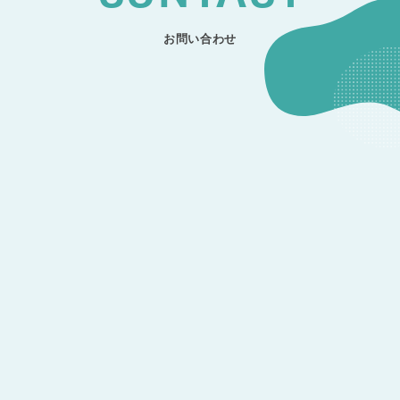
お問い合わせ
CONTACT
開発のご相談
CONSULTATION