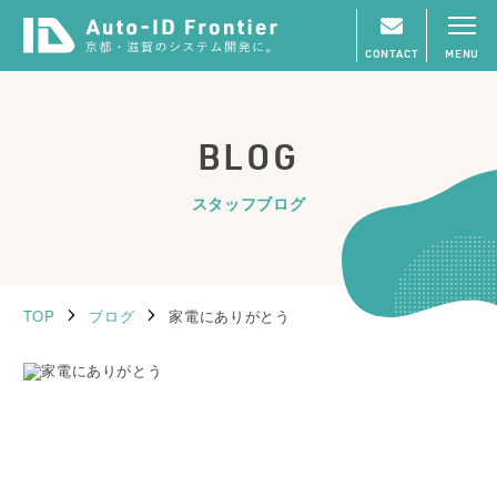
CONTACT
MENU
BLOG
スタッフブログ
TOP
ブログ
家電にありがとう