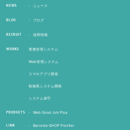
ニュース
NEWS
ブログ
BLOG
採用情報
RECRUIT
業務管理システム
WORKS
Web管理システム
スマホアプリ開発
制御系システム開発
システム保守
Web Good Job Plus
PRODUCTS
Barcode-SHOP Frontier
LINK