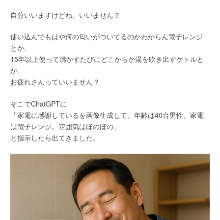
自分いいますけどね。いいません？
使い込んでもはや何の匂いがついてるのかわからん電子レンジ
とか、
15年以上使って沸かすたびにどこからか湯を吹き出すケトルと
か、
お疲れさんっていいません？
そこでChatGPTに
「家電に感謝しているを画像生成して。年齢は40台男性。家電
は電子レンジ。雰囲気はほのぼの」
と指示したら出てきました。