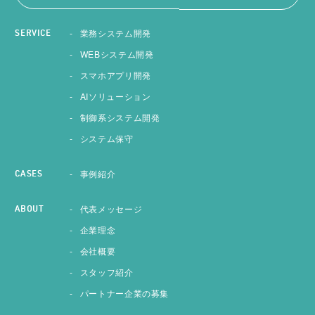
業務システム開発
SERVICE
WEBシステム開発
スマホアプリ開発
AIソリューション
制御系システム開発
システム保守
事例紹介
CASES
代表メッセージ
ABOUT
企業理念
会社概要
スタッフ紹介
パートナー企業の募集