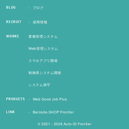
ブログ
BLOG
採用情報
RECRUIT
業務管理システム
WORKS
Web管理システム
スマホアプリ開発
制御系システム開発
システム保守
Web Good Job Plus
PRODUCTS
Barcode-SHOP Frontier
LINK
© 2021 - 2026 Auto-ID Frontier