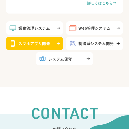
詳しくはこちら
業務管理システム
Web管理システム
スマホアプリ開発
制御系システム開発
システム保守
CONTACT
お問い合わせ