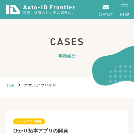
CONTACT
MENU
CASES
事例紹介
TOP
スマホアプリ開発
スマホアプリ開発
ひかり拓本アプリの開発