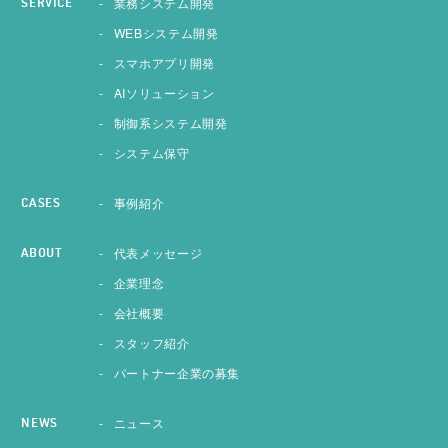
業務システム開発
SERVICE
WEBシステム開発
スマホアプリ開発
AIソリューション
制御系システム開発
システム保守
事例紹介
CASES
代表メッセージ
ABOUT
企業理念
会社概要
スタッフ紹介
パートナー企業の募集
ニュース
NEWS