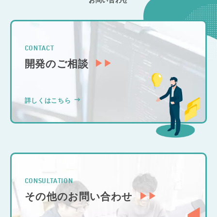
CONTACT
開発のご相談
詳しくはこちら
CONSULTATION
その他のお問い合わせ