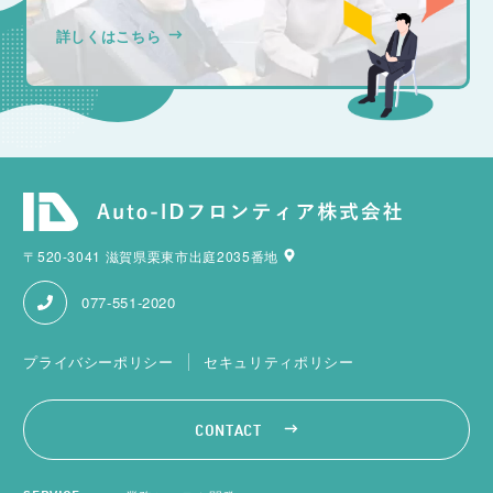
詳しくはこちら
〒520-3041 滋賀県栗東市出庭2035番地
077-551-2020
プライバシーポリシー
セキュリティポリシー
CONTACT