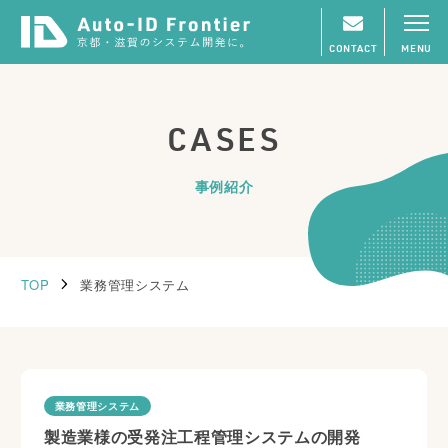
CONTACT
MENU
CASES
事例紹介
TOP
業務管理システム
業務管理システム
製造業様の受発注工程管理システムの開発