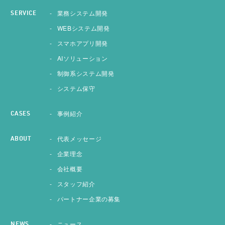
業務システム開発
SERVICE
WEBシステム開発
スマホアプリ開発
AIソリューション
制御系システム開発
システム保守
事例紹介
CASES
代表メッセージ
ABOUT
企業理念
会社概要
スタッフ紹介
パートナー企業の募集
ニュース
NEWS