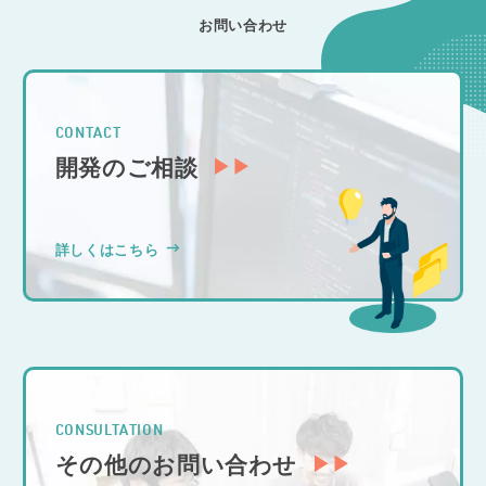
お問い合わせ
CONTACT
開発のご相談
詳しくはこちら
CONSULTATION
その他のお問い合わせ