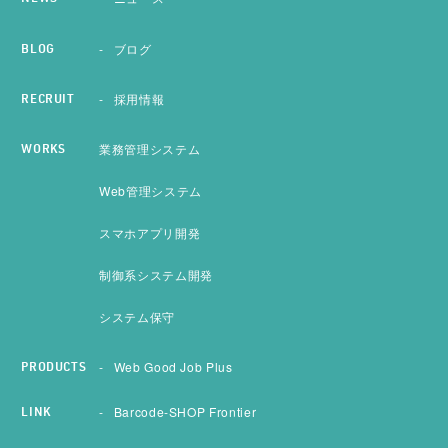
ブログ
BLOG
採用情報
RECRUIT
業務管理システム
WORKS
Web管理システム
スマホアプリ開発
制御系システム開発
システム保守
Web Good Job Plus
PRODUCTS
Barcode-SHOP Frontier
LINK