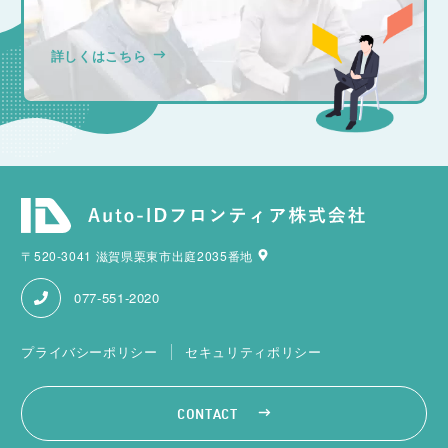
詳しくはこちら
〒520-3041 滋賀県栗東市出庭2035番地
077-551-2020
プライバシーポリシー
セキュリティポリシー
CONTACT