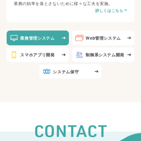
業務の効率を落とさないために様々な工夫を実施。
詳しくはこちら
業務管理システム
Web管理システム
スマホアプリ開発
制御系システム開発
システム保守
CONTACT