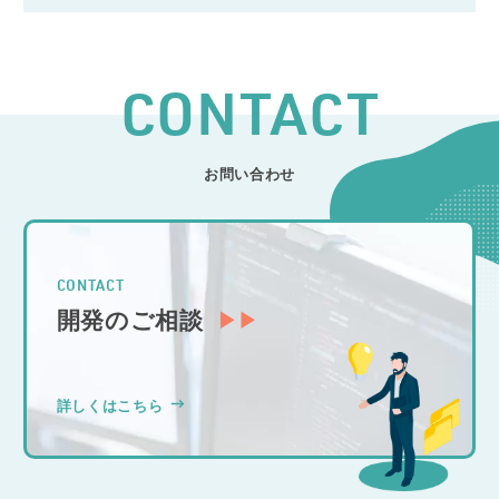
CONTACT
お問い合わせ
CONTACT
開発のご相談
詳しくはこちら