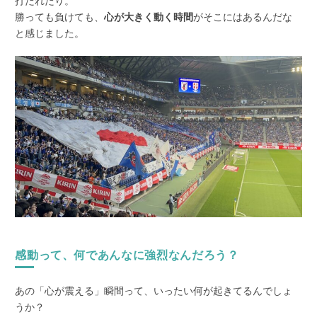
勝っても負けても、
心が大きく動く時間
がそこにはあるんだな
と感じました。
感動って、何であんなに強烈なんだろう？
あの「心が震える」瞬間って、いったい何が起きてるんでしょ
うか？