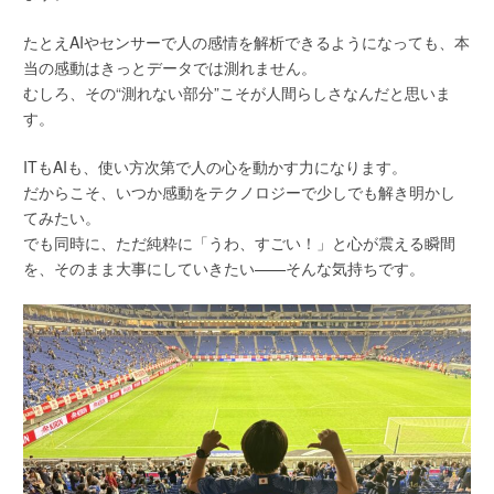
たとえAIやセンサーで人の感情を解析できるようになっても、本
当の感動はきっとデータでは測れません。
むしろ、その“測れない部分”こそが人間らしさなんだと思いま
す。
ITもAIも、使い方次第で人の心を動かす力になります。
だからこそ、いつか感動をテクノロジーで少しでも解き明かし
てみたい。
でも同時に、ただ純粋に「うわ、すごい！」と心が震える瞬間
を、そのまま大事にしていきたい——そんな気持ちです。