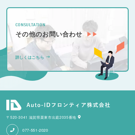
CONSULTATION
その他のお問い合わせ
詳しくはこちら
〒520-3041 滋賀県栗東市出庭2035番地
077-551-2020