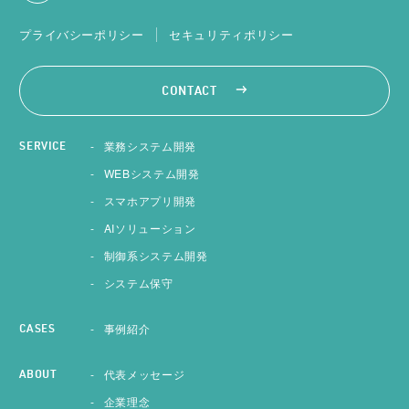
プライバシーポリシー
セキュリティポリシー
CONTACT
業務システム開発
SERVICE
WEBシステム開発
スマホアプリ開発
AIソリューション
制御系システム開発
システム保守
事例紹介
CASES
代表メッセージ
ABOUT
企業理念