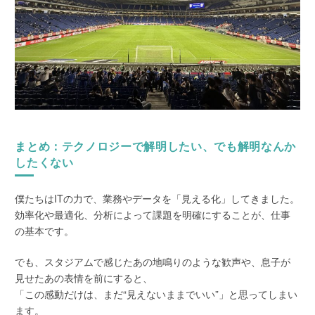
まとめ：テクノロジーで解明したい、でも解明なんか
したくない
僕たちはITの力で、業務やデータを「見える化」してきました。
効率化や最適化、分析によって課題を明確にすることが、仕事
の基本です。
でも、スタジアムで感じたあの地鳴りのような歓声や、息子が
見せたあの表情を前にすると、
「この感動だけは、まだ“見えないままでいい”」と思ってしまい
ます。