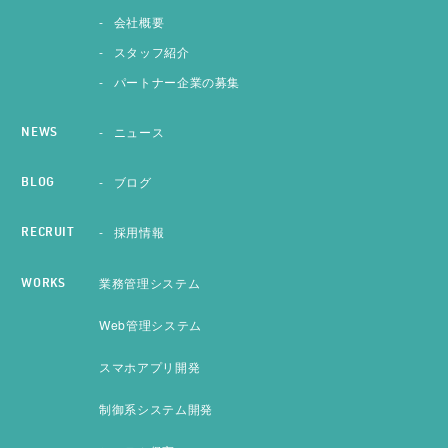
会社概要
スタッフ紹介
パートナー企業の募集
ニュース
NEWS
ブログ
BLOG
採用情報
RECRUIT
業務管理システム
WORKS
Web管理システム
スマホアプリ開発
制御系システム開発