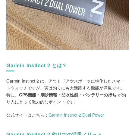
Garmin Instinct 2 とは？
Garmin Instinct 2 は、アウトドアやスポーツに特化したスマー
トウォッチですが、実は釣りにも大活躍する機能が満載です。
特に、
GPS機能・潮汐情報・防水性能・バッテリーの持ち
が釣
り人にとって魅力的なポイントです。
公式サイトはこちら：
Garmin Instinct 2 Dual Power
Garmin Instinct 2 釣りでの活用メリット