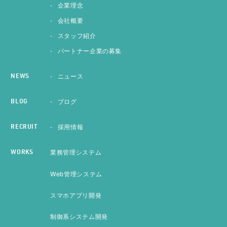
企業理念
会社概要
スタッフ紹介
パートナー企業の募集
ニュース
NEWS
ブログ
BLOG
採用情報
RECRUIT
業務管理システム
WORKS
Web管理システム
スマホアプリ開発
制御系システム開発