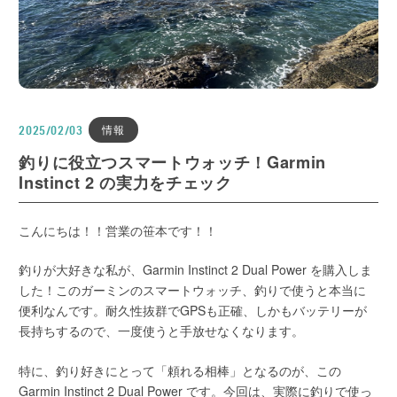
情報
2025/02/03
釣りに役立つスマートウォッチ！Garmin
Instinct 2 の実力をチェック
こんにちは！！営業の笹本です！！
釣りが大好きな私が、Garmin Instinct 2 Dual Power を購入しま
した！このガーミンのスマートウォッチ、釣りで使うと本当に
便利なんです。耐久性抜群でGPSも正確、しかもバッテリーが
長持ちするので、一度使うと手放せなくなります。
特に、釣り好きにとって「頼れる相棒」となるのが、この
Garmin Instinct 2 Dual Power です。今回は、実際に釣りで使っ