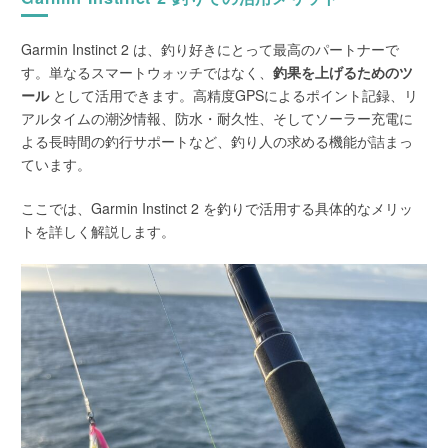
Garmin Instinct 2 は、釣り好きにとって最高のパートナーで
す。単なるスマートウォッチではなく、
釣果を上げるためのツ
ール
として活用できます。高精度GPSによるポイント記録、リ
アルタイムの潮汐情報、防水・耐久性、そしてソーラー充電に
よる長時間の釣行サポートなど、釣り人の求める機能が詰まっ
ています。
ここでは、Garmin Instinct 2 を釣りで活用する具体的なメリッ
トを詳しく解説します。