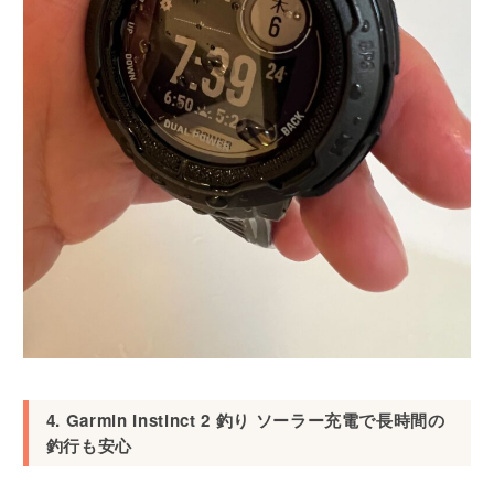
4. Garmin Instinct 2 釣り ソーラー充電で長時間の
釣行も安心