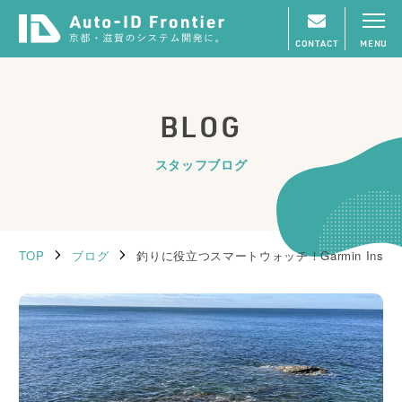
CONTACT
MENU
BLOG
スタッフブログ
TOP
ブログ
釣りに役立つスマートウォッチ！Garmin Instin