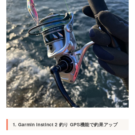
1. Garmin Instinct 2 釣り GPS機能で釣果アップ