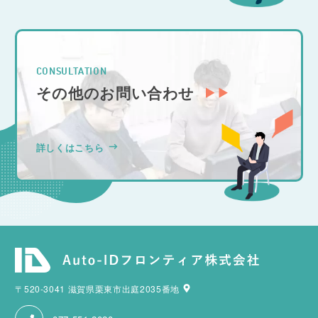
CONSULTATION
その他のお問い合わせ
詳しくはこちら
〒520-3041 滋賀県栗東市出庭2035番地