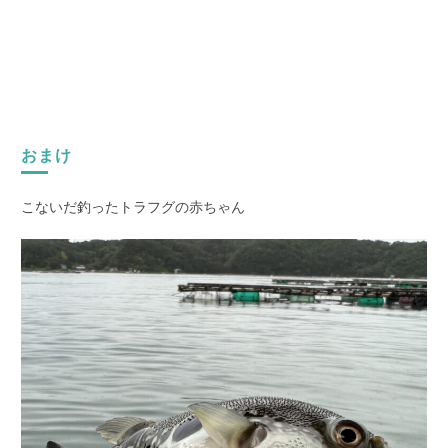
おまけ
こないだ釣ったトラフグの赤ちゃん