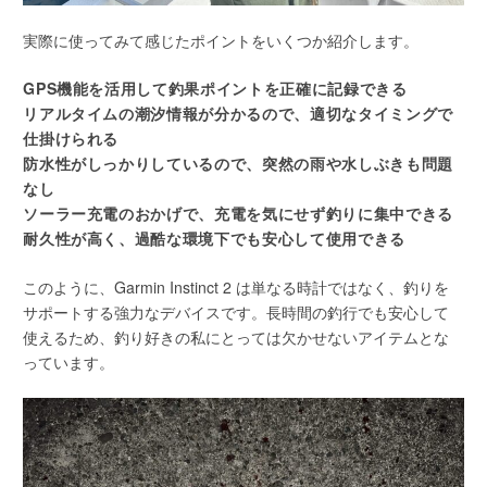
実際に使ってみて感じたポイントをいくつか紹介します。
GPS機能を活用して釣果ポイントを正確に記録できる
リアルタイムの潮汐情報が分かるので、適切なタイミングで
仕掛けられる
防水性がしっかりしているので、突然の雨や水しぶきも問題
なし
ソーラー充電のおかげで、充電を気にせず釣りに集中できる
耐久性が高く、過酷な環境下でも安心して使用できる
このように、Garmin Instinct 2 は単なる時計ではなく、釣りを
サポートする強力なデバイスです。長時間の釣行でも安心して
使えるため、釣り好きの私にとっては欠かせないアイテムとな
っています。