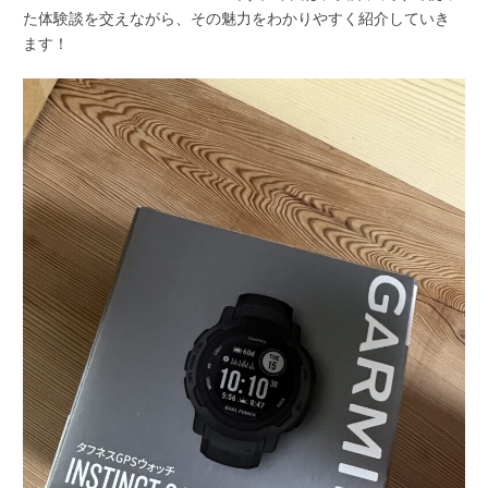
た体験談を交えながら、その魅力をわかりやすく紹介していき
ます！