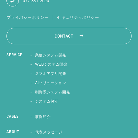
077-551-2020
プライバシーポリシー
セキュリティポリシー
CONTACT
業務システム開発
SERVICE
WEBシステム開発
スマホアプリ開発
AIソリューション
制御系システム開発
システム保守
事例紹介
CASES
代表メッセージ
ABOUT