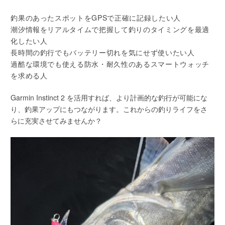
釣果のあったスポットをGPSで正確に記録したい人
潮汐情報をリアルタイムで把握して釣りのタイミングを最適
化したい人
長時間の釣行でもバッテリー切れを気にせず使いたい人
過酷な環境でも使える防水・耐久性のあるスマートウォッチ
を求める人
Garmin Instinct 2 を活用すれば、より計画的な釣行が可能にな
り、釣果アップにもつながります。これからの釣りライフをさ
らに充実させてみませんか？