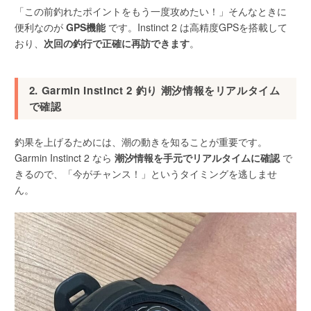
「この前釣れたポイントをもう一度攻めたい！」そんなときに
便利なのが
GPS機能
です。Instinct 2 は高精度GPSを搭載して
おり、
次回の釣行で正確に再訪できます
。
2. Garmin Instinct 2 釣り 潮汐情報をリアルタイム
で確認
釣果を上げるためには、潮の動きを知ることが重要です。
Garmin Instinct 2 なら
潮汐情報を手元でリアルタイムに確認
で
きるので、「今がチャンス！」というタイミングを逃しませ
ん。