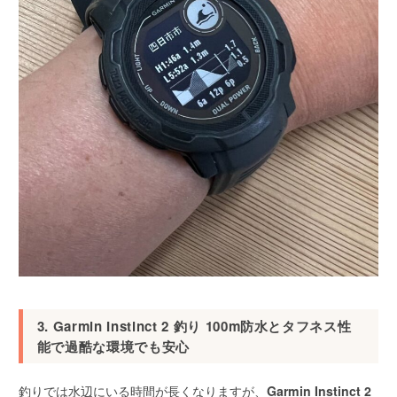
3. Garmin Instinct 2 釣り 100m防水とタフネス性
能で過酷な環境でも安心
釣りでは水辺にいる時間が長くなりますが、
Garmin Instinct 2