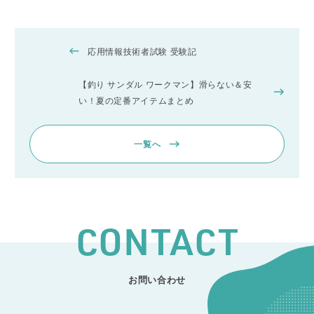
応用情報技術者試験 受験記
【釣り サンダル ワークマン】滑らない＆安
い！夏の定番アイテムまとめ
一覧へ
CONTACT
お問い合わせ