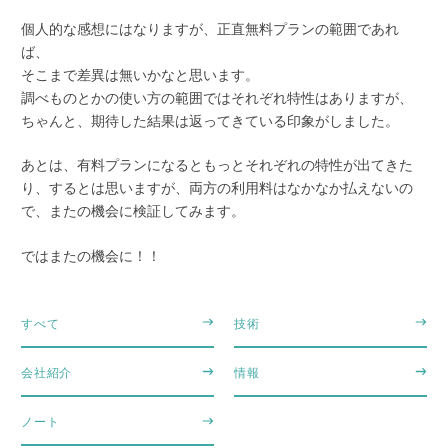
個人的な感想にはなりますが、正直無料プランの範囲であれ
ば、
そこまで差異は無いかなと思います。
調べものとかの使い方の範囲ではそれぞれ特性はありますが、
ちゃんと、期待した結果は返ってきている印象がしました。
あとは、有料プランになるともっとそれぞれの特性が出てきた
り、するとは思いますが、両方の利用料はなかなか払えないの
で、またの機会に検証してみます。
ではまたの機会に！！
すべて
技術
会社紹介
情報
ノート