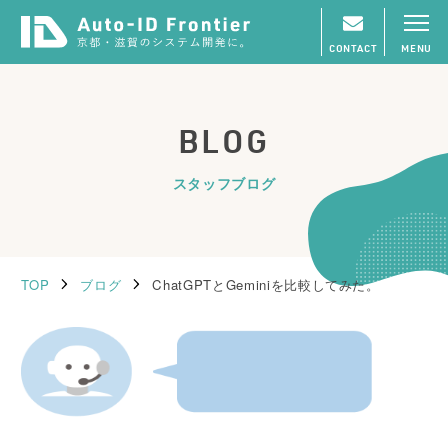
CONTACT
MENU
BLOG
スタッフブログ
TOP
ブログ
ChatGPTとGeminiを比較してみた。