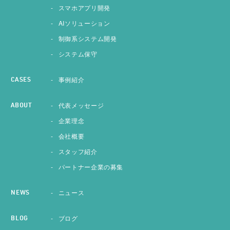
スマホアプリ開発
AIソリューション
制御系システム開発
システム保守
事例紹介
CASES
代表メッセージ
ABOUT
企業理念
会社概要
スタッフ紹介
パートナー企業の募集
ニュース
NEWS
ブログ
BLOG