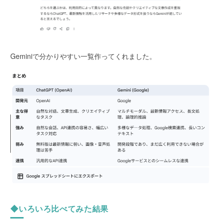
Geminiで分かりやすい一覧作ってくれました。
◆いろいろ比べてみた結果