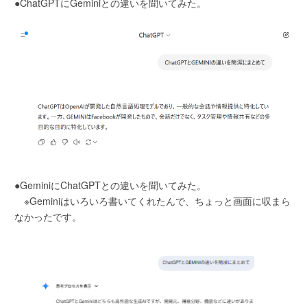
●ChatGPTにGeminiとの違いを聞いてみた。
●GeminiにChatGPTとの違いを聞いてみた。
※Geminiはいろいろ書いてくれたんで、ちょっと画面に収まら
なかったです。