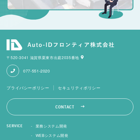
〒520-3041 滋賀県栗東市出庭2035番地
077-551-2020
プライバシーポリシー
セキュリティポリシー
CONTACT
業務システム開発
SERVICE
WEBシステム開発