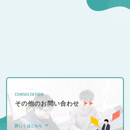
CONTACT
開発のご相談
CONSULTATION
その他のお問い合わせ
詳しくはこちら