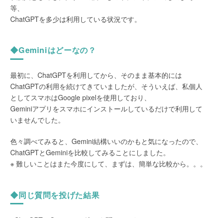
等、
ChatGPTを多少は利用している状況です。
◆Geminiはどーなの？
最初に、ChatGPTを利用してから、そのまま基本的には
ChatGPTの利用を続けてきていましたが、そういえば、私個人
としてスマホはGoogle pixelを使用しており、
Geminiアプリをスマホにインストールしているだけで利用して
いませんでした。
色々調べてみると、Gemini結構いいのかもと気になったので、
ChatGPTとGeminiを比較してみることにしました。
※ 難しいことはまた今度にして、まずは、簡単な比較から。。。
◆同じ質問を投げた結果