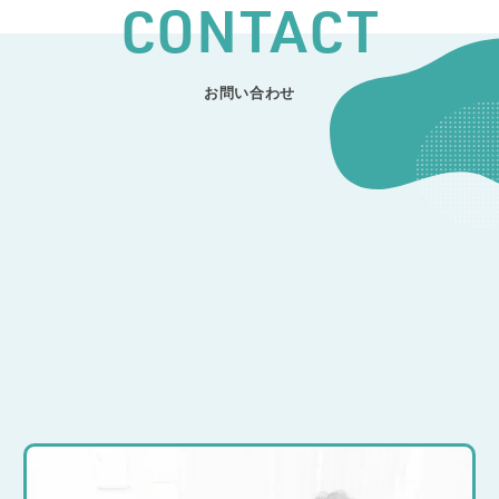
CONTACT
お問い合わせ
CONTACT
開発のご相談