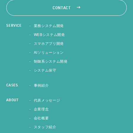
CONTACT
業務システム開発
SERVICE
WEBシステム開発
スマホアプリ開発
AIソリューション
制御系システム開発
システム保守
事例紹介
CASES
代表メッセージ
ABOUT
企業理念
会社概要
スタッフ紹介