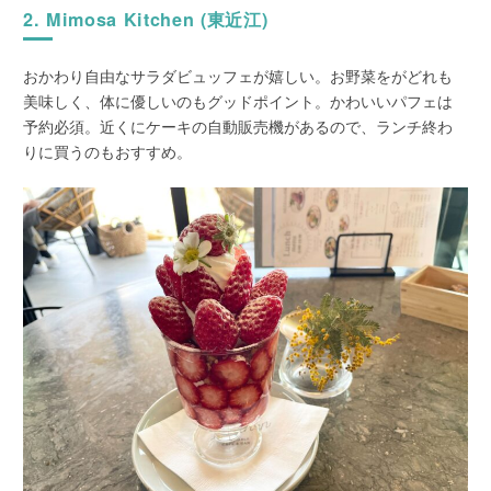
2. Mimosa Kitchen (東近江)
おかわり自由なサラダビュッフェが嬉しい。お野菜をがどれも
美味しく、体に優しいのもグッドポイント。かわいいパフェは
予約必須。近くにケーキの自動販売機があるので、ランチ終わ
りに買うのもおすすめ。