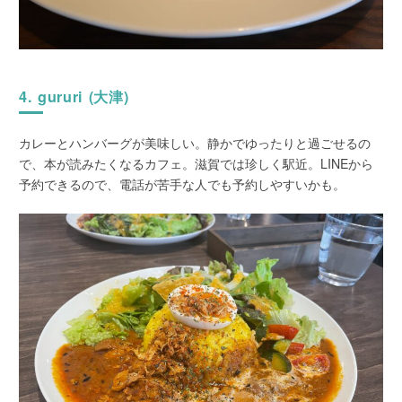
4. gururi (大津)
カレーとハンバーグが美味しい。静かでゆったりと過ごせるの
で、本が読みたくなるカフェ。滋賀では珍しく駅近。LINEから
予約できるので、電話が苦手な人でも予約しやすいかも。