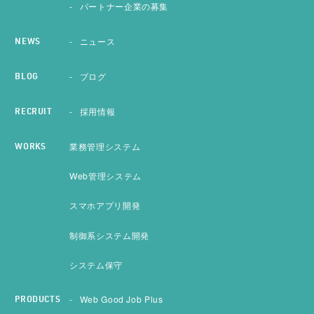
パートナー企業の募集
ニュース
NEWS
ブログ
BLOG
採用情報
RECRUIT
業務管理システム
WORKS
Web管理システム
スマホアプリ開発
制御系システム開発
システム保守
Web Good Job Plus
PRODUCTS