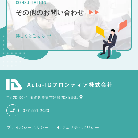
CONSULTATION
その他のお問い合わせ
詳しくはこちら
〒520-3041 滋賀県栗東市出庭2035番地
077-551-2020
プライバシーポリシー
セキュリティポリシー