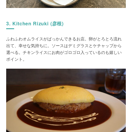
3. Kitchen Rizuki (彦根)
ふわふわオムライスがぱっかんできるお店。卵がとろとろ流れ
出て、幸せな気持ちに。ソースはデミグラスとケチャップから
選べる。チキンライスにお肉がゴロゴロ入っているのも嬉しい
ポイント。