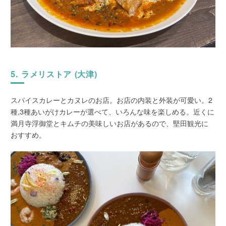
5. ラメリストア (大津)
スパイスカレーとカヌレのお店。お店の内装と外装が可愛い。2
種,3種あいがけカレーが選べて、いろんな味を楽しめる。近くに
満月寺浮御堂とキムチの美味しいお店があるので、堅田観光に
おすすめ。