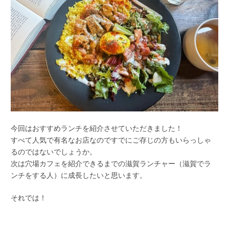
今回はおすすめランチを紹介させていただきました！
すべて人気で有名なお店なのですでにご存じの方もいらっしゃ
るのではないでしょうか。
次は穴場カフェを紹介できるまでの滋賀ランチャー（滋賀でラ
ンチをする人）に成長したいと思います。
それでは！