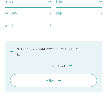
すべて
技術
会社紹介
情報
ノート
NTTのフレッツADSLがサービス終了しました
ね
ベストバイ
一覧へ