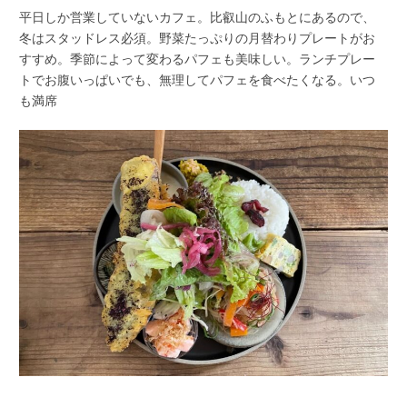
平日しか営業していないカフェ。比叡山のふもとにあるので、
冬はスタッドレス必須。野菜たっぷりの月替わりプレートがお
すすめ。季節によって変わるパフェも美味しい。ランチプレー
トでお腹いっぱいでも、無理してパフェを食べたくなる。いつ
も満席