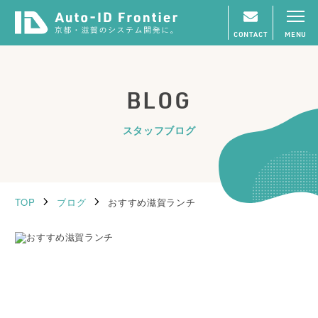
CONTACT
MENU
BLOG
スタッフブログ
TOP
ブログ
おすすめ滋賀ランチ