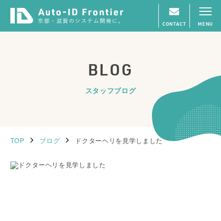
CONTACT
MENU
BLOG
スタッフブログ
TOP
ブログ
ドクターヘリを見学しました