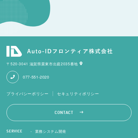
〒520-3041 滋賀県栗東市出庭2035番地
077-551-2020
プライバシーポリシー
セキュリティポリシー
CONTACT
業務システム開発
SERVICE