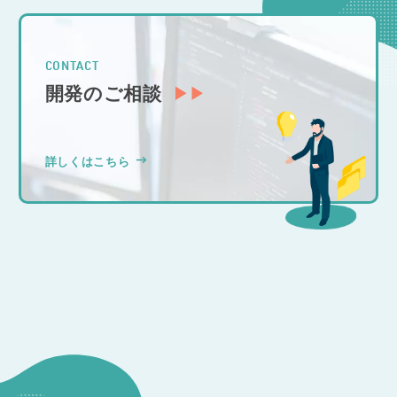
CONTACT
開発のご相談
詳しくはこちら
CONSULTATION
その他のお問い合わせ