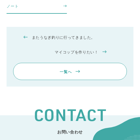
ノート
またうなぎ釣りに行ってきました。
マイコップを作りたい！
一覧へ
CONTACT
お問い合わせ