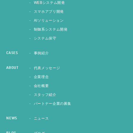
WEBシステム開発
スマホアプリ開発
AIソリューション
制御系システム開発
システム保守
事例紹介
CASES
代表メッセージ
ABOUT
企業理念
会社概要
スタッフ紹介
パートナー企業の募集
ニュース
NEWS
ブログ