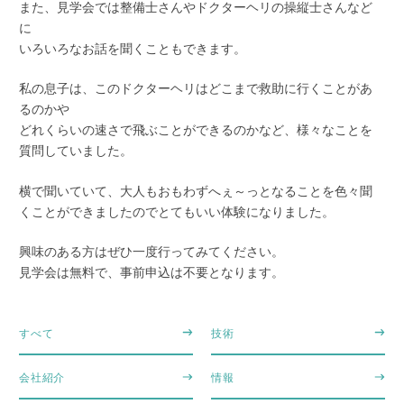
また、見学会では整備士さんやドクターヘリの操縦士さんなど
に
いろいろなお話を聞くこともできます。
私の息子は、このドクターヘリはどこまで救助に行くことがあ
るのかや
どれくらいの速さで飛ぶことができるのかなど、様々なことを
質問していました。
横で聞いていて、大人もおもわずへぇ～っとなることを色々聞
くことができましたのでとてもいい体験になりました。
興味のある方はぜひ一度行ってみてください。
見学会は無料で、事前申込は不要となります。
すべて
技術
会社紹介
情報