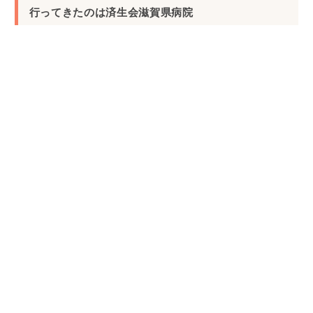
行ってきたのは済生会滋賀県病院