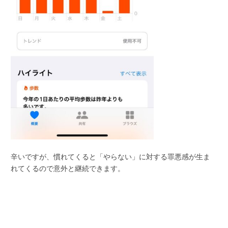
辛いですが、慣れてくると「やらない」に対する罪悪感が生ま
れてくるので意外と継続できます。