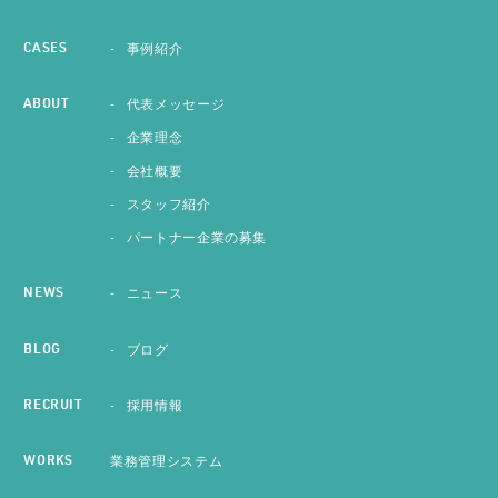
事例紹介
CASES
代表メッセージ
ABOUT
企業理念
会社概要
スタッフ紹介
パートナー企業の募集
ニュース
NEWS
ブログ
BLOG
採用情報
RECRUIT
業務管理システム
WORKS