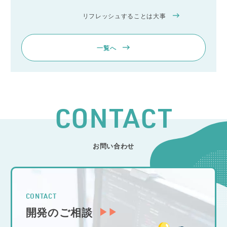
リフレッシュすることは大事
一覧へ
CONTACT
お問い合わせ
CONTACT
開発のご相談