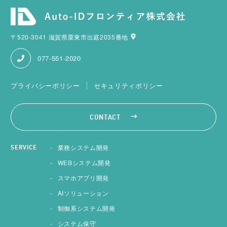
〒520-3041 滋賀県栗東市出庭2035番地
077-551-2020
プライバシーポリシー
セキュリティポリシー
CONTACT
業務システム開発
SERVICE
WEBシステム開発
スマホアプリ開発
AIソリューション
制御系システム開発
システム保守