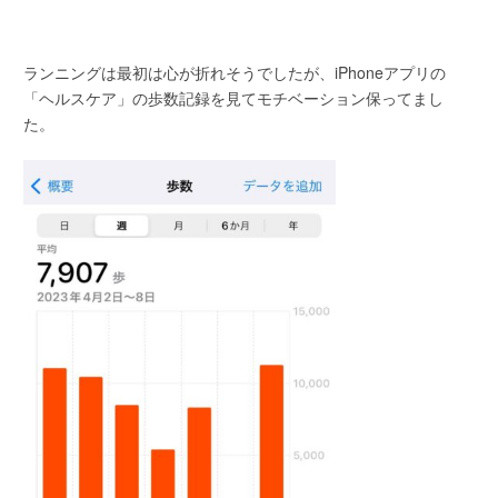
ランニングは最初は心が折れそうでしたが、iPhoneアプリの
「ヘルスケア」の歩数記録を見てモチベーション保ってまし
た。