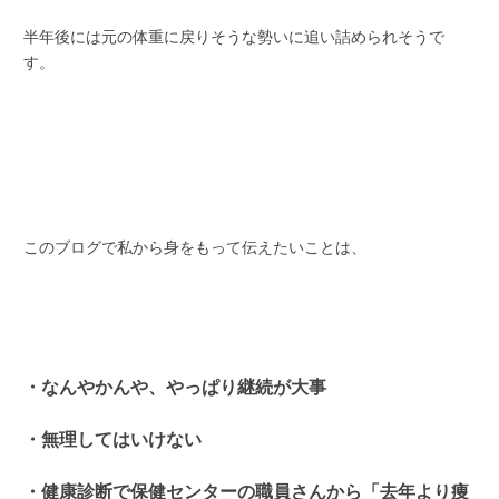
半年後には元の体重に戻りそうな勢いに追い詰められそうで
す。
このブログで私から身をもって伝えたいことは、
・なんやかんや、やっぱり継続が大事
・無理してはいけない
・健康診断で保健センターの職員さんから「去年より痩