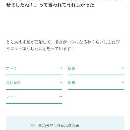
せましたね！」って言われてうれしかった
とりあえず足が完治して、暑さがマシになる秋くらいにまたダ
イエット復活したいと思っています！
すべて
技術
会社紹介
情報
ノート
夏の夜空に浮かぶ謎の光