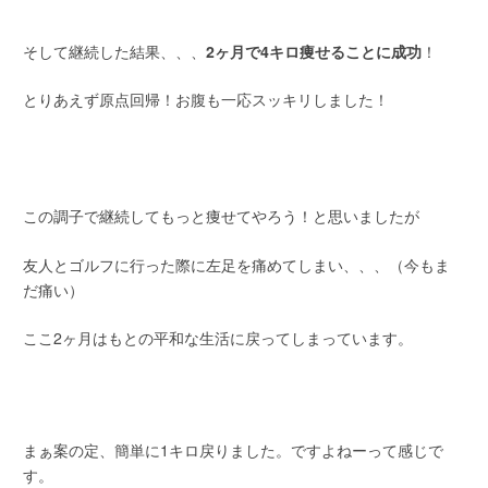
そして継続した結果、、、
2ヶ月で4キロ痩せることに成功
！
とりあえず原点回帰！お腹も一応スッキリしました！
この調子で継続してもっと痩せてやろう！と思いましたが
友人とゴルフに行った際に左足を痛めてしまい、、、（今もま
だ痛い）
ここ2ヶ月はもとの平和な生活に戻ってしまっています。
まぁ案の定、簡単に1キロ戻りました。ですよねーって感じで
す。