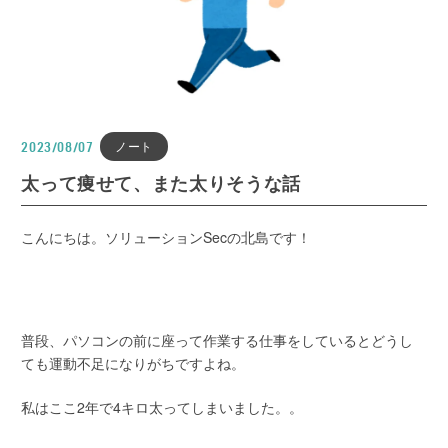
ノート
2023/08/07
太って痩せて、また太りそうな話
こんにちは。ソリューションSecの北島です！
普段、パソコンの前に座って作業する仕事をしているとどうし
ても運動不足になりがちですよね。
私はここ2年で4キロ太ってしまいました。。