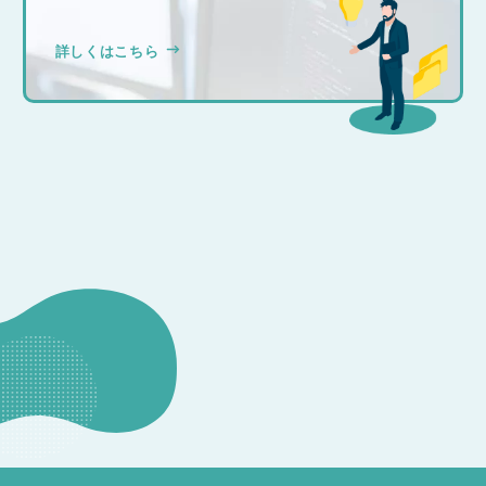
詳しくはこちら
CONSULTATION
その他のお問い合わせ