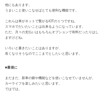
他にもあります。
うまいこと使いこなせばとても便利な機能です。
これらは車がネットで繋がるIOTの１つですね。
スマホでだいたいことは出来るようになっています。
ただ、月々の支払いはもちろんオプションで有料だったりはし
ますけどね。
いろいと書きたいことはありますが、
長くなりそうなのでここまでとしたいと思います。
■最後に
まだまだ、新車の癖や機能などを使いこなせていませんが、
カーライフを楽しみたいと思います。
ではでは。