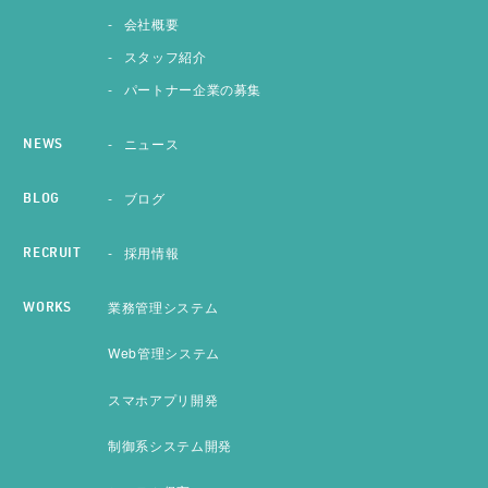
会社概要
スタッフ紹介
パートナー企業の募集
ニュース
NEWS
ブログ
BLOG
採用情報
RECRUIT
業務管理システム
WORKS
Web管理システム
スマホアプリ開発
制御系システム開発