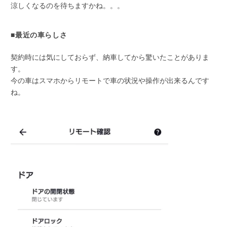
涼しくなるのを待ちますかね。。。
■最近の車らしさ
契約時には気にしておらず、納車してから驚いたことがありま
す。
今の車はスマホからリモートで車の状況や操作が出来るんです
ね。