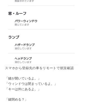
スマホから登録先の車をリモートで状況確認
「鍵が開いているよ。」
「ウィンドウは閉まっているよ。」
「キーは外にあるよ。」
「鍵閉める？」