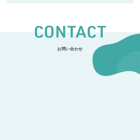
CONTACT
お問い合わせ
CONTACT
開発のご相談