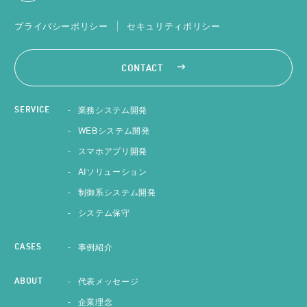
プライバシーポリシー
セキュリティポリシー
CONTACT
業務システム開発
SERVICE
WEBシステム開発
スマホアプリ開発
AIソリューション
制御系システム開発
システム保守
事例紹介
CASES
代表メッセージ
ABOUT
企業理念