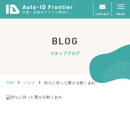
CONTACT
MENU
BLOG
スタッフブログ
TOP
ブログ
待ちに待った繋がる動くあれ