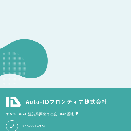
CONSULTATION
その他のお問い合わせ
〒520-3041 滋賀県栗東市出庭2035番地
077-551-2020