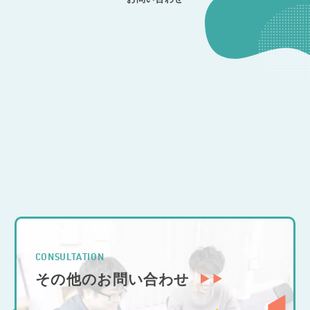
CONTACT
開発のご相談
CONSULTATION
その他のお問い合わせ