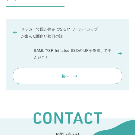
サッカーで国が休みになる!? ワールドカップ
が生んだ面白い祝日の話
SAMLでSP-Initiated SSOのIdPを作成して学
んだこと
一覧へ
CONTACT
お問い合わせ