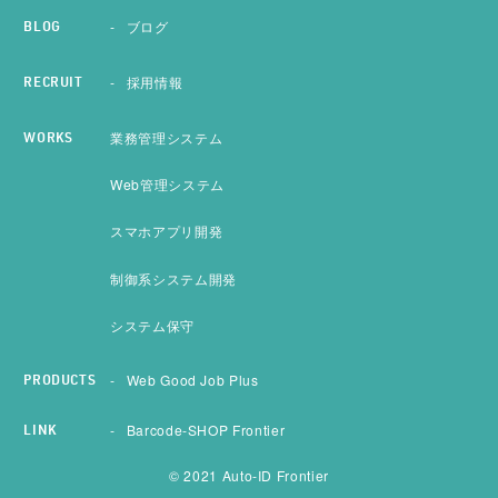
ブログ
BLOG
採用情報
RECRUIT
業務管理システム
WORKS
Web管理システム
スマホアプリ開発
制御系システム開発
システム保守
Web Good Job Plus
PRODUCTS
Barcode-SHOP Frontier
LINK
© 2021 Auto-ID Frontier