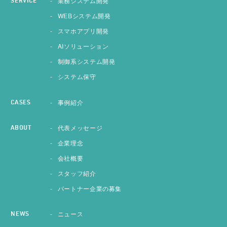
業務システム開発
SERVICE
WEBシステム開発
スマホアプリ開発
AIソリューション
制御系システム開発
システム保守
事例紹介
CASES
代表メッセージ
ABOUT
企業理念
会社概要
スタッフ紹介
パートナー企業の募集
ニュース
NEWS