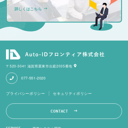
詳しくはこちら
〒520-3041 滋賀県栗東市出庭2035番地
077-551-2020
プライバシーポリシー
セキュリティポリシー
CONTACT