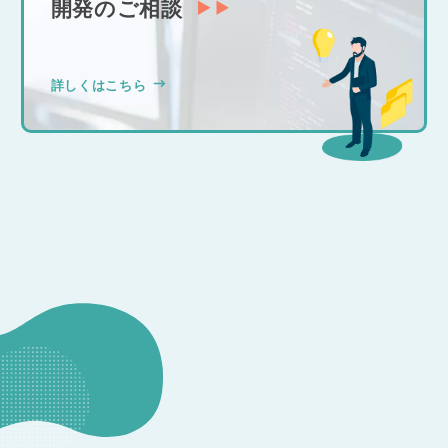
開発のご相談
詳しくはこちら
CONSULTATION
その他のお問い合わせ