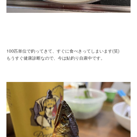
100匹単位で釣ってきて、すぐに食べきってしまいます(笑)
もうすぐ健康診断なので、今は鮎釣り自粛中です。