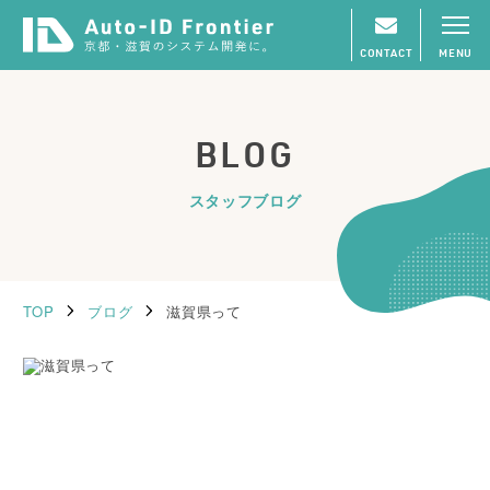
CONTACT
MENU
BLOG
スタッフブログ
TOP
ブログ
滋賀県って