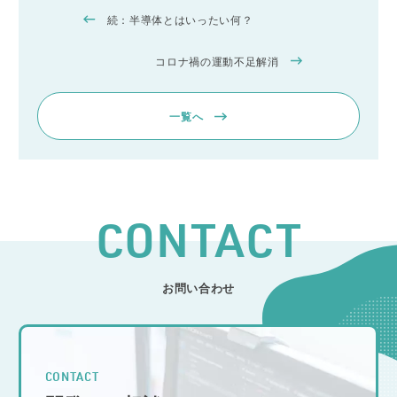
続：半導体とはいったい何？
コロナ禍の運動不足解消
一覧へ
CONTACT
お問い合わせ
CONTACT