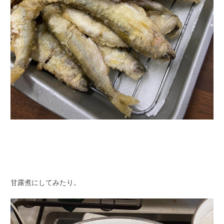
甘露煮にしてみたり。