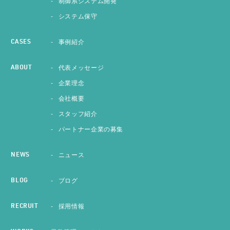
制御系システム開発
システム保守
事例紹介
CASES
代表メッセージ
ABOUT
企業理念
会社概要
スタッフ紹介
パートナー企業の募集
ニュース
NEWS
ブログ
BLOG
採用情報
RECRUIT