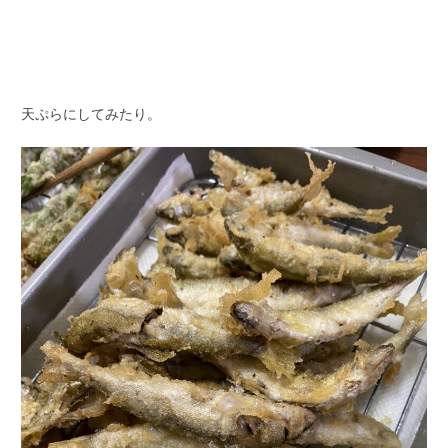
天ぷらにしてみたり。