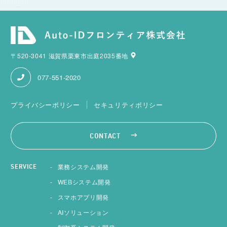
〒520-3041 滋賀県栗東市出庭2035番地
077-551-2020
プライバシーポリシー
セキュリティポリシー
CONTACT
業務システム開発
SERVICE
WEBシステム開発
スマホアプリ開発
AIソリューション