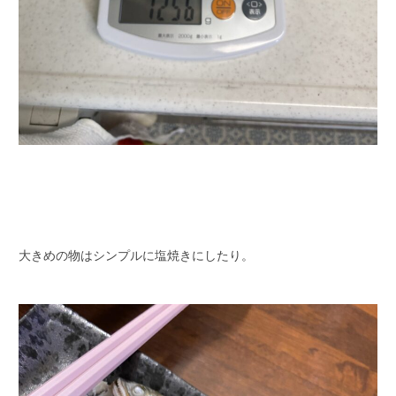
大きめの物はシンプルに塩焼きにしたり。