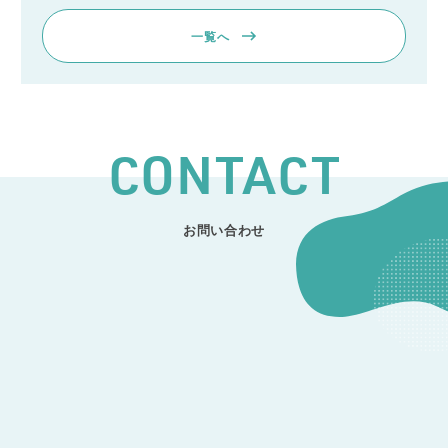
一覧へ
CONTACT
お問い合わせ
CONTACT
開発のご相談