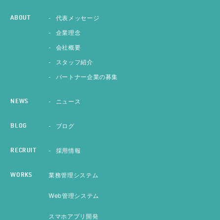
代表メッセージ
ABOUT
企業理念
会社概要
スタッフ紹介
パートナー企業の募集
ニュース
NEWS
ブログ
BLOG
採用情報
RECRUIT
業務管理システム
WORKS
Web管理システム
スマホアプリ開発