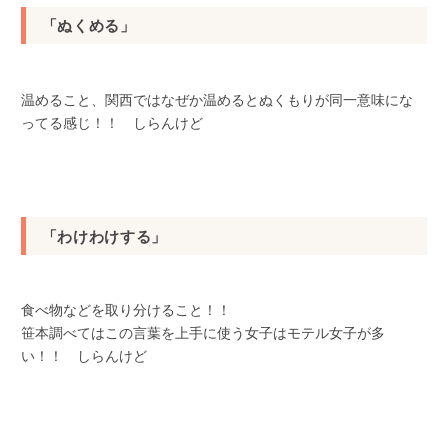
「ぬくめる」
温めること、関西ではなぜか温めるとぬくもりが同一意味にな
ってる感じ！！ しらんけど
「わけわけする」
食べ物などを取り分けること！！
笹本調べてはこの言葉を上手に使う女子はモテル女子が多
い！！ しらんけど