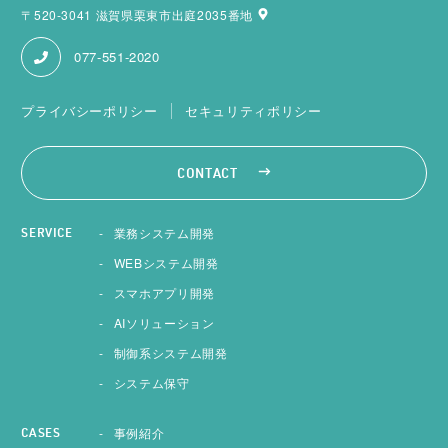
〒520-3041 滋賀県栗東市出庭2035番地
077-551-2020
プライバシーポリシー
セキュリティポリシー
CONTACT
業務システム開発
SERVICE
WEBシステム開発
スマホアプリ開発
AIソリューション
制御系システム開発
システム保守
事例紹介
CASES