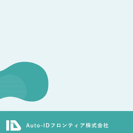
CONSULTATION
その他のお問い合わせ