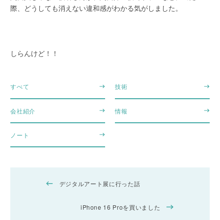
際、どうしても消えない違和感がわかる気がしました。
しらんけど！！
すべて
技術
会社紹介
情報
ノート
デジタルアート展に行った話
iPhone 16 Proを買いました