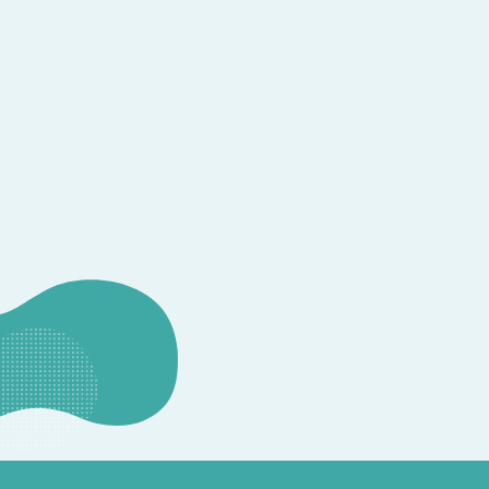
CONSULTATION
その他のお問い合わせ