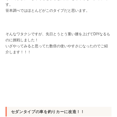
す。
笹本調べではほとんどがこのタイプだと思います。
そんなワタクシですが、先日とうとう重い腰を上げてDIYなるも
のに挑戦しました！
いざやってみると思ってた数倍の使いやすさになったのでご紹
介します！！！
セダンタイプの車を釣りカーに改造！！