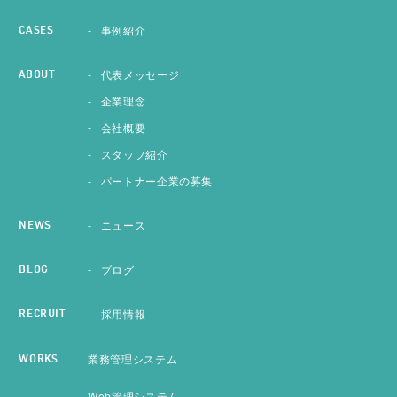
事例紹介
CASES
代表メッセージ
ABOUT
企業理念
会社概要
スタッフ紹介
パートナー企業の募集
ニュース
NEWS
ブログ
BLOG
採用情報
RECRUIT
業務管理システム
WORKS
Web管理システム