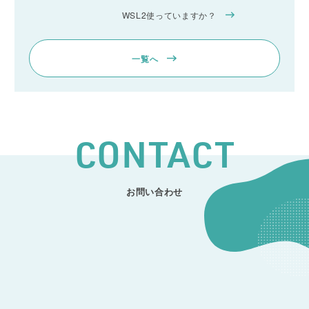
WSL2使っていますか？
一覧へ
CONTACT
お問い合わせ
CONTACT
開発のご相談