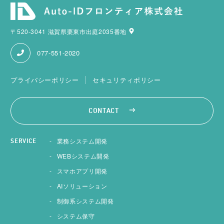
〒520-3041 滋賀県栗東市出庭2035番地
077-551-2020
プライバシーポリシー
セキュリティポリシー
CONTACT
業務システム開発
SERVICE
WEBシステム開発
スマホアプリ開発
AIソリューション
制御系システム開発
システム保守