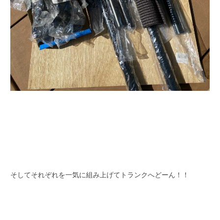
そしてそれぞれを一気に組み上げてトランクへどーん！！