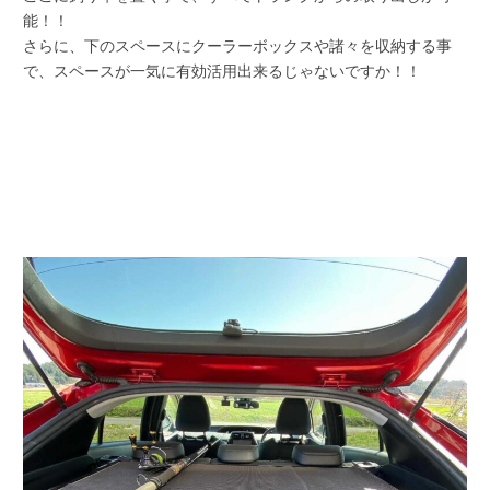
能！！
さらに、下のスペースにクーラーボックスや諸々を収納する事
で、スペースが一気に有効活用出来るじゃないですか！！