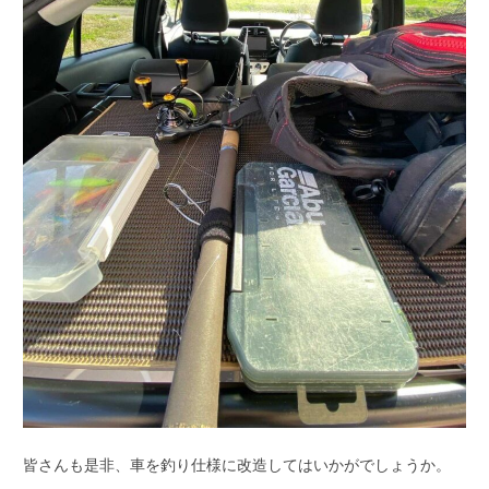
皆さんも是非、車を釣り仕様に改造してはいかがでしょうか。