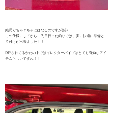
結局ぐちゃぐちゃにはなるのですが(笑)
この仕様にしてから、先日行った釣りでは、実に快適に準備と
片付けが出来ました！！
DIYされてるかたの中ではイレクターパイプはとても有効なアイ
テムらしいですね！！