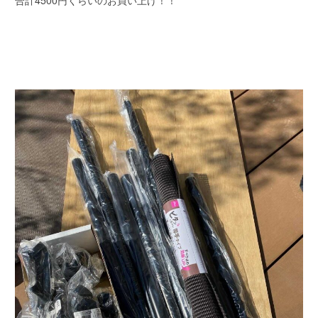
合計4500円くらいのお買い上げ！！