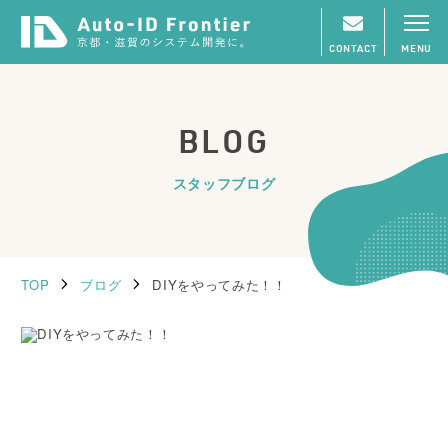
CONTACT
MENU
BLOG
スタッフブログ
TOP
ブログ
DIYをやってみた！！