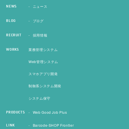
ニュース
NEWS
ブログ
BLOG
採用情報
RECRUIT
業務管理システム
WORKS
Web管理システム
スマホアプリ開発
制御系システム開発
システム保守
Web Good Job Plus
PRODUCTS
Barcode-SHOP Frontier
LINK