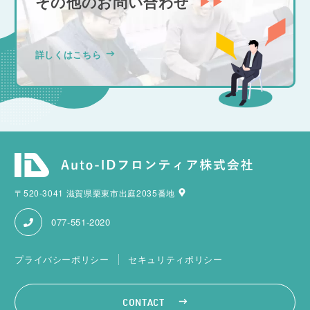
その他のお問い合わせ
詳しくはこちら
〒520-3041 滋賀県栗東市出庭2035番地
077-551-2020
プライバシーポリシー
セキュリティポリシー
CONTACT