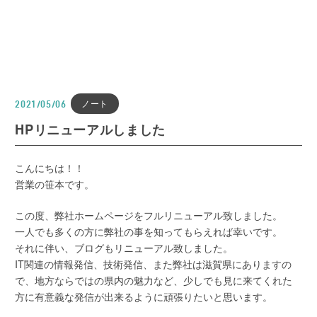
ノート
2021/05/06
HPリニューアルしました
こんにちは！！
営業の笹本です。
この度、弊社ホームページをフルリニューアル致しました。
一人でも多くの方に弊社の事を知ってもらえれば幸いです。
それに伴い、ブログもリニューアル致しました。
IT関連の情報発信、技術発信、また弊社は滋賀県にありますの
で、地方ならではの県内の魅力など、少しでも見に来てくれた
方に有意義な発信が出来るように頑張りたいと思います。