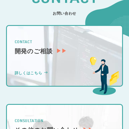
お問い合わせ
CONTACT
開発のご相談
詳しくはこちら
CONSULTATION