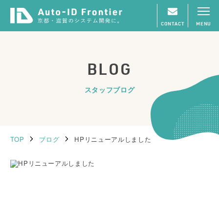
CONTACT
MENU
BLOG
スタッフブログ
TOP
ブログ
HPリニューアルしました