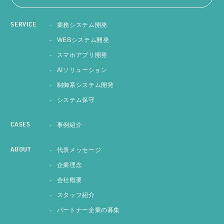
業務システム開発
SERVICE
WEBシステム開発
スマホアプリ開発
AIソリューション
制御系システム開発
システム保守
事例紹介
CASES
代表メッセージ
ABOUT
企業理念
会社概要
スタッフ紹介
パートナー企業の募集