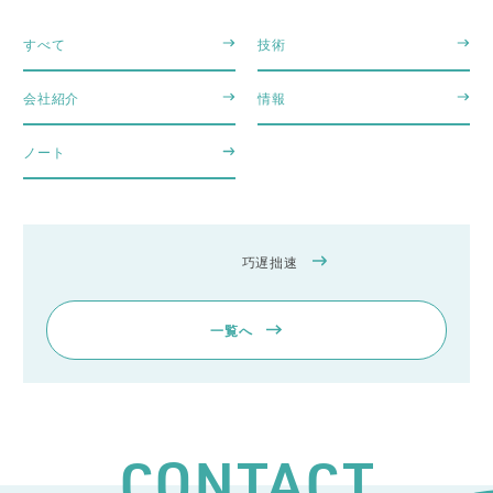
すべて
技術
会社紹介
情報
ノート
巧遅拙速
一覧へ
CONTACT