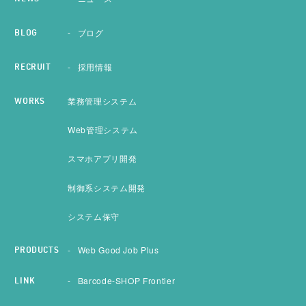
ブログ
BLOG
採用情報
RECRUIT
業務管理システム
WORKS
Web管理システム
スマホアプリ開発
制御系システム開発
システム保守
Web Good Job Plus
PRODUCTS
Barcode-SHOP Frontier
LINK