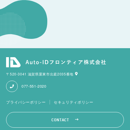
〒520-3041 滋賀県栗東市出庭2035番地
077-551-2020
プライバシーポリシー
セキュリティポリシー
CONTACT