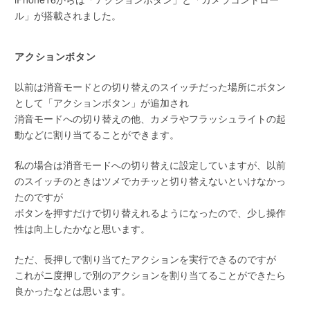
ル」が搭載されました。
アクションボタン
以前は消音モードとの切り替えのスイッチだった場所にボタン
として「アクションボタン」が追加され
消音モードへの切り替えの他、カメラやフラッシュライトの起
動などに割り当てることができます。
私の場合は消音モードへの切り替えに設定していますが、以前
のスイッチのときはツメでカチッと切り替えないといけなかっ
たのですが
ボタンを押すだけで切り替えれるようになったので、少し操作
性は向上したかなと思います。
ただ、長押しで割り当てたアクションを実行できるのですが
これがニ度押しで別のアクションを割り当てることができたら
良かったなとは思います。