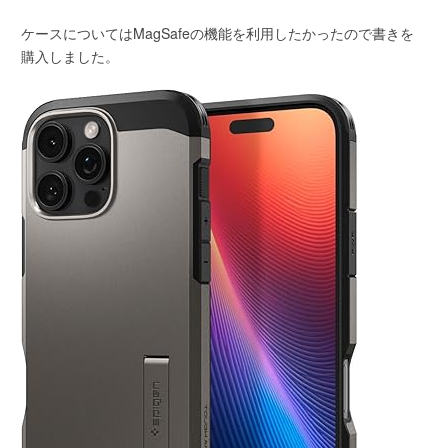
ケースについてはMagSafeの機能を利用したかったので書きを
購入しました。