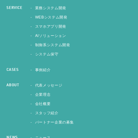
業務システム開発
SERVICE
WEBシステム開発
スマホアプリ開発
AIソリューション
制御系システム開発
システム保守
事例紹介
CASES
代表メッセージ
ABOUT
企業理念
会社概要
スタッフ紹介
パートナー企業の募集
ニュース
NEWS