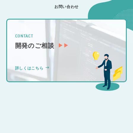
お問い合わせ
CONTACT
開発のご相談
詳しくはこちら
CONSULTATION
その他のお問い合わせ