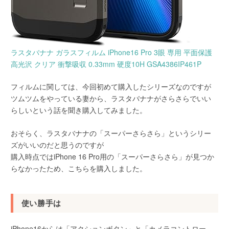
ラスタバナナ ガラスフィルム iPhone16 Pro 3眼 専用 平面保護
高光沢 クリア 衝撃吸収 0.33mm 硬度10H GSA4386IP461P
フィルムに関しては、今回初めて購入したシリーズなのですが
ツムツムをやっている妻から、ラスタバナナがさらさらでいい
らしいという話を聞き購入してみました。
おそらく、ラスタバナナの「スーパーさらさら」というシリー
ズがいいのだと思うのですが
購入時点ではiPhone 16 Pro用の「スーパーさらさら」が見つか
らなかったため、こちらを購入しました。
使い勝手は
iPhone16からは「アクションボタン」と「カメラコントロー