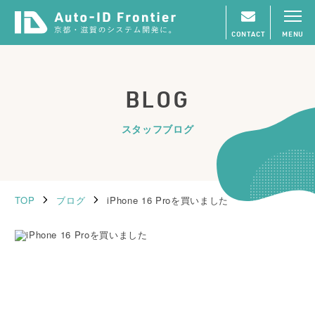
CONTACT
MENU
BLOG
スタッフブログ
TOP
ブログ
iPhone 16 Proを買いました