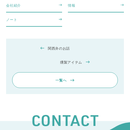
会社紹介
情報
ノート
関西弁のお話
燻製アイテム
一覧へ
CONTACT