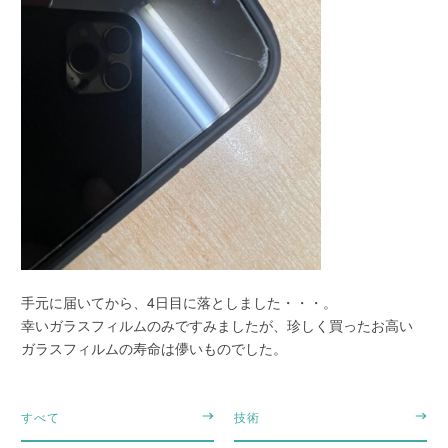
手元に届いてから、4日目に落としました・・・。
幸いガラスフィルムのみですみましたが、珍しく買ったお高い
ガラスフィルムの寿命は儚いものでした。
すべて
技術