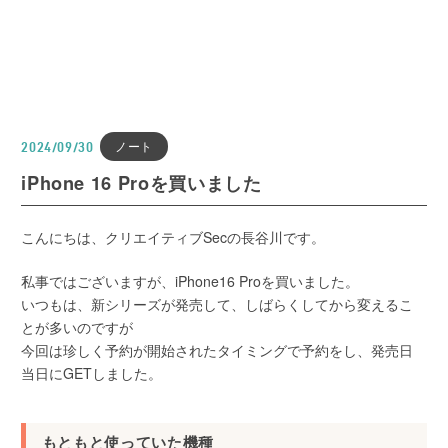
ノート
2024/09/30
iPhone 16 Proを買いました
こんにちは、クリエイティブSecの長谷川です。
私事ではございますが、iPhone16 Proを買いました。
いつもは、新シリーズが発売して、しばらくしてから変えるこ
とが多いのですが
今回は珍しく予約が開始されたタイミングで予約をし、発売日
当日にGETしました。
もともと使っていた機種