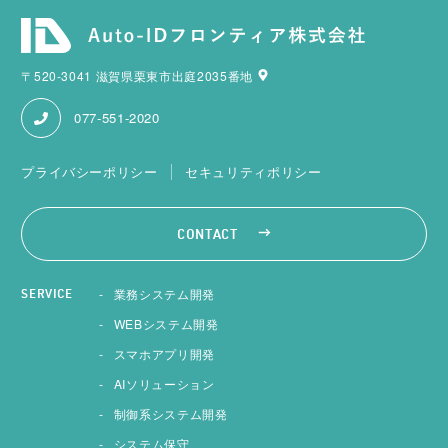
〒520-3041 滋賀県栗東市出庭2035番地
077-551-2020
プライバシーポリシー
セキュリティポリシー
CONTACT
業務システム開発
SERVICE
WEBシステム開発
スマホアプリ開発
AIソリューション
制御系システム開発
システム保守