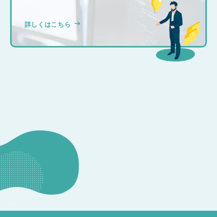
詳しくはこちら
CONSULTATION
その他のお問い合わせ