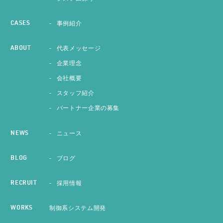
事例紹介
CASES
代表メッセージ
ABOUT
企業理念
会社概要
スタッフ紹介
パートナー企業の募集
ニュース
NEWS
ブログ
BLOG
採用情報
RECRUIT
制御系システム開発
WORKS