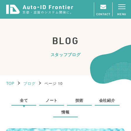
CONTACT
MENU
BLOG
スタッフブログ
TOP
ブログ
ページ 10
全て
ノート
技術
会社紹介
情報