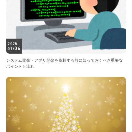
2025
06
01/
システム開発・アプリ開発を依頼する前に知っておくべき重要な
ポイントと流れ