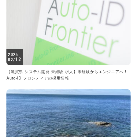
2025
12
02/
【滋賀県 システム開発 未経験 求人】未経験からエンジニアへ！
Auto-ID フロンティアの採用情報