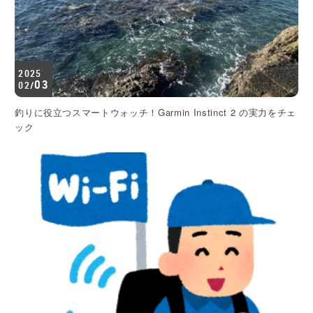
2025
03
02/
釣りに役立つスマートウォッチ！Garmin Instinct 2 の実力をチェ
ック