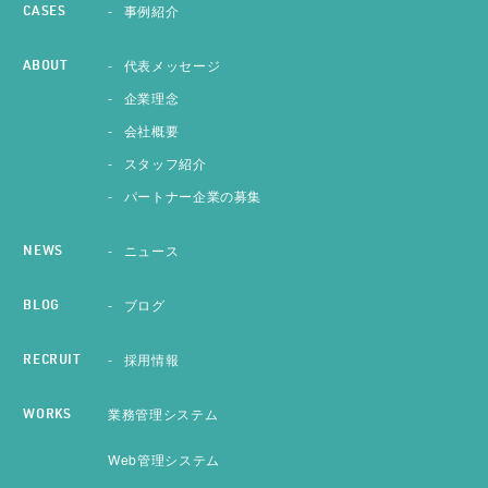
事例紹介
CASES
代表メッセージ
ABOUT
企業理念
会社概要
スタッフ紹介
パートナー企業の募集
ニュース
NEWS
ブログ
BLOG
採用情報
RECRUIT
業務管理システム
WORKS
Web管理システム