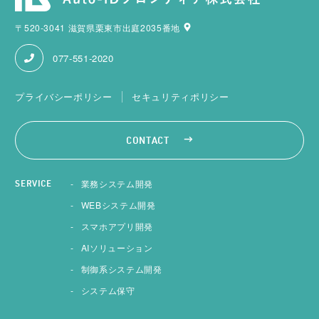
〒520-3041 滋賀県栗東市出庭2035番地
077-551-2020
プライバシーポリシー
セキュリティポリシー
CONTACT
業務システム開発
SERVICE
WEBシステム開発
スマホアプリ開発
AIソリューション
制御系システム開発
システム保守