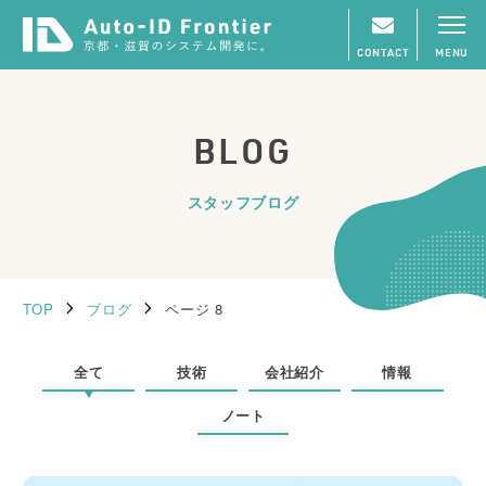
CONTACT
MENU
BLOG
スタッフブログ
TOP
ブログ
ページ 8
全て
技術
会社紹介
情報
ノート