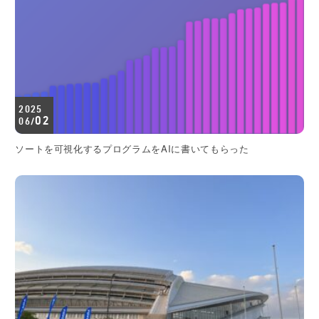
2025
02
06/
ソートを可視化するプログラムをAIに書いてもらった