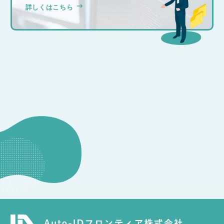
詳しくはこちら
CONSULTATION
その他のお問い合わせ