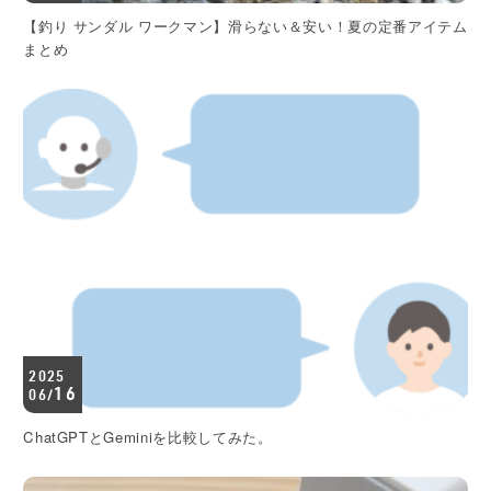
【釣り サンダル ワークマン】滑らない＆安い！夏の定番アイテム
まとめ
2025
16
06/
ChatGPTとGeminiを比較してみた。