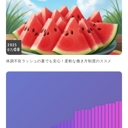
2025
08
07/
体調不良ラッシュの夏でも安心！柔軟な働き方制度のススメ