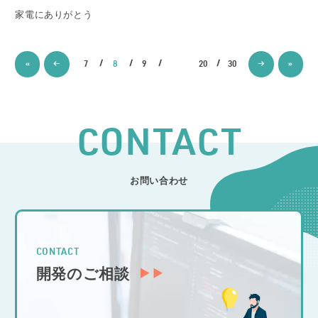
家電にありがとう
«
←
7
8
9
20
30
→
»
CONTACT
お問い合わせ
CONTACT
開発のご相談