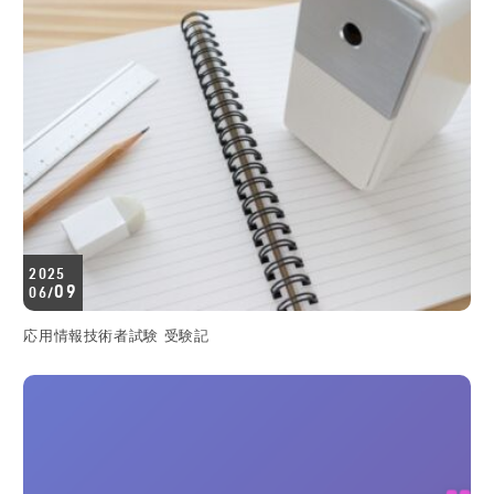
2025
09
06/
応用情報技術者試験 受験記