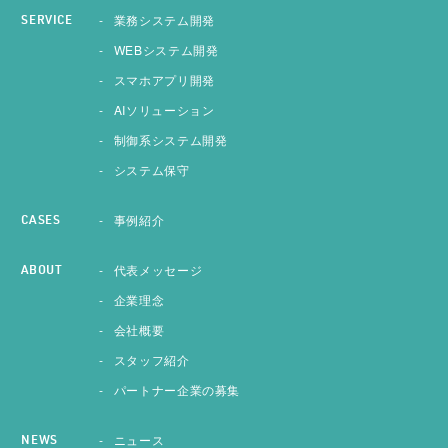
業務システム開発
SERVICE
WEBシステム開発
スマホアプリ開発
AIソリューション
制御系システム開発
システム保守
事例紹介
CASES
代表メッセージ
ABOUT
企業理念
会社概要
スタッフ紹介
パートナー企業の募集
ニュース
NEWS