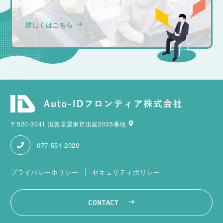
詳しくはこちら
〒520-3041 滋賀県栗東市出庭2035番地
077-551-2020
プライバシーポリシー
セキュリティポリシー
CONTACT