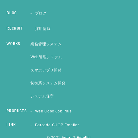
ブログ
BLOG
採用情報
RECRUIT
業務管理システム
WORKS
Web管理システム
スマホアプリ開発
制御系システム開発
システム保守
Web Good Job Plus
PRODUCTS
Barcode-SHOP Frontier
LINK
© 2021 Auto-ID Frontier