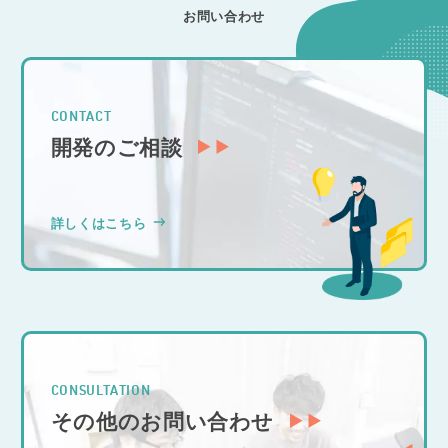
お問い合わせ
CONTACT
開発のご相談
詳しくはこちら
CONSULTATION
その他のお問い合わせ