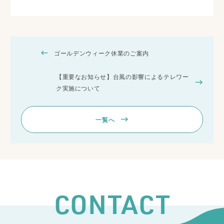
ゴールデンウィーク休業のご案内
【重要なお知らせ】台風の影響によるテレワー
ク実施について
一覧へ
CONTACT