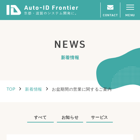
CONTACT
MENU
NEWS
新着情報
TOP
新着情報
お盆期間の営業に関するご案内
すべて
お知らせ
サービス