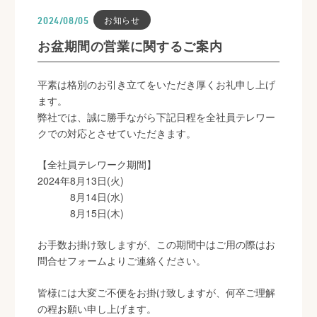
お知らせ
2024/08/05
お盆期間の営業に関するご案内
平素は格別のお引き立てをいただき厚くお礼申し上げ
ます。
弊社では、誠に勝手ながら下記日程を全社員テレワー
クでの対応とさせていただきます。
【全社員テレワーク期間】
2024年8月13日(火)
8月14日(水)
8月15日(木)
お手数お掛け致しますが、この期間中はご用の際はお
問合せフォームよりご連絡ください。
皆様には大変ご不便をお掛け致しますが、何卒ご理解
の程お願い申し上げます。