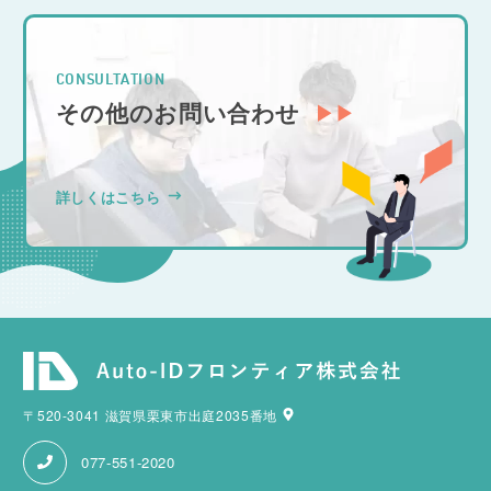
CONSULTATION
その他のお問い合わせ
詳しくはこちら
〒520-3041 滋賀県栗東市出庭2035番地
077-551-2020