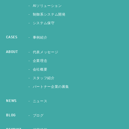
AIソリューション
制御系システム開発
システム保守
事例紹介
CASES
代表メッセージ
ABOUT
企業理念
会社概要
スタッフ紹介
パートナー企業の募集
ニュース
NEWS
ブログ
BLOG