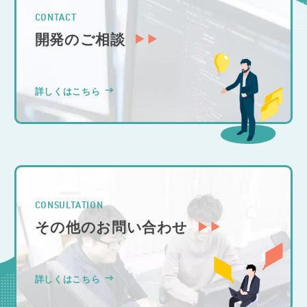
CONTACT
開発のご相談
詳しくはこちら
CONSULTATION
その他のお問い合わせ
詳しくはこちら