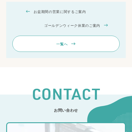
お盆期間の営業に関するご案内
ゴールデンウィーク休業のご案内
一覧へ
CONTACT
お問い合わせ