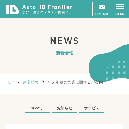
CONTACT
MENU
NEWS
新着情報
TOP
新着情報
年末年始の営業に関するご案内
すべて
お知らせ
サービス