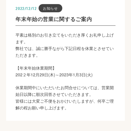
お知らせ
2022/12/12
年末年始の営業に関するご案内
平素は格別のお引き立てをいただき厚くお礼申し上げ
ます。
弊社では、誠に勝手ながら下記日程を休業とさせてい
ただきます。
【年末年始休業期間】
202２年12月29日(木)～2023年1月3日(火)
休業期間中にいただいたお問合せについては、営業開
始日以降に順次回答させていただきます。
皆様には大変ご不便をおかけいたしますが、何卒ご理
解の程お願い申し上げます。