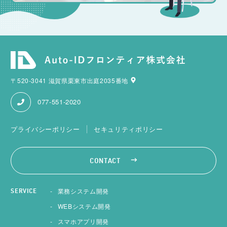
〒520-3041 滋賀県栗東市出庭2035番地
077-551-2020
プライバシーポリシー
セキュリティポリシー
CONTACT
業務システム開発
SERVICE
WEBシステム開発
スマホアプリ開発