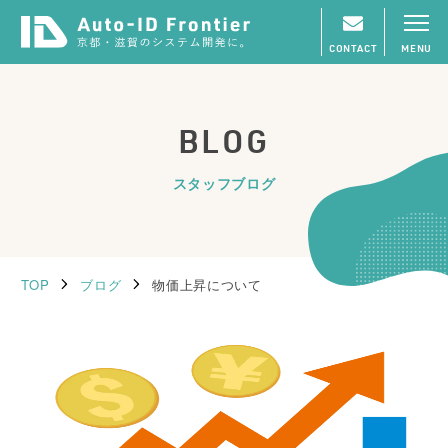
CONTACT
MENU
BLOG
スタッフブログ
TOP
ブログ
物価上昇について