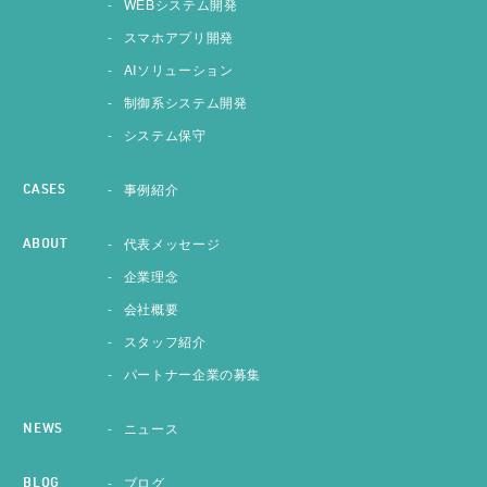
WEBシステム開発
スマホアプリ開発
AIソリューション
制御系システム開発
システム保守
事例紹介
CASES
代表メッセージ
ABOUT
企業理念
会社概要
スタッフ紹介
パートナー企業の募集
ニュース
NEWS
ブログ
BLOG