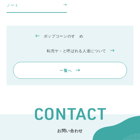
ノート
ポップコーンのすゝめ
転売ヤ－と呼ばれる人達について
一覧へ
CONTACT
お問い合わせ