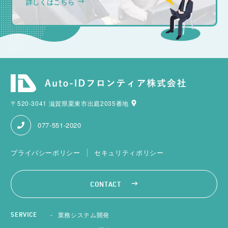
詳しくはこちら
〒520-3041 滋賀県栗東市出庭2035番地
077-551-2020
プライバシーポリシー
セキュリティポリシー
CONTACT
業務システム開発
SERVICE