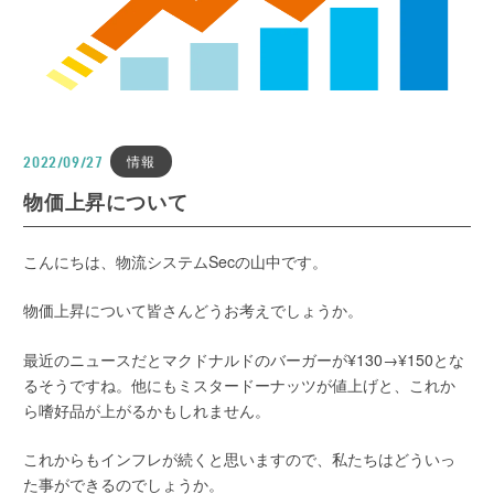
情報
2022/09/27
物価上昇について
こんにちは、物流システムSecの山中です。
物価上昇について皆さんどうお考えでしょうか。
最近のニュースだとマクドナルドのバーガーが¥130→¥150とな
るそうですね。他にもミスタードーナッツが値上げと、これか
ら嗜好品が上がるかもしれません。
これからもインフレが続くと思いますので、私たちはどういっ
た事ができるのでしょうか。