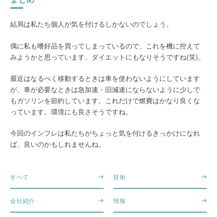
結局は私たち個人が気を付けるしかないのでしょう。
偶に私も嗜好品を買ってしまっているので、これを機に控えて
みようかと思っています。ダイエットにもなりそうですね(笑)。
最近はなるべく移動するときは車を使わないようにしています
が、車が必要なときは急加速・旧減速にならないように少しで
もガソリンを節約しています。これだけで燃費はかなり良くな
っています。環境にも良さそうですね。
今回のインフレは私たちがちょっと気を付けるきっかけになれ
ば、良いのかもしれませんね。
すべて
技術
会社紹介
情報