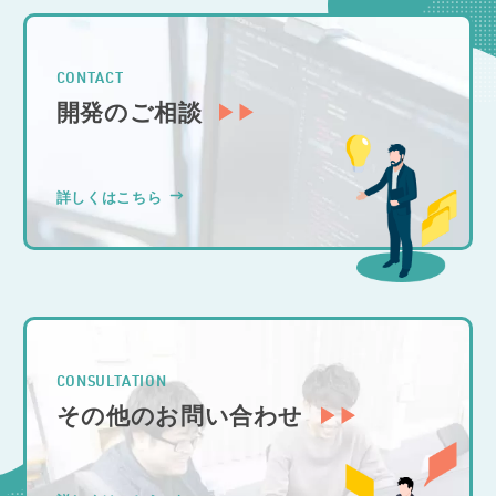
CONTACT
開発のご相談
詳しくはこちら
CONSULTATION
その他のお問い合わせ