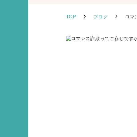
TOP
ブログ
ロマ