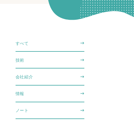
すべて
技術
会社紹介
情報
ノート