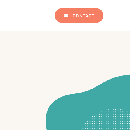
CONTACT