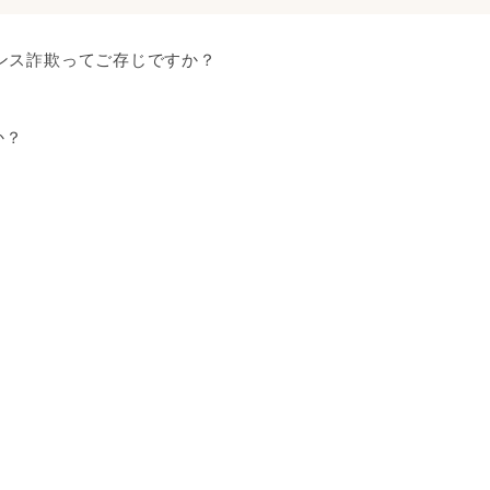
ンス詐欺ってご存じですか？