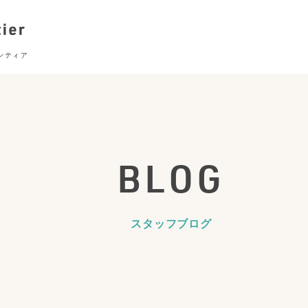
BLOG
スタッフブログ