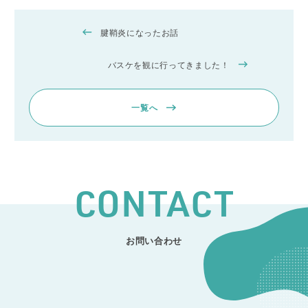
腱鞘炎になったお話
バスケを観に行ってきました！
一覧へ
CONTACT
お問い合わせ