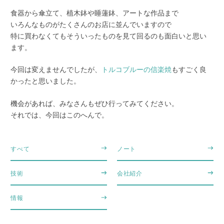
食器から傘立て、植木鉢や睡蓮鉢、アートな作品まで
いろんなものがたくさんのお店に並んでいますので
特に買わなくてもそういったものを見て回るのも面白いと思い
ます。
今回は変えませんでしたが、
トルコブルーの信楽焼
もすごく良
かったと思いました。
機会があれば、みなさんもぜひ行ってみてください。
それでは、今回はこのへんで。
すべて
ノート
技術
会社紹介
情報