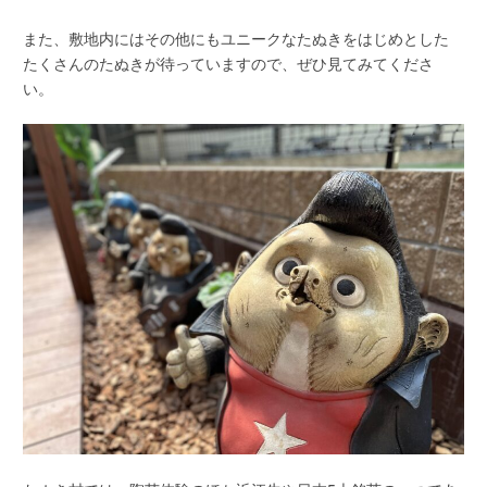
また、敷地内にはその他にもユニークなたぬきをはじめとした
たくさんのたぬきが待っていますので、ぜひ見てみてくださ
い。