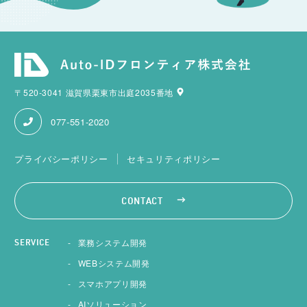
〒520-3041 滋賀県栗東市出庭2035番地
077-551-2020
プライバシーポリシー
セキュリティポリシー
CONTACT
業務システム開発
SERVICE
WEBシステム開発
スマホアプリ開発
AIソリューション