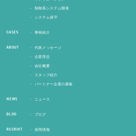
制御系システム開発
システム保守
事例紹介
CASES
代表メッセージ
ABOUT
企業理念
会社概要
スタッフ紹介
パートナー企業の募集
ニュース
NEWS
ブログ
BLOG
採用情報
RECRUIT