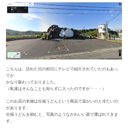
こちらは、訪れた日の前日にテレビで紹介されていたのもあっ
てか
かなり賑わっておりました。
（私達はそんなことも知らずに入ったのですが・・・）
このお店の名物は分福うどんという商品で温かいのと冷たいの
があります。
分福うどんを頼むと、写真のようなかわいい器で運ばれてきま
す。