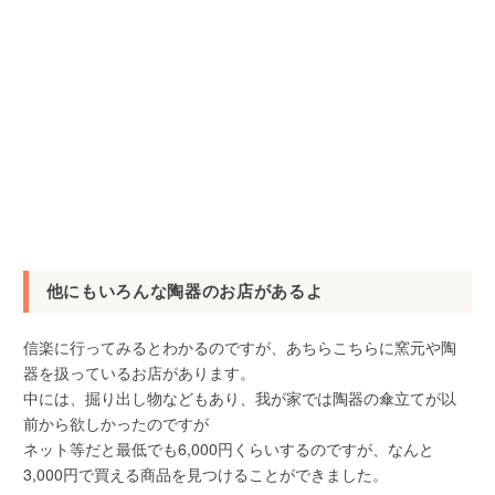
他にもいろんな陶器のお店があるよ
信楽に行ってみるとわかるのですが、あちらこちらに窯元や陶
器を扱っているお店があります。
中には、掘り出し物などもあり、我が家では陶器の傘立てが以
前から欲しかったのですが
ネット等だと最低でも6,000円くらいするのですが、なんと
3,000円で買える商品を見つけることができました。