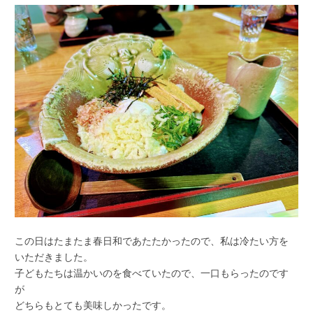
この日はたまたま春日和であたたかったので、私は冷たい方を
いただきました。
子どもたちは温かいのを食べていたので、一口もらったのです
が
どちらもとても美味しかったです。