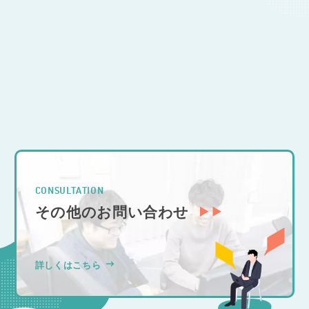
CONTACT
開発のご相談
CONSULTATION
その他のお問い合わせ
詳しくはこちら