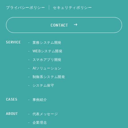
プライバシーポリシー
セキュリティポリシー
CONTACT
業務システム開発
SERVICE
WEBシステム開発
スマホアプリ開発
AIソリューション
制御系システム開発
システム保守
事例紹介
CASES
代表メッセージ
ABOUT
企業理念