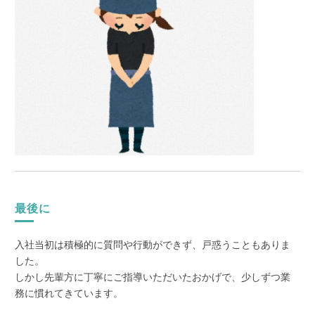
最後に
入社当初は積極的に質問や行動ができず、戸惑うこともありま
した。
しかし先輩方に丁寧にご指導いただいたおかげで、少しずつ業
務に慣れてきています。