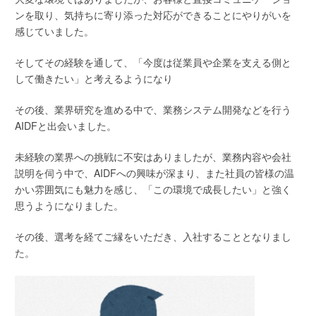
ンを取り、気持ちに寄り添った対応ができることにやりがいを
感じていました。
そしてその経験を通して、「今度は従業員や企業を支える側と
して働きたい」と考えるようになり
その後、業界研究を進める中で、業務システム開発などを行う
AIDFと出会いました。
未経験の業界への挑戦に不安はありましたが、業務内容や会社
説明を伺う中で、AIDFへの興味が深まり、また社員の皆様の温
かい雰囲気にも魅力を感じ、「この環境で成長したい」と強く
思うようになりました。
その後、選考を経てご縁をいただき、入社することとなりまし
た。