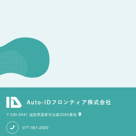
CONSULTATION
その他のお問い合わせ
〒520-3041 滋賀県栗東市出庭2035番地
077-551-2020