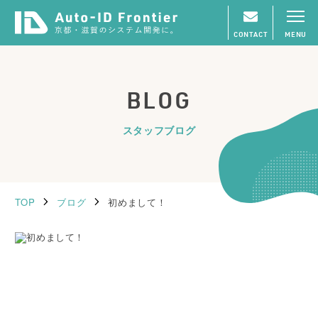
CONTACT
MENU
BLOG
スタッフブログ
TOP
ブログ
初めまして！