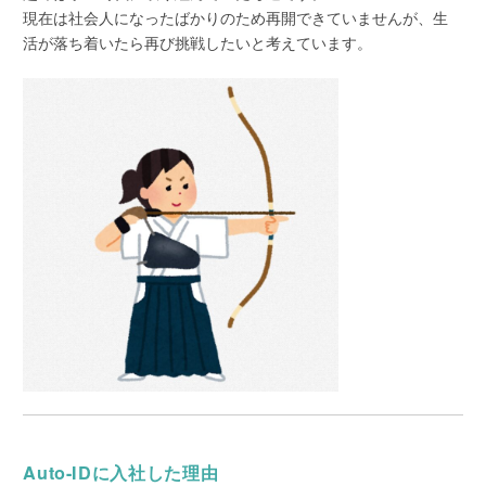
現在は社会人になったばかりのため再開できていませんが、生
活が落ち着いたら再び挑戦したいと考えています。
Auto-IDに入社した理由