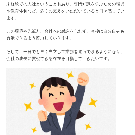
未経験での入社ということもあり、専門知識を学ぶための環境
や教育体制など、多くの支えをいただいていると日々感じてい
ます。
この環境や先輩方、会社への感謝を忘れず、今後は自分自身も
貢献できるよう努力していきます。
そして、一日でも早く自立して業務を遂行できるようになり、
会社の成長に貢献できる存在を目指していきたいです。