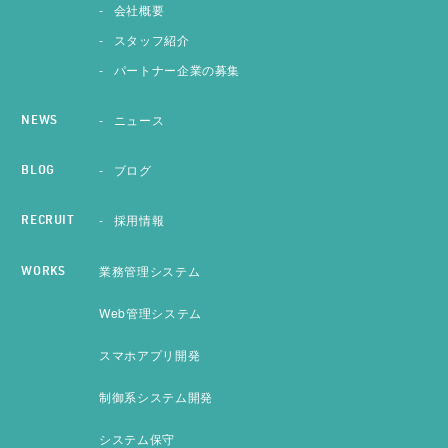
会社概要
スタッフ紹介
パートナー企業の募集
ニュース
NEWS
ブログ
BLOG
採用情報
RECRUIT
業務管理システム
WORKS
Web管理システム
スマホアプリ開発
制御系システム開発
システム保守