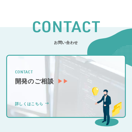
CONTACT
お問い合わせ
CONTACT
開発のご相談
詳しくはこちら