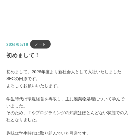
ノート
2026/05/18
初めまして！
初めまして。2026年度より新社会人として入社いたしました
SECの田原です。
よろしくお願いいたします。
学生時代は環境経営を専攻し、主に廃棄物処理について学んで
いました。
そのため、ITやプログラミングの知識はほとんどない状態での入
社となりました。
趣味は学生時代に取り組んでいた弓道です。