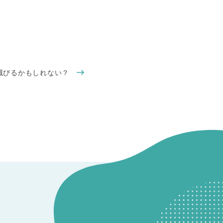
は滅びるかもしれない？