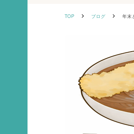
TOP
ブログ
年末