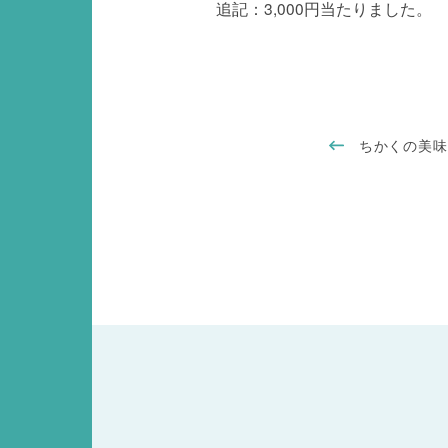
追記：3,000円当たりました。
ちかくの美味