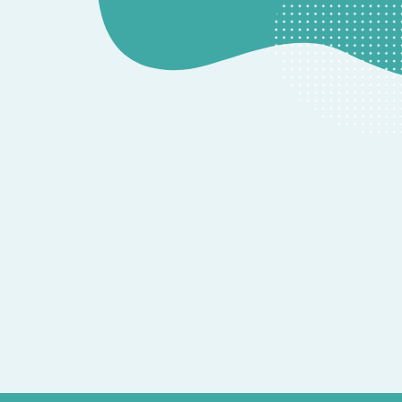
ION
他のお問い合わせ