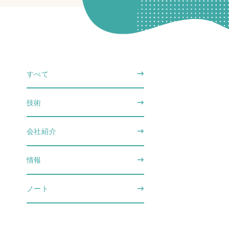
すべて
技術
会社紹介
情報
ノート