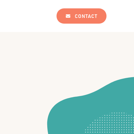
CONTACT