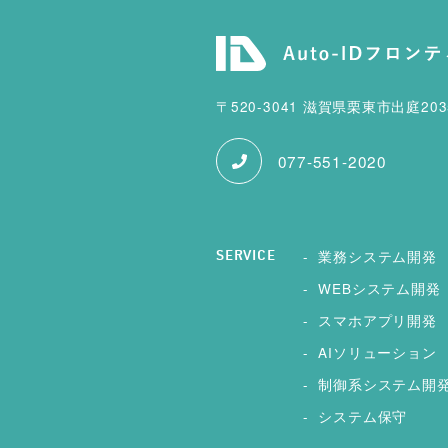
〒520-3041 滋賀県栗東市出庭20
077-551-2020
業務システム開発
SERVICE
WEBシステム開発
スマホアプリ開発
AIソリューション
制御系システム開
システム保守