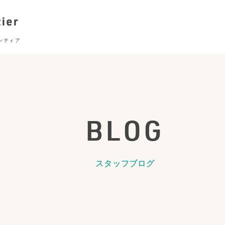
BLOG
スタッフブログ