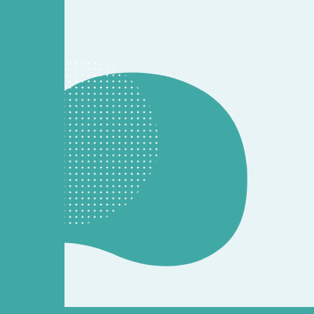
CONTACT
開発のご相談