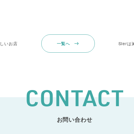
しいお店
SIer
一覧へ
CONTACT
お問い合わせ