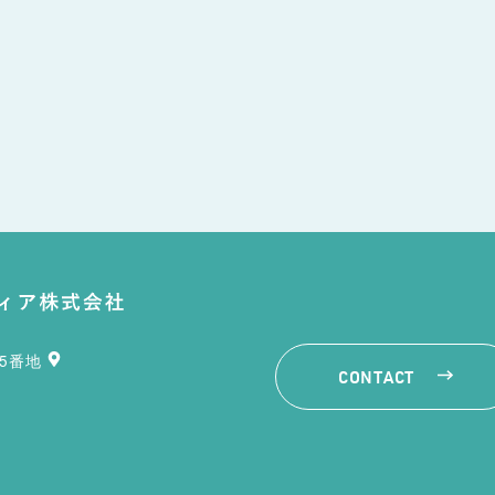
35番地
CONTACT