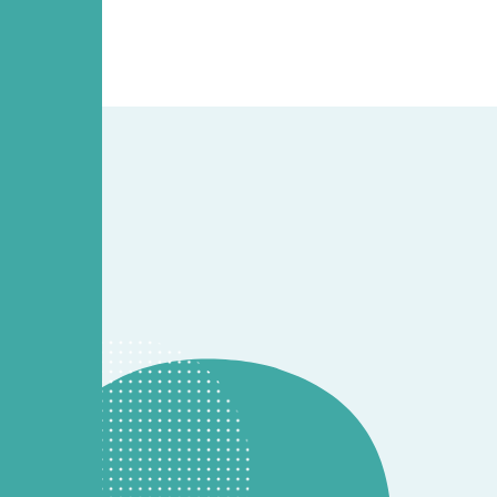
CONTACT
開発のご相談