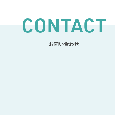
CONTACT
お問い合わせ
CONSULTAT
その