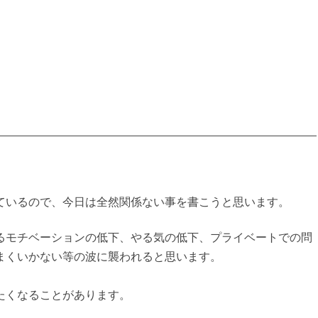
ているので、今日は全然関係ない事を書こうと思います。
るモチベーションの低下、やる気の低下、プライベートでの問
まくいかない等の波に襲われると思います。
たくなることがあります。