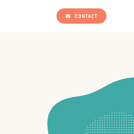
CONTACT