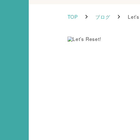
TOP
ブログ
Let’s