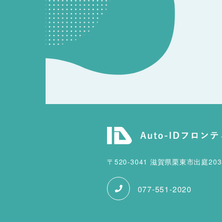
〒520-3041 滋賀県栗東市出庭20
077-551-2020