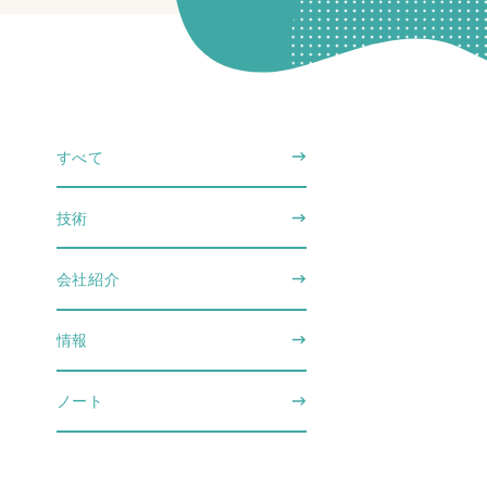
すべて
技術
会社紹介
情報
ノート