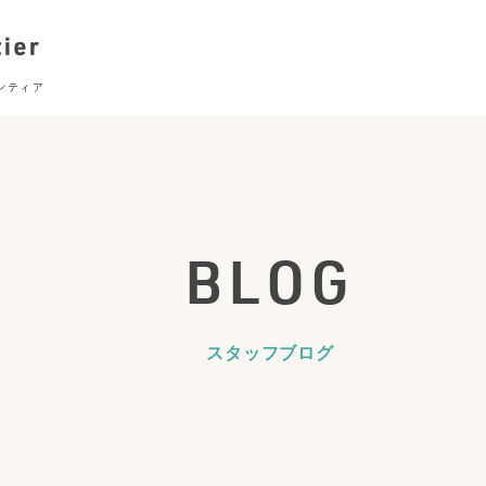
BLOG
スタッフブログ