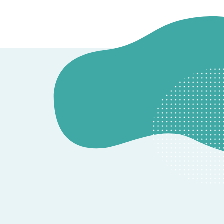
ION
他のお問い合わせ