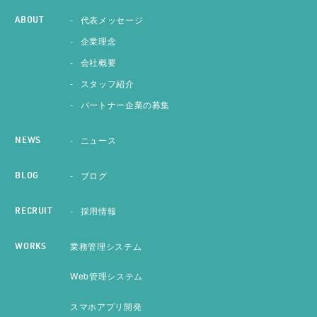
代表メッセージ
ABOUT
企業理念
会社概要
スタッフ紹介
パートナー企業の募集
ニュース
NEWS
ブログ
BLOG
採用情報
RECRUIT
業務管理システム
WORKS
Web管理システム
スマホアプリ開発