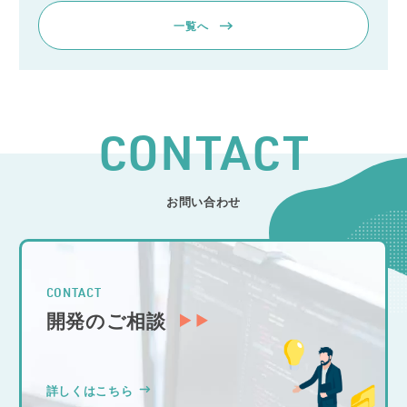
一覧へ
CONTACT
お問い合わせ
CONTACT
開発のご相談
詳しくはこちら