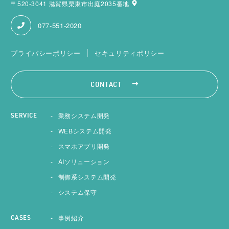
〒520-3041 滋賀県栗東市出庭2035番地
077-551-2020
プライバシーポリシー
セキュリティポリシー
CONTACT
業務システム開発
SERVICE
WEBシステム開発
スマホアプリ開発
AIソリューション
制御系システム開発
システム保守
事例紹介
CASES