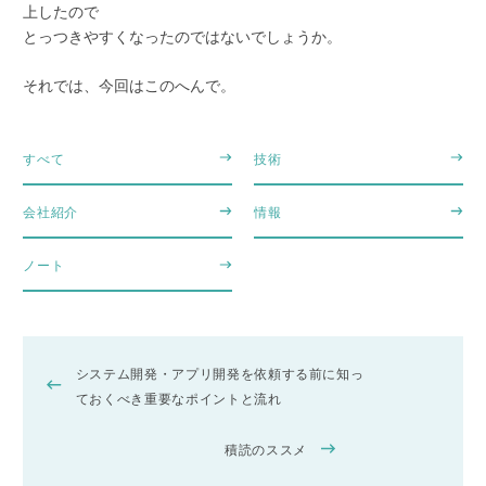
上したので
とっつきやすくなったのではないでしょうか。
それでは、今回はこのへんで。
すべて
技術
会社紹介
情報
ノート
システム開発・アプリ開発を依頼する前に知っ
ておくべき重要なポイントと流れ
積読のススメ