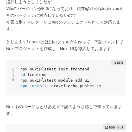
追加しようとしましたが
Viteのバージョンが6.0になっており、現在@vitejs/plugin-vueが
そのバージョンに対応していないので
今回は別ディレクトリにVueのプロジェクトを作って対応しま
す。
とりあえずLaravelとは別のフォルダを作って、下記コマンドで
Nuxtプロジェクトを作成し、Nuxt UIを導入しておきます。
cd
 frontend

npm
install
 laravel-echo pusher-js
Nuxt.jsのページもとりあえず下記のような感じで作っていきま
す。