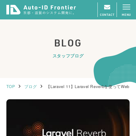
CONTACT
MENU
BLOG
スタッフブログ
TOP
ブログ
【Laravel 11】Laravel Reverbを使って