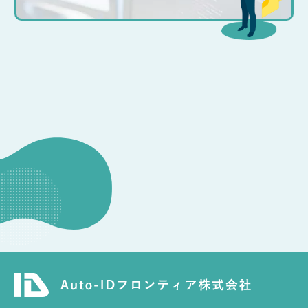
CONSULTATION
その他のお問い合わせ