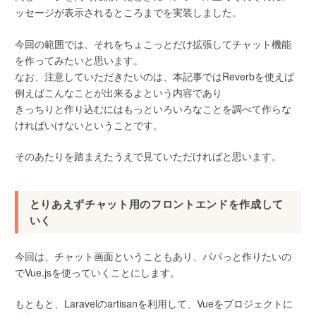
ッセージが表示されるところまでを実装しました。
今回の範囲では、それをちょこっとだけ拡張してチャット機能
を作ってみたいと思います。
なお、注意していただきたいのは、本記事ではReverbを使えば
例えばこんなことが出来るよという内容であり
きっちりと作り込むにはもっといろいろなことを調べて作らな
ければいけないということです。
そのあたりを踏まえたうえで見ていただければと思います。
とりあえずチャット用のフロントエンドを作成して
いく
今回は、チャット画面ということもあり、パパっと作りたいの
でVue.jsを使っていくことにします。
もともと、Laravelのartisanを利用して、Vueをプロジェクトに