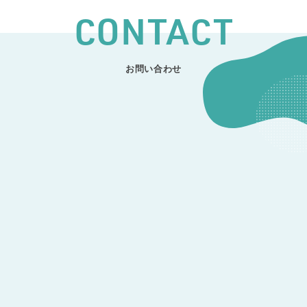
CONTACT
お問い合わせ
CONTACT
開発のご相談