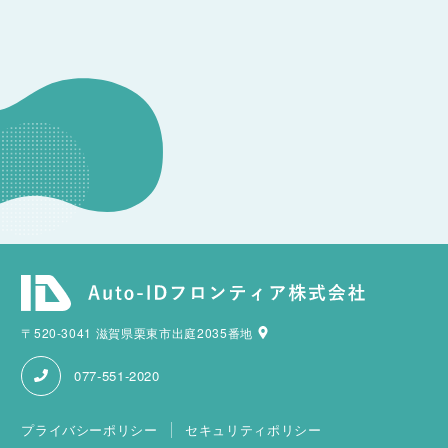
CONSULTATION
その他のお問い合わせ
〒520-3041 滋賀県栗東市出庭2035番地
077-551-2020
プライバシーポリシー
セキュリティポリシー