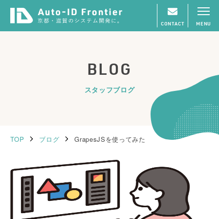
CONTACT
MENU
BLOG
スタッフブログ
TOP
ブログ
GrapesJSを使ってみた