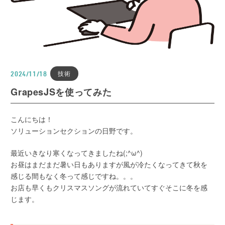
技術
2024/11/18
GrapesJSを使ってみた
こんにちは！
ソリューションセクションの日野です。
最近いきなり寒くなってきましたね(;^ω^)
お昼はまだまだ暑い日もありますが風が冷たくなってきて秋を
感じる間もなく冬って感じですね。。。
お店も早くもクリスマスソングが流れていてすぐそこに冬を感
じます。