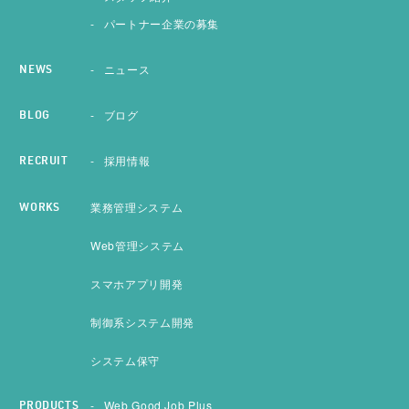
パートナー企業の募集
ニュース
NEWS
ブログ
BLOG
採用情報
RECRUIT
業務管理システム
WORKS
Web管理システム
スマホアプリ開発
制御系システム開発
システム保守
Web Good Job Plus
PRODUCTS