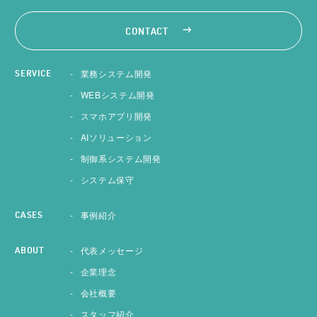
CONTACT
業務システム開発
SERVICE
WEBシステム開発
スマホアプリ開発
AIソリューション
制御系システム開発
システム保守
事例紹介
CASES
代表メッセージ
ABOUT
企業理念
会社概要
スタッフ紹介