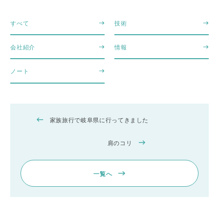
すべて
技術
会社紹介
情報
ノート
家族旅行で岐阜県に行ってきました
肩のコリ
一覧へ