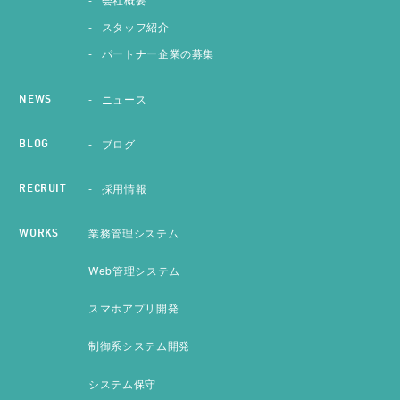
スタッフ紹介
パートナー企業の募集
ニュース
NEWS
ブログ
BLOG
採用情報
RECRUIT
業務管理システム
WORKS
Web管理システム
スマホアプリ開発
制御系システム開発
システム保守