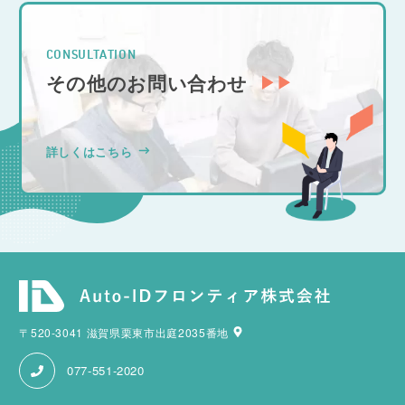
CONSULTATION
その他のお問い合わせ
詳しくはこちら
〒520-3041 滋賀県栗東市出庭2035番地
077-551-2020