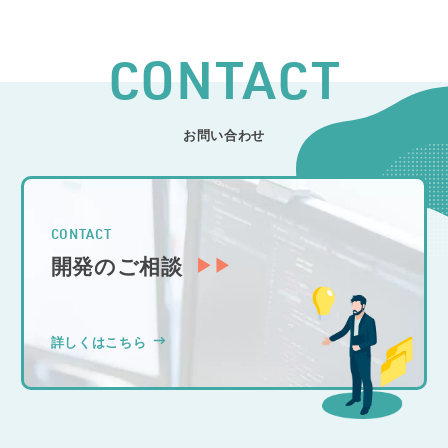
CONTACT
お問い合わせ
CONTACT
開発のご相談
詳しくはこちら