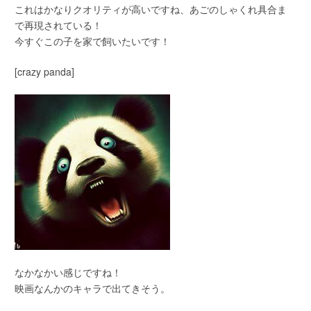
これはかなりクオリティが高いですね、あごのしゃくれ具合ま
で再現されている！
今すぐこの子を家で飼いたいです！
[crazy panda]
なかなかい感じですね！
映画なんかのキャラで出てきそう。