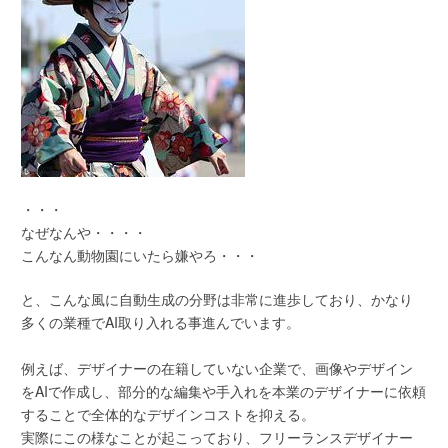
・・・
なぜなんや・・・・
こんなん動物園にいたら嫌やろ・・・
と、こんな風に自動生成の分野は非常に進歩しており、かなり
多くの業種でAI取り入れる事進んでいます。
例えば、デザイナーの在籍していない企業で、画像やデザイン
をAIで作成し、部分的な編集や手入れを本業のデザイナーに依頼
することで全体的なデザインコストを抑える。
実際にこの様なことが起こっており、フリーランスデザイナー