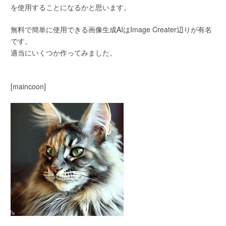
を使用することになるかと思います。
無料で簡単に使用できる画像生成AIはImage Creater辺りが有名
です。
適当にいくつか作ってみました。
[maincoon]