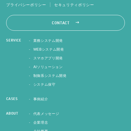
プライバシーポリシー
セキュリティポリシー
CONTACT
業務システム開発
SERVICE
WEBシステム開発
スマホアプリ開発
AIソリューション
制御系システム開発
システム保守
事例紹介
CASES
代表メッセージ
ABOUT
企業理念
会社概要