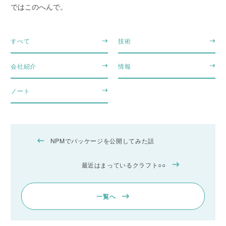
ではこのへんで。
すべて
技術
会社紹介
情報
ノート
NPMでパッケージを公開してみた話
最近はまっているクラフト○○
一覧へ