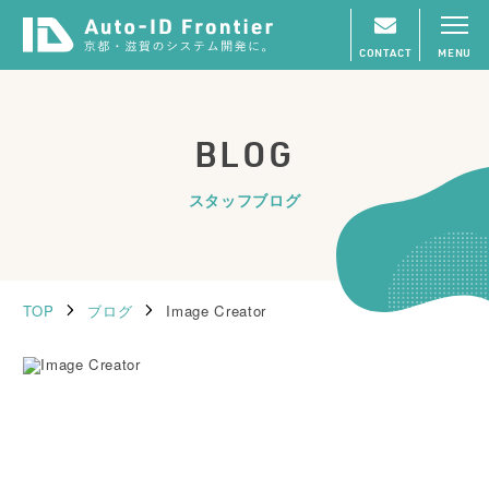
CONTACT
MENU
BLOG
スタッフブログ
TOP
ブログ
Image Creator