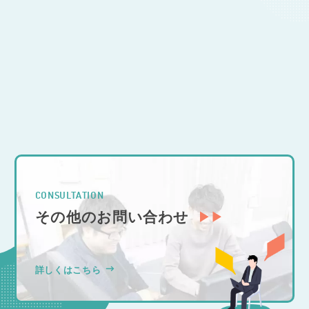
CONTACT
開発のご相談
CONSULTATION
その他のお問い合わせ
詳しくはこちら