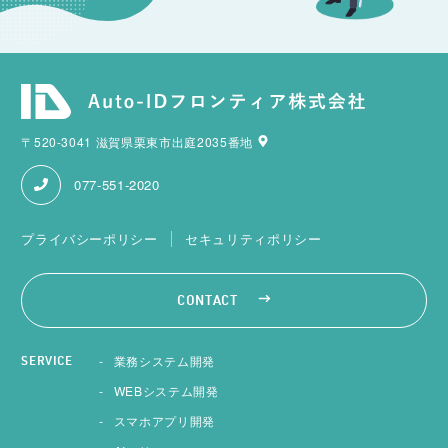
〒520-3041 滋賀県栗東市出庭2035番地
077-551-2020
プライバシーポリシー
セキュリティポリシー
CONTACT
業務システム開発
SERVICE
WEBシステム開発
スマホアプリ開発