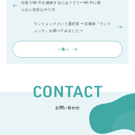
出張でWi-Fiを確保するには？フリーWi-Fiに頼
らない安全なやり方
ランリュックという選択肢 〜京都発『ランリ
ュック』を調べてみました〜
一覧へ
CONTACT
お問い合わせ