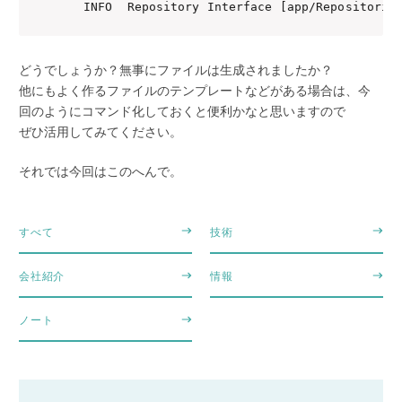
   INFO  Repository Interface [app/Repositorie
どうでしょうか？無事にファイルは生成されましたか？
他にもよく作るファイルのテンプレートなどがある場合は、今
回のようにコマンド化しておくと便利かなと思いますので
ぜひ活用してみてください。
それでは今回はこのへんで。
すべて
技術
会社紹介
情報
ノート