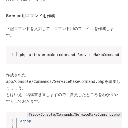
Service用コマンドを作成
下記コマンドを入力して、コマンド用のファイルを作成しま
す。
php artisan make:command ServiceMakeCommand
作成された
を編集し
app/Console/Commands/Service
Make
Command.php
ましょう。
とはいえ、結構書き直しますので、変更したところをわかりや
すくしておきます。
<?php