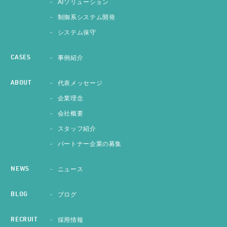
AIソリューション
制御系システム開発
システム保守
事例紹介
CASES
代表メッセージ
ABOUT
企業理念
会社概要
スタッフ紹介
パートナー企業の募集
ニュース
NEWS
ブログ
BLOG
採用情報
RECRUIT