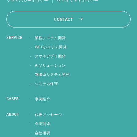
プライバシーポリシー
セキュリティポリシー
CONTACT
業務システム開発
SERVICE
WEBシステム開発
スマホアプリ開発
AIソリューション
制御系システム開発
システム保守
事例紹介
CASES
代表メッセージ
ABOUT
企業理念
会社概要