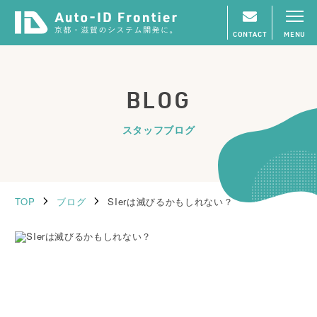
CONTACT
MENU
BLOG
スタッフブログ
TOP
ブログ
SIerは滅びるかもしれない？