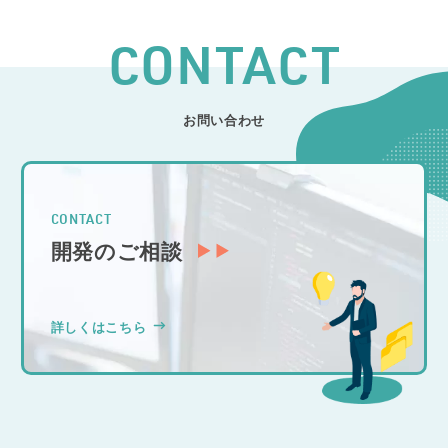
CONTACT
お問い合わせ
CONTACT
開発のご相談
詳しくはこちら