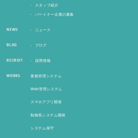
スタッフ紹介
パートナー企業の募集
ニュース
NEWS
ブログ
BLOG
採用情報
RECRUIT
業務管理システム
WORKS
Web管理システム
スマホアプリ開発
制御系システム開発
システム保守