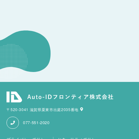
CONSULTATION
その他のお問い合わせ
〒520-3041 滋賀県栗東市出庭2035番地
077-551-2020