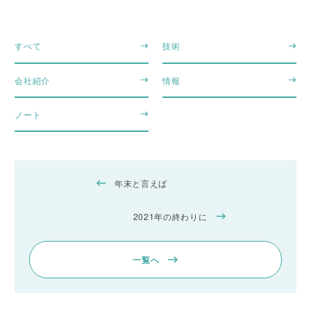
すべて
技術
会社紹介
情報
ノート
年末と言えば
2021年の終わりに
一覧へ