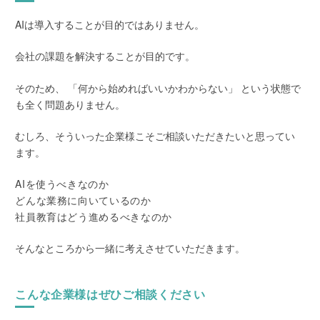
AIは導入することが目的ではありません。
会社の課題を解決することが目的です。
そのため、 「何から始めればいいかわからない」 という状態で
も全く問題ありません。
むしろ、そういった企業様こそご相談いただきたいと思ってい
ます。
AIを使うべきなのか
どんな業務に向いているのか
社員教育はどう進めるべきなのか
そんなところから一緒に考えさせていただきます。
こんな企業様はぜひご相談ください