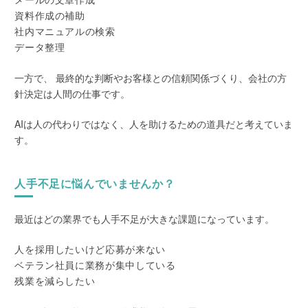
資料作成の補助
社内マニュアルの検索
データ整理
一方で、 最終的な判断やお客様との信頼関係づくり、会社の方
針決定は人間の仕事です。
AIは人の代わりではなく、人を助けるための道具だと考えていま
す。
人手不足に悩んでいませんか？
最近はどの業界でも人手不足が大きな課題になっています。
人を採用したいけど応募が来ない
ベテラン社員に業務が集中している
残業を減らしたい