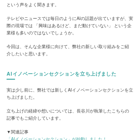
という声をよく聞きます。
テレビやニュースでは毎日のようにAIの話題が出ていますが、実
際の現場では 「興味はあるけど、まだ動けていない」 という企
業様も多いのではないでしょうか。
今回は、そんな企業様に向けて、弊社の新しい取り組みをご紹
介したいと思います。
AIイノベーションセクションを立ち上げました
実は少し前に、弊社では新しくAIイノベーションセクションを立
ち上げました。
立ち上げの経緯や想いについては、長谷川が執筆したこちらの
記事でもご紹介しています。
▼関連記事
「AIイノベーションセクション」が始動しました！