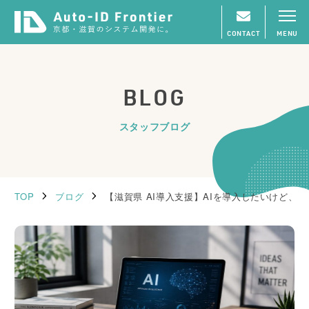
CONTACT
MENU
BLOG
スタッフブログ
TOP
ブログ
【滋賀県 AI導入支援】AIを導入したいけど、