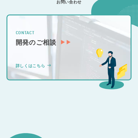
お問い合わせ
CONTACT
開発のご相談
詳しくはこちら
CONSULTATION
その他のお問い合わせ