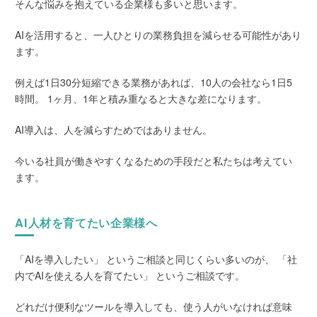
そんな悩みを抱えている企業様も多いと思います。
AIを活用すると、一人ひとりの業務負担を減らせる可能性があり
ます。
例えば1日30分短縮できる業務があれば、10人の会社なら1日5
時間。 1ヶ月、1年と積み重なると大きな差になります。
AI導入は、人を減らすためではありません。
今いる社員が働きやすくなるための手段だと私たちは考えてい
ます。
AI人材を育てたい企業様へ
「AIを導入したい」 というご相談と同じくらい多いのが、 「社
内でAIを使える人を育てたい」 というご相談です。
どれだけ便利なツールを導入しても、使う人がいなければ意味