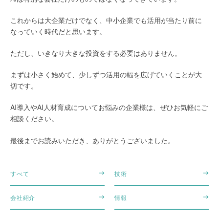
これからは大企業だけでなく、中小企業でも活用が当たり前に
なっていく時代だと思います。
ただし、いきなり大きな投資をする必要はありません。
まずは小さく始めて、少しずつ活用の幅を広げていくことが大
切です。
AI導入やAI人材育成についてお悩みの企業様は、ぜひお気軽にご
相談ください。
最後までお読みいただき、ありがとうございました。
すべて
技術
会社紹介
情報