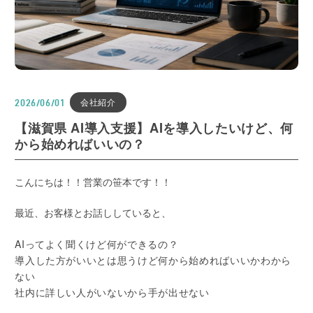
会社紹介
2026/06/01
【滋賀県 AI導入支援】AIを導入したいけど、何
から始めればいいの？
こんにちは！！営業の笹本です！！
最近、お客様とお話ししていると、
AIってよく聞くけど何ができるの？
導入した方がいいとは思うけど何から始めればいいかわから
ない
社内に詳しい人がいないから手が出せない