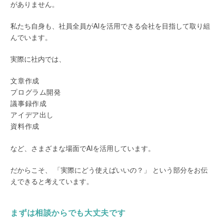
がありません。
私たち自身も、社員全員がAIを活用できる会社を目指して取り組
んでいます。
実際に社内では、
文章作成
プログラム開発
議事録作成
アイデア出し
資料作成
など、さまざまな場面でAIを活用しています。
だからこそ、 「実際にどう使えばいいの？」 という部分をお伝
えできると考えています。
まずは相談からでも大丈夫です