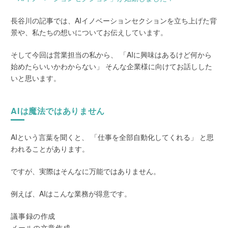
長谷川の記事では、AIイノベーションセクションを立ち上げた背
景や、私たちの想いについてお伝えしています。
そして今回は営業担当の私から、 「AIに興味はあるけど何から
始めたらいいかわからない」 そんな企業様に向けてお話しした
いと思います。
AIは魔法ではありません
AIという言葉を聞くと、 「仕事を全部自動化してくれる」 と思
われることがあります。
ですが、実際はそんなに万能ではありません。
例えば、AIはこんな業務が得意です。
議事録の作成
メールの文章作成