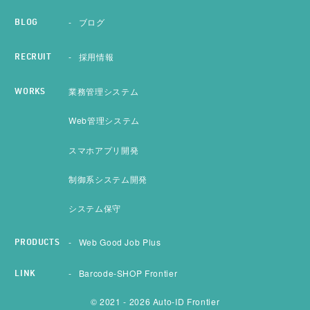
ブログ
BLOG
採用情報
RECRUIT
業務管理システム
WORKS
Web管理システム
スマホアプリ開発
制御系システム開発
システム保守
Web Good Job Plus
PRODUCTS
Barcode-SHOP Frontier
LINK
© 2021 - 2026 Auto-ID Frontier