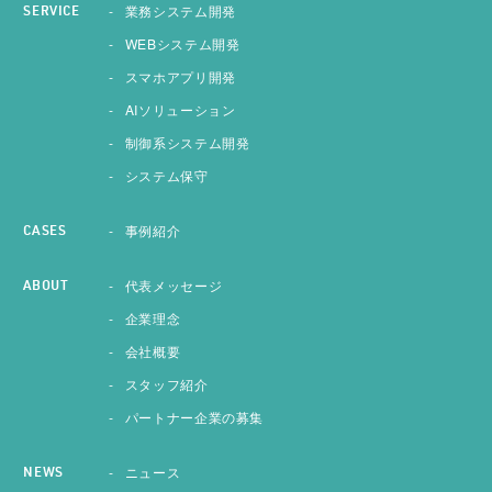
業務システム開発
SERVICE
WEBシステム開発
スマホアプリ開発
AIソリューション
制御系システム開発
システム保守
事例紹介
CASES
代表メッセージ
ABOUT
企業理念
会社概要
スタッフ紹介
パートナー企業の募集
ニュース
NEWS