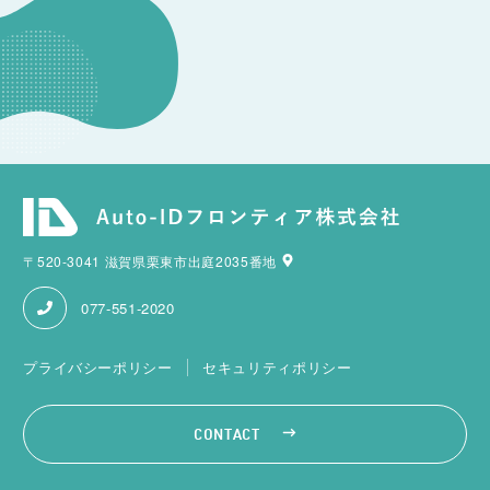
〒520-3041 滋賀県栗東市出庭2035番地
077-551-2020
プライバシーポリシー
セキュリティポリシー
CONTACT