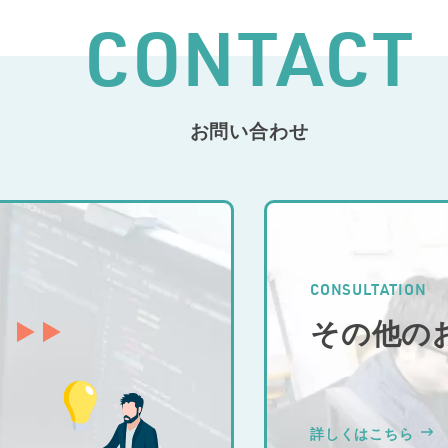
CONTACT
お問い合わせ
CONSULTATION
その他の
詳しくはこちら