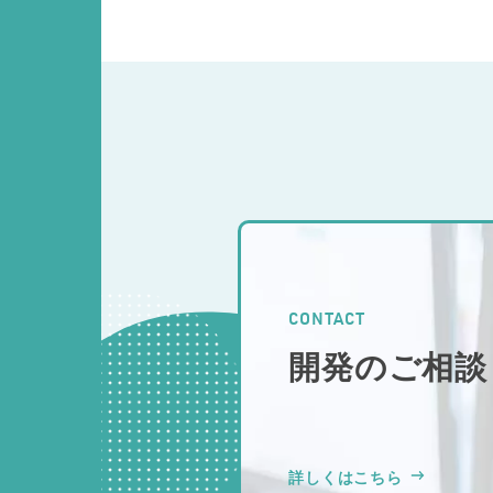
CONTACT
開発のご相談
詳しくはこちら