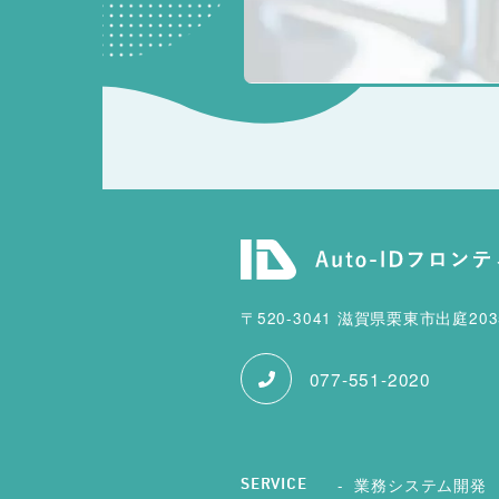
〒520-3041 滋賀県栗東市出庭20
077-551-2020
業務システム開発
SERVICE