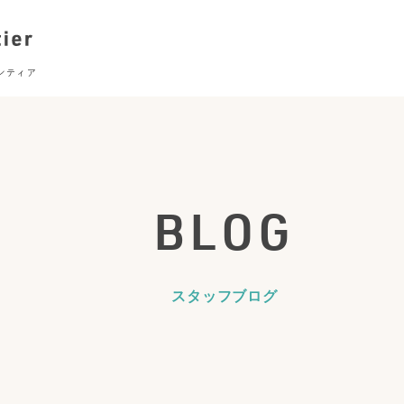
BLOG
スタッフブログ