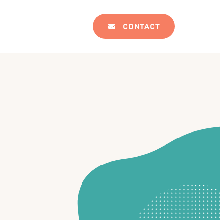
CONTACT