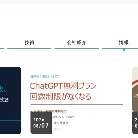
技術
会社紹介
情報
2026
2
07
08/
0