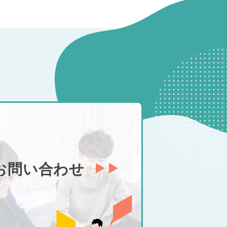
お問い合わせ