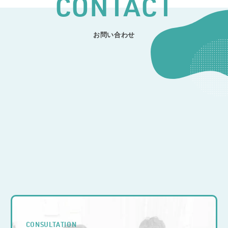
CONTACT
お問い合わせ
CONTACT
開発のご相談
CONSULTATION