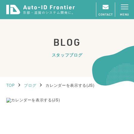
CONTACT
MENU
BLOG
スタッフブログ
TOP
ブログ
カレンダーを表示する(JS)