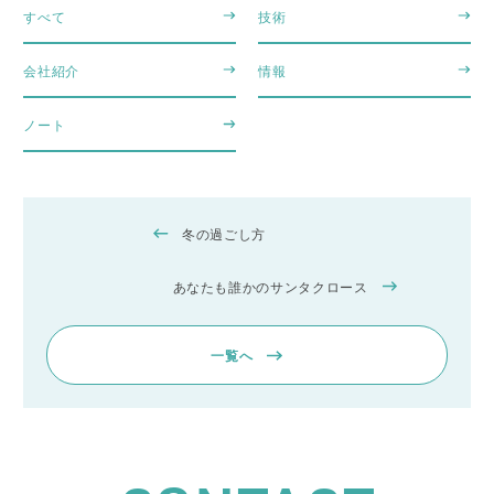
すべて
技術
会社紹介
情報
ノート
冬の過ごし方
あなたも誰かのサンタクロース
一覧へ