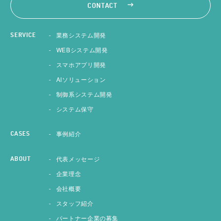
CONTACT
業務システム開発
SERVICE
WEBシステム開発
スマホアプリ開発
AIソリューション
制御系システム開発
システム保守
事例紹介
CASES
代表メッセージ
ABOUT
企業理念
会社概要
スタッフ紹介
パートナー企業の募集