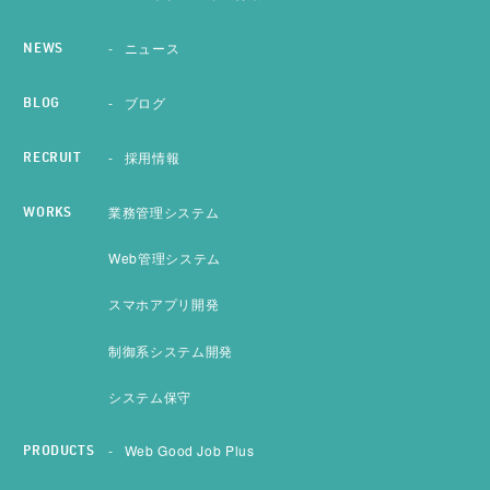
ニュース
NEWS
ブログ
BLOG
採用情報
RECRUIT
業務管理システム
WORKS
Web管理システム
スマホアプリ開発
制御系システム開発
システム保守
Web Good Job Plus
PRODUCTS