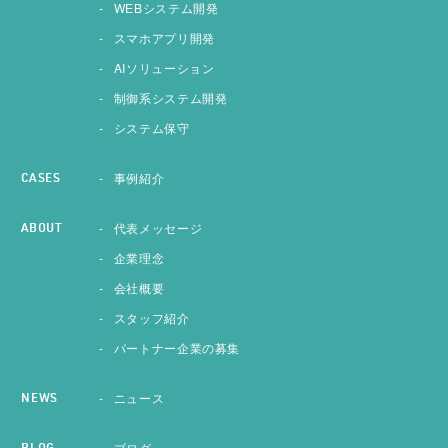
WEBシステム開発
スマホアプリ開発
AIソリューション
制御系システム開発
システム保守
事例紹介
CASES
代表メッセージ
ABOUT
企業理念
会社概要
スタッフ紹介
パートナー企業の募集
ニュース
NEWS
ブログ