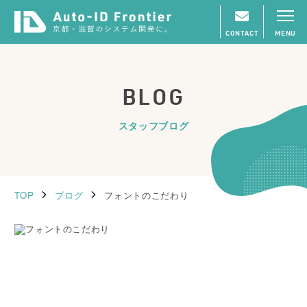
CONTACT
MENU
BLOG
スタッフブログ
TOP
ブログ
フォントのこだわり