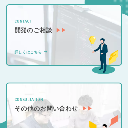
CONTACT
開発のご相談
詳しくはこちら
CONSULTATION
その他のお問い合わせ