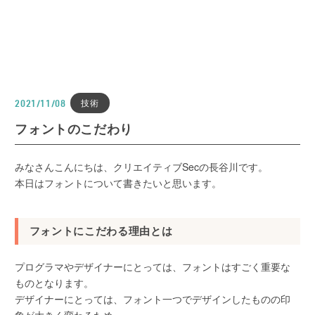
技術
2021/11/08
フォントのこだわり
みなさんこんにちは、クリエイティブSecの長谷川です。
本日はフォントについて書きたいと思います。
フォントにこだわる理由とは
プログラマやデザイナーにとっては、フォントはすごく重要な
ものとなります。
デザイナーにとっては、フォント一つでデザインしたものの印