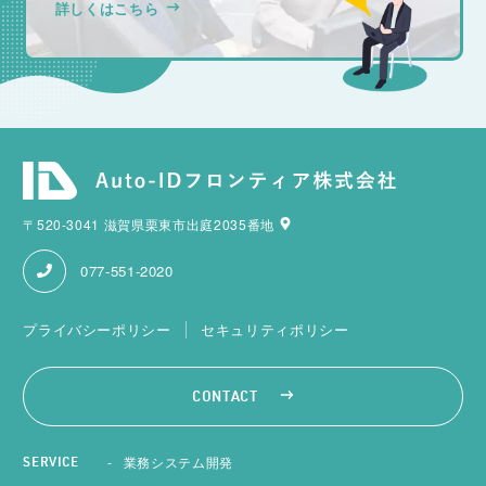
詳しくはこちら
〒520-3041 滋賀県栗東市出庭2035番地
077-551-2020
プライバシーポリシー
セキュリティポリシー
CONTACT
業務システム開発
SERVICE