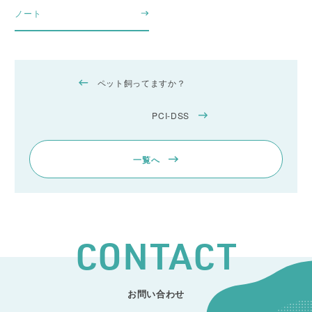
ノート
ペット飼ってますか？
PCI-DSS
一覧へ
CONTACT
お問い合わせ