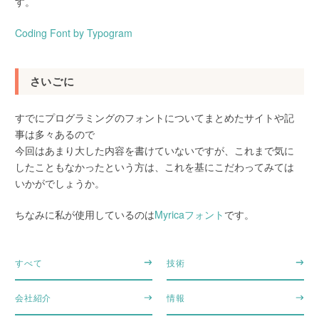
す。
Coding Font by Typogram
さいごに
すでにプログラミングのフォントについてまとめたサイトや記
事は多々あるので
今回はあまり大した内容を書けていないですが、これまで気に
したこともなかったという方は、これを基にこだわってみては
いかがでしょうか。
ちなみに私が使用しているのは
Myricaフォント
です。
すべて
技術
会社紹介
情報