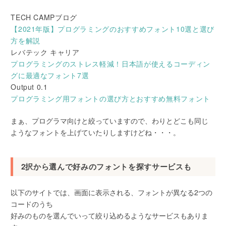
TECH CAMPブログ
【2021年版】プログラミングのおすすめフォント10選と選び
方を解説
レバテック キャリア
プログラミングのストレス軽減！日本語が使えるコーディン
グに最適なフォント7選
Output 0.1
プログラミング用フォントの選び方とおすすめ無料フォント
まぁ、プログラマ向けと絞っていますので、わりとどこも同じ
ようなフォントを上げていたりしますけどね・・・。
2択から選んで好みのフォントを探すサービスも
以下のサイトでは、画面に表示される、フォントが異なる2つの
コードのうち
好みのものを選んでいって絞り込めるようなサービスもありま